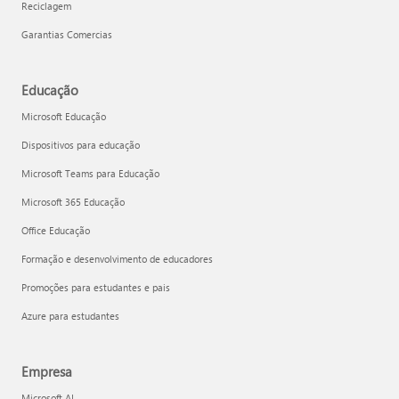
Reciclagem
Garantias Comercias
Educação
Microsoft Educação
Dispositivos para educação
Microsoft Teams para Educação
Microsoft 365 Educação
Office Educação
Formação e desenvolvimento de educadores
Promoções para estudantes e pais
Azure para estudantes
Empresa
Microsoft AI