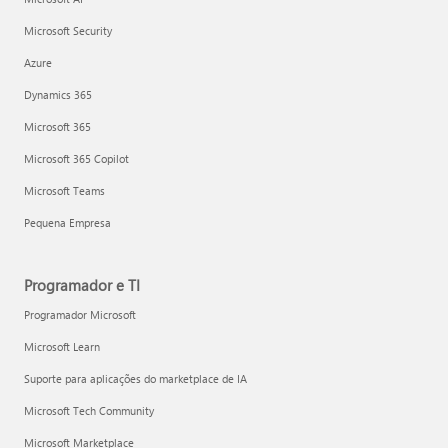
Microsoft Security
Azure
Dynamics 365
Microsoft 365
Microsoft 365 Copilot
Microsoft Teams
Pequena Empresa
Programador e TI
Programador Microsoft
Microsoft Learn
Suporte para aplicações do marketplace de IA
Microsoft Tech Community
Microsoft Marketplace