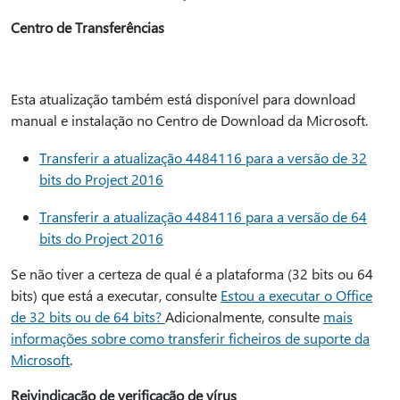
Centro de Transferências
Esta atualização também está disponível para download
manual e instalação no Centro de Download da Microsoft.
Transferir a atualização 4484116 para a versão de 32
bits do Project 2016
Transferir a atualização 4484116 para a versão de 64
bits do Project 2016
Se não tiver a certeza de qual é a plataforma (32 bits ou 64
bits) que está a executar, consulte
Estou a executar o Office
de 32 bits ou de 64 bits?
Adicionalmente, consulte
mais
informações sobre como transferir ficheiros de suporte da
Microsoft
.
Reivindicação de verificação de vírus