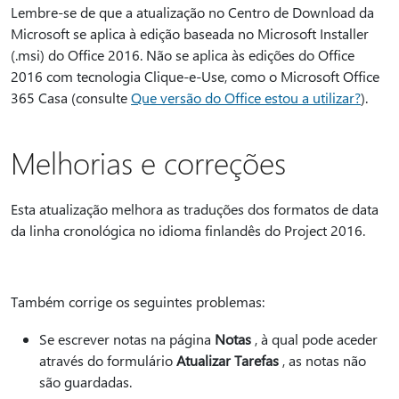
Lembre-se de que a atualização no Centro de Download da
Microsoft se aplica à edição baseada no Microsoft Installer
(.msi) do Office 2016. Não se aplica às edições do Office
2016 com tecnologia Clique-e-Use, como o Microsoft Office
365 Casa (consulte
Que versão do Office estou a utilizar?
).
Melhorias e correções
Esta atualização melhora as traduções dos formatos de data
da linha cronológica no idioma finlandês do Project 2016.
Também corrige os seguintes problemas:
Se escrever notas na página
Notas
, à qual pode aceder
através do formulário
Atualizar Tarefas
, as notas não
são guardadas.