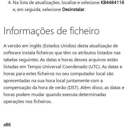
Na lista de atualizações, localize e selecione
KB4484116
e, em seguida, selecione
Desinstalar
.
Informações de ficheiro
A versão em inglês (Estados Unidos) desta atualização de
software instala ficheiros que têm os atributos listados nas
tabelas seguintes. As datas e horas desses arquivos estão
listadas em Tempo Universal Coordenado (UTC). As datas e
horas para estes ficheiros no seu computador local são
apresentadas na sua hora local juntamente com a
compensação da hora de verão (DST). Além disso, as datas e
horas podem mudar quando executa determinadas
operações nos ficheiros.
x86