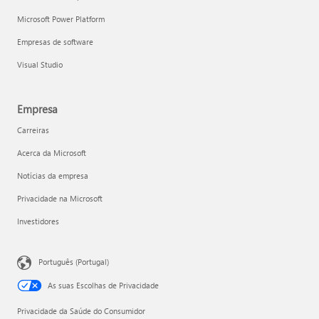
Microsoft Power Platform
Empresas de software
Visual Studio
Empresa
Carreiras
Acerca da Microsoft
Notícias da empresa
Privacidade na Microsoft
Investidores
Português (Portugal)
As suas Escolhas de Privacidade
Privacidade da Saúde do Consumidor