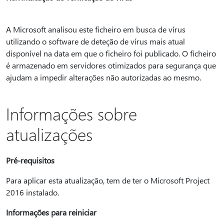
A Microsoft analisou este ficheiro em busca de vírus
utilizando o software de deteção de vírus mais atual
disponível na data em que o ficheiro foi publicado. O ficheiro
é armazenado em servidores otimizados para segurança que
ajudam a impedir alterações não autorizadas ao mesmo.
Informações sobre
atualizações
Pré-requisitos
Para aplicar esta atualização, tem de ter o Microsoft Project
2016 instalado.
Informações para reiniciar