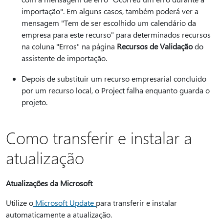
importação". Em alguns casos, também poderá ver a
mensagem "Tem de ser escolhido um calendário da
empresa para este recurso" para determinados recursos
na coluna "Erros" na página
Recursos de Validação
do
assistente de importação.
Depois de substituir um recurso empresarial concluído
por um recurso local, o Project falha enquanto guarda o
projeto.
Como transferir e instalar a
atualização
Atualizações da Microsoft
Utilize o
Microsoft Update
para transferir e instalar
automaticamente a atualização.