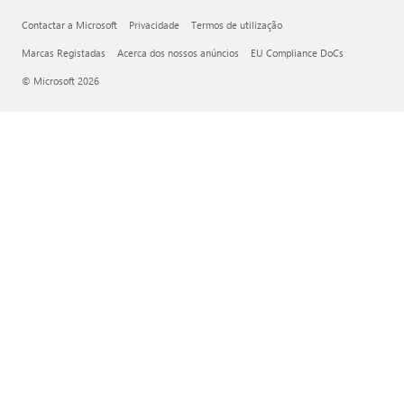
Contactar a Microsoft
Privacidade
Termos de utilização
Marcas Registadas
Acerca dos nossos anúncios
EU Compliance DoCs
© Microsoft 2026