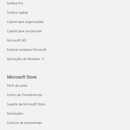
Surface Pro
Surface Laptop
Copilot para organizações
Copilot para uso pessoal
Microsoft 365
Explorar produtos Microsoft
Aplicações do Windows 11
Microsoft Store
Perfil da conta
Centro de Transferências
Suporte da Microsoft Store
Devoluções
Controlo de encomendas