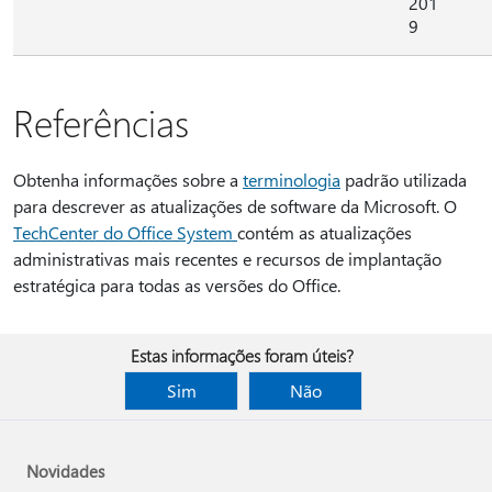
201
9
Referências
Obtenha informações sobre a
terminologia
padrão utilizada
para descrever as atualizações de software da Microsoft. O
TechCenter do Office System
contém as atualizações
administrativas mais recentes e recursos de implantação
estratégica para todas as versões do Office.
Estas informações foram úteis?
Sim
Não
Novidades