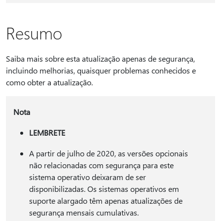
Resumo
Saiba mais sobre esta atualização apenas de segurança,
incluindo melhorias, quaisquer problemas conhecidos e
como obter a atualização.
Nota
LEMBRETE
A partir de julho de 2020, as versões opcionais
não relacionadas com segurança para este
sistema operativo deixaram de ser
disponibilizadas. Os sistemas operativos em
suporte alargado têm apenas atualizações de
segurança mensais cumulativas.