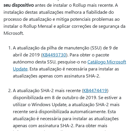
seu dispositivo
antes de instalar o Rollup mais recente. A
instalação destas atualizações melhora a fiabilidade do
processo de atualização e mitiga potenciais problemas ao
instalar o Rollup Mensal e aplicar correções de segurança da
Microsoft.
A atualização da pilha de manutenção (SSU) de 9 de
abril de 2019 (
KB4493730
). Para obter o pacote
autónomo desta SSU, pesquise-o no
Catálogo Microsoft
Update
. Esta atualização é necessária para instalar as
atualizações apenas com assinatura SHA-2.
A atualização SHA-2 mais recente (
KB4474419
)
disponibilizada em 8 de outubro de 2019. Se estiver a
utilizar o Windows Update, a atualização SHA-2 mais
recente será disponibilizada automaticamente. Esta
atualização é necessária para instalar as atualizações
apenas com assinatura SHA-2. Para obter mais