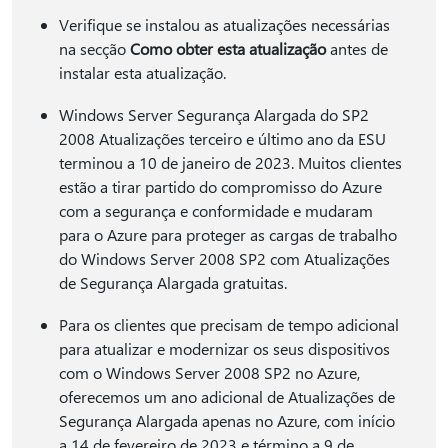
Verifique se instalou as atualizações necessárias
na secção
Como obter esta atualização
antes de
instalar esta atualização.
Windows Server Segurança Alargada do SP2
2008 Atualizações terceiro e último ano da ESU
terminou a 10 de janeiro de 2023. Muitos clientes
estão a tirar partido do compromisso do Azure
com a segurança e conformidade e mudaram
para o Azure para proteger as cargas de trabalho
do Windows Server 2008 SP2 com Atualizações
de Segurança Alargada gratuitas.
Para os clientes que precisam de tempo adicional
para atualizar e modernizar os seus dispositivos
com o Windows Server 2008 SP2 no Azure,
oferecemos um ano adicional de Atualizações de
Segurança Alargada apenas no Azure, com início
a 14 de fevereiro de 2023 e término a 9 de