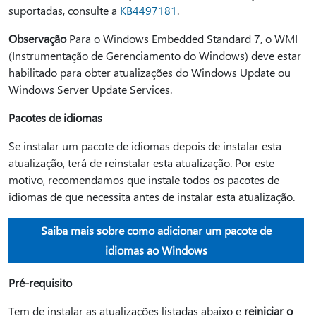
suportadas, consulte a
KB4497181
.
Observação
Para o Windows Embedded Standard 7, o WMI
(Instrumentação de Gerenciamento do Windows) deve estar
habilitado para obter atualizações do Windows Update ou
Windows Server Update Services.
Pacotes de idiomas
Se instalar um pacote de idiomas depois de instalar esta
atualização, terá de reinstalar esta atualização. Por este
motivo, recomendamos que instale todos os pacotes de
idiomas de que necessita antes de instalar esta atualização.
Saiba mais sobre como adicionar um pacote de
idiomas ao Windows
Pré-requisito
Tem de instalar as atualizações listadas abaixo e
reiniciar o