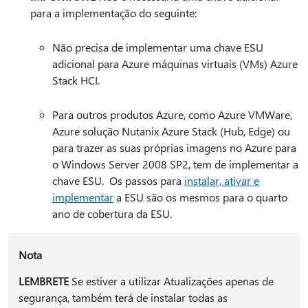
para a implementação do seguinte:
Não precisa de implementar uma chave ESU
adicional para Azure máquinas virtuais (VMs) Azure
Stack HCI.
Para outros produtos Azure, como Azure VMWare,
Azure solução Nutanix Azure Stack (Hub, Edge) ou
para trazer as suas próprias imagens no Azure para
o Windows Server 2008 SP2, tem de implementar a
chave ESU. Os passos para
instalar, ativar e
implementar
a ESU são os mesmos para o quarto
ano de cobertura da ESU.
Nota
LEMBRETE
Se estiver a utilizar Atualizações apenas de
segurança, também terá de instalar todas as