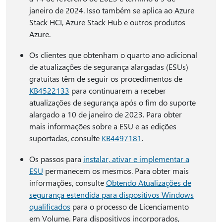
janeiro de 2024. Isso também se aplica ao Azure
Stack HCI, Azure Stack Hub e outros produtos
Azure.
Os clientes que obtenham o quarto ano adicional
de atualizações de segurança alargadas (ESUs)
gratuitas têm de seguir os procedimentos de
KB4522133
para continuarem a receber
atualizações de segurança após o fim do suporte
alargado a 10 de janeiro de 2023. Para obter
mais informações sobre a ESU e as edições
suportadas, consulte
KB4497181
.
Os passos para
instalar, ativar e implementar a
ESU
permanecem os mesmos. Para obter mais
informações, consulte
Obtendo Atualizações de
segurança estendida para dispositivos Windows
qualificados
para o processo de Licenciamento
em Volume. Para dispositivos incorporados,