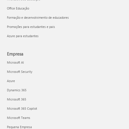
Office Educação
Formação e desenvolvimento de educadores
Promoções para estudantes e pais
Azure para estudantes
Empresa
Microsoft AI
Microsoft Security
Azure
Dynamics 365
Microsoft 365
Microsoft 365 Copilot
Microsoft Teams
Pequena Empresa