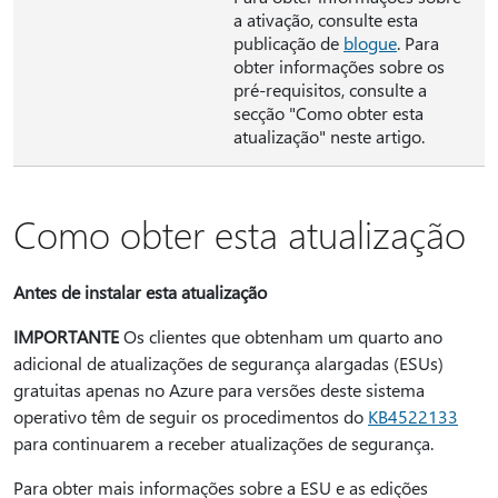
a ativação, consulte esta
publicação de
blogue
. Para
obter informações sobre os
pré-requisitos, consulte a
secção "Como obter esta
atualização" neste artigo.
Como obter esta atualização
Antes de instalar esta atualização
IMPORTANTE
Os clientes que obtenham um quarto ano
adicional de atualizações de segurança alargadas (ESUs)
gratuitas apenas no Azure para versões deste sistema
operativo têm de seguir os procedimentos do
KB4522133
para continuarem a receber atualizações de segurança.
Para obter mais informações sobre a ESU e as edições