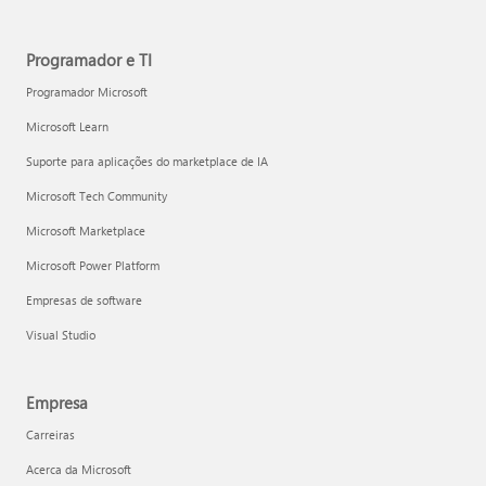
Programador e TI
Programador Microsoft
Microsoft Learn
Suporte para aplicações do marketplace de IA
Microsoft Tech Community
Microsoft Marketplace
Microsoft Power Platform
Empresas de software
Visual Studio
Empresa
Carreiras
Acerca da Microsoft