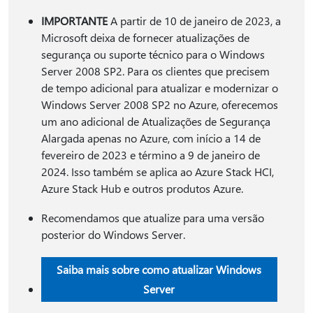
IMPORTANTE
A partir de 10 de janeiro de 2023, a
Microsoft deixa de fornecer atualizações de
segurança ou suporte técnico para o Windows
Server 2008 SP2. Para os clientes que precisem
de tempo adicional para atualizar e modernizar o
Windows Server 2008 SP2 no Azure, oferecemos
um ano adicional de Atualizações de Segurança
Alargada apenas no Azure, com início a 14 de
fevereiro de 2023 e término a 9 de janeiro de
2024. Isso também se aplica ao Azure Stack HCI,
Azure Stack Hub e outros produtos Azure.
Recomendamos que atualize para uma versão
posterior do Windows Server.
Saiba mais sobre como atualizar Windows
Server