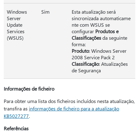
Windows
Sim
Esta atualização será
Server
sincronizada automaticame
Update
nte com WSUS se
Services
configurar
Produtos e
(WSUS)
Classificações
da seguinte
forma:
Produto
: Windows Server
2008 Service Pack 2
Classificação
: Atualizações
de Segurança
Informações de ficheiro
Para obter uma lista dos ficheiros incluídos nesta atualização,
transfira as
informações de ficheiro para a atualização
KB5027277
.
Referências