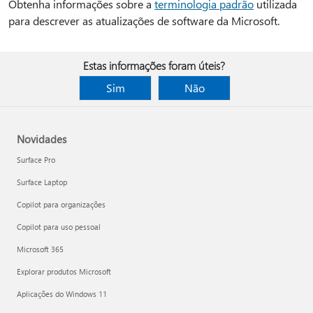
Obtenha informações sobre a
terminologia padrão
utilizada
para descrever as atualizações de software da Microsoft.
Estas informações foram úteis?
Sim
Não
Novidades
Surface Pro
Surface Laptop
Copilot para organizações
Copilot para uso pessoal
Microsoft 365
Explorar produtos Microsoft
Aplicações do Windows 11