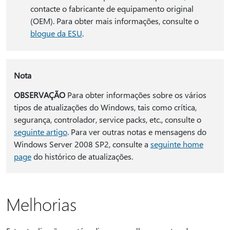
contacte o fabricante de equipamento original
(OEM). Para obter mais informações, consulte o
blogue da ESU
.
Nota
OBSERVAÇÃO
Para obter informações sobre os vários
tipos de atualizações do Windows, tais como crítica,
segurança, controlador, service packs, etc., consulte o
seguinte artigo
. Para ver outras notas e mensagens do
Windows Server 2008 SP2, consulte a
seguinte home
page
do histórico de atualizações.
Melhorias