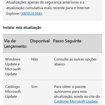
Atualizações apenas de segurança anteriores e a
atualização cumulativa mais recente para o Internet
Explorer (
KB5026366
).
Instalar esta atualização
Via de
Disponível
Passo Seguinte
Lançamento
Windows
Não
Consulte as outras opções
Update e
abaixo.
Microsoft
Update
Catálogo
Sim
Para obter o pacote
Microsoft
autónomo para esta
Update
atualização, aceda ao site do
Catálogo Microsoft Update
.