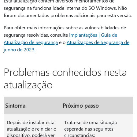
Esta atualização contém diversos melhoramentos de
segurança na funcionalidade interna do SO Windows. Não
foram documentados problemas adicionais para esta versão.
Para obter mais informações sobre as vulnerabilidades de
segurança resolvidas, consulte
Implantações | Guia de
Atualização de Segurança
e o
Atualizações de Segurança de
junho de 2023
.
Problemas conhecidos nesta
atualização
Sintoma
Próximo passo
Depois de instalar esta
Trata-se de uma situação
atualização e reiniciar o
esperada nas seguintes
dispositivo, poderá ver
circunstâncias: