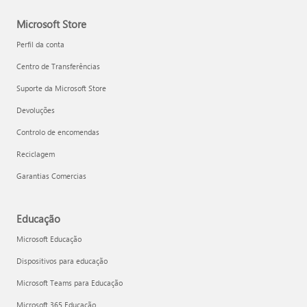
Microsoft Store
Perfil da conta
Centro de Transferências
Suporte da Microsoft Store
Devoluções
Controlo de encomendas
Reciclagem
Garantias Comercias
Educação
Microsoft Educação
Dispositivos para educação
Microsoft Teams para Educação
Microsoft 365 Educação