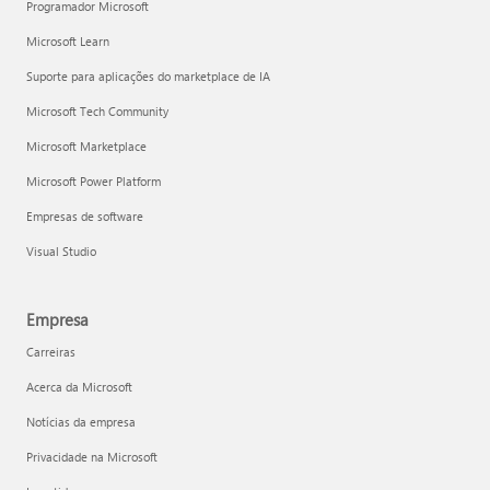
Programador Microsoft
Microsoft Learn
Suporte para aplicações do marketplace de IA
Microsoft Tech Community
Microsoft Marketplace
Microsoft Power Platform
Empresas de software
Visual Studio
Empresa
Carreiras
Acerca da Microsoft
Notícias da empresa
Privacidade na Microsoft