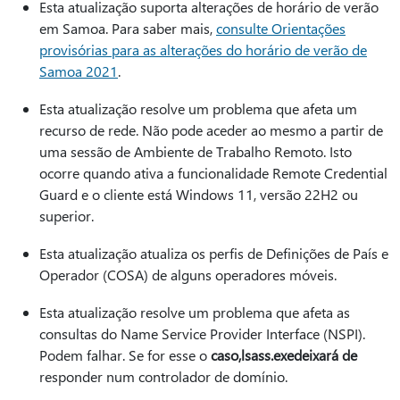
Esta atualização suporta alterações de horário de verão
em Samoa. Para saber mais,
consulte Orientações
provisórias para as alterações do horário de verão de
Samoa 2021
.
Esta atualização resolve um problema que afeta um
recurso de rede. Não pode aceder ao mesmo a partir de
uma sessão de Ambiente de Trabalho Remoto. Isto
ocorre quando ativa a funcionalidade Remote Credential
Guard e o cliente está Windows 11, versão 22H2 ou
superior.
Esta atualização atualiza os perfis de Definições de País e
Operador (COSA) de alguns operadores móveis.
Esta atualização resolve um problema que afeta as
consultas do Name Service Provider Interface (NSPI).
Podem falhar. Se for esse o
caso,lsass.exedeixará de
responder num controlador de domínio.