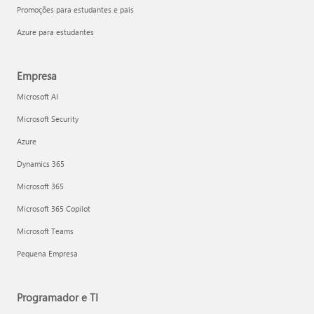
Promoções para estudantes e pais
Azure para estudantes
Empresa
Microsoft AI
Microsoft Security
Azure
Dynamics 365
Microsoft 365
Microsoft 365 Copilot
Microsoft Teams
Pequena Empresa
Programador e TI