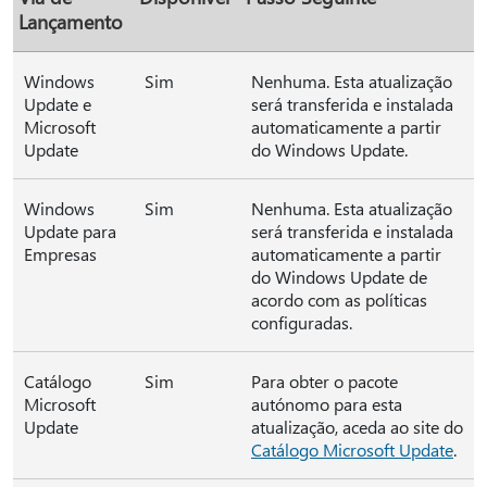
Lançamento
Windows
Sim
Nenhuma. Esta atualização
Update e
será transferida e instalada
Microsoft
automaticamente a partir
Update
do Windows Update.
Windows
Sim
Nenhuma. Esta atualização
Update para
será transferida e instalada
Empresas
automaticamente a partir
do Windows Update de
acordo com as políticas
configuradas.
Catálogo
Sim
Para obter o pacote
Microsoft
autónomo para esta
Update
atualização, aceda ao site do
Catálogo Microsoft Update
.