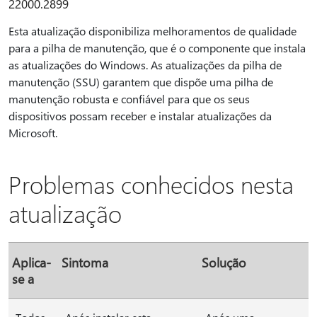
22000.2899
Esta atualização disponibiliza melhoramentos de qualidade
para a pilha de manutenção, que é o componente que instala
as atualizações do Windows. As atualizações da pilha de
manutenção (SSU) garantem que dispõe uma pilha de
manutenção robusta e confiável para que os seus
dispositivos possam receber e instalar atualizações da
Microsoft.
Problemas conhecidos nesta
atualização
Aplica-
Sintoma
Solução
se a