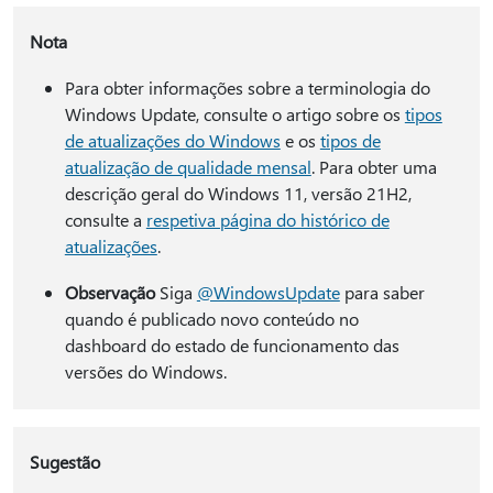
Nota
Para obter informações sobre a terminologia do
Windows Update, consulte o artigo sobre os
tipos
de atualizações do Windows
e os
tipos de
atualização de qualidade mensal
. Para obter uma
descrição geral do Windows 11, versão 21H2,
consulte a
respetiva página do histórico de
atualizações
.
Observação
Siga
@WindowsUpdate
para saber
quando é publicado novo conteúdo no
dashboard do estado de funcionamento das
versões do Windows.
Sugestão