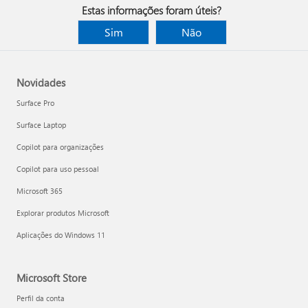
Estas informações foram úteis?
Sim
Não
Novidades
Surface Pro
Surface Laptop
Copilot para organizações
Copilot para uso pessoal
Microsoft 365
Explorar produtos Microsoft
Aplicações do Windows 11
Microsoft Store
Perfil da conta