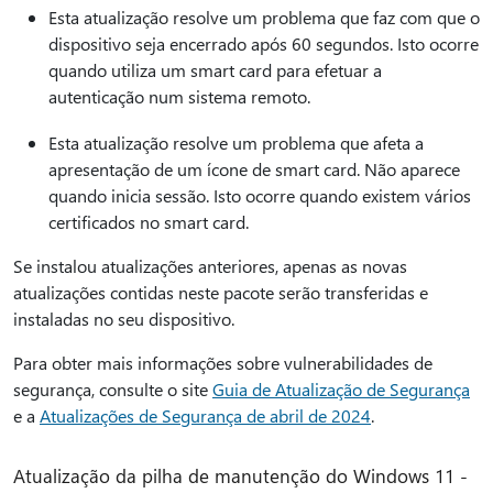
Esta atualização resolve um problema que faz com que o
dispositivo seja encerrado após 60 segundos. Isto ocorre
quando utiliza um smart card para efetuar a
autenticação num sistema remoto.
Esta atualização resolve um problema que afeta a
apresentação de um ícone de smart card. Não aparece
quando inicia sessão. Isto ocorre quando existem vários
certificados no smart card.
Se instalou atualizações anteriores, apenas as novas
atualizações contidas neste pacote serão transferidas e
instaladas no seu dispositivo.
Para obter mais informações sobre vulnerabilidades de
segurança, consulte o site
Guia de Atualização de Segurança
e a
Atualizações de Segurança de abril de 2024
.
Atualização da pilha de manutenção do Windows 11 -