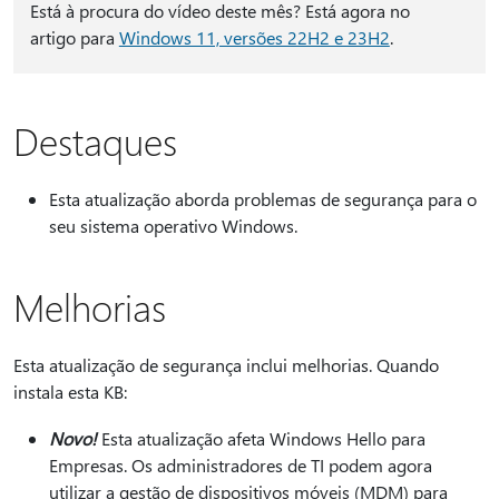
Está à procura do vídeo deste mês? Está agora no
artigo para
Windows 11, versões 22H2 e 23H2
.
Destaques
Esta atualização aborda problemas de segurança para o
seu sistema operativo Windows.
Melhorias
Esta atualização de segurança inclui melhorias. Quando
instala esta KB:
Novo!
Esta atualização afeta Windows Hello para
Empresas. Os administradores de TI podem agora
utilizar a gestão de dispositivos móveis (MDM) para