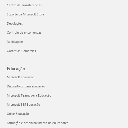
Centro de Transferências
Suporte da Microsoft Store
Devoluções
Controlo de encomendas
Reciclagem
Garantias Comercias
Educação
Microsoft Educação
Dispositivos para educação
Microsoft Teams para Educação
Microsoft 365 Educação
Office Educação
Formação e desenvolvimento de educadores