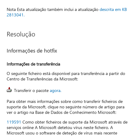
Nota Esta atualização também inclui a atualização
descrita em KB
2813041.
Resolução
Informações de hotfix
Informações de transferência
O seguinte ficheiro está disponível para transferência a partir do
Centro de Transferências da Microsoft:
Transferir o pacote
agora.
Para obter mais informações sobre como transferir ficheiros de
suporte da Microsoft, clique no seguinte número de artigo para
ver o artigo na Base de Dados de Conhecimento Microsoft:
119591
Como obter ficheiros de suporte da Microsoft através de
serviços online A Microsoft detetou vírus neste ficheiro. A
Microsoft usou o software de deteção de vírus mais recente