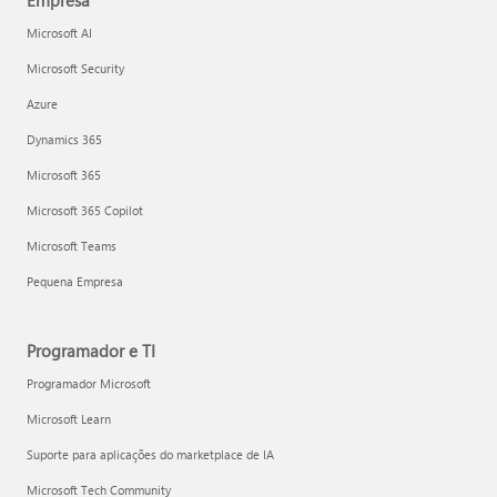
Empresa
Microsoft AI
Microsoft Security
Azure
Dynamics 365
Microsoft 365
Microsoft 365 Copilot
Microsoft Teams
Pequena Empresa
Programador e TI
Programador Microsoft
Microsoft Learn
Suporte para aplicações do marketplace de IA
Microsoft Tech Community