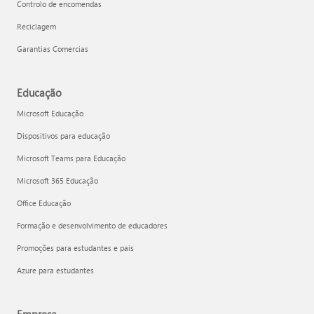
Controlo de encomendas
Reciclagem
Garantias Comercias
Educação
Microsoft Educação
Dispositivos para educação
Microsoft Teams para Educação
Microsoft 365 Educação
Office Educação
Formação e desenvolvimento de educadores
Promoções para estudantes e pais
Azure para estudantes