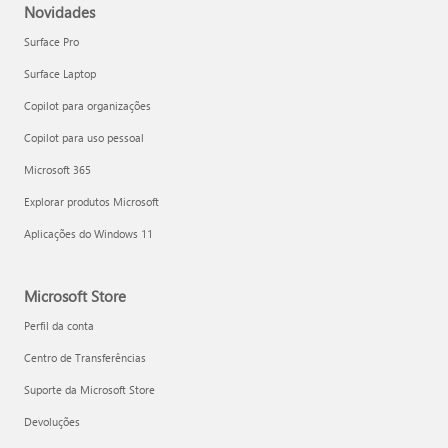
Novidades
Surface Pro
Surface Laptop
Copilot para organizações
Copilot para uso pessoal
Microsoft 365
Explorar produtos Microsoft
Aplicações do Windows 11
Microsoft Store
Perfil da conta
Centro de Transferências
Suporte da Microsoft Store
Devoluções