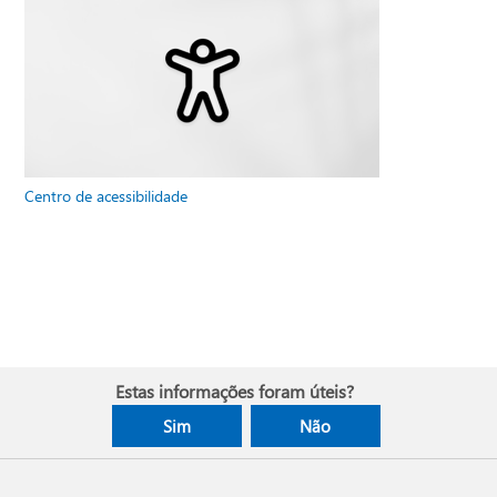
Centro de acessibilidade
Estas informações foram úteis?
Sim
Não