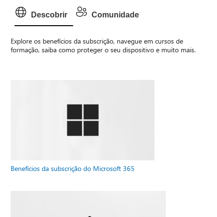
Descobrir
Comunidade
Explore os benefícios da subscrição, navegue em cursos de
formação, saiba como proteger o seu dispositivo e muito mais.
Benefícios da subscrição do Microsoft 365