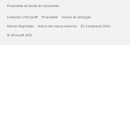
Privacidade da Saúde do Consumidor
Contactar a Microsoft
Privacidade
Termos de utilização
Marcas Registadas
Acerca dos nossos anúncios
EU Compliance DoCs
© Microsoft 2026