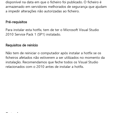
disponível na data em que o ficheiro foi publicado. O ficheiro é
armazenado em servidores melhorados de segurança que ajudam
a impedir alterações não autorizadas ao ficheiro.
Pré-requisitos
Para instalar esta hotfix, tem de ter o Microsoft Visual Studio
2010 Service Pack 1 (SP1) instalado.
Requisitos de reinício
Não tem de reiniciar o computador após instalar a hotfix se os
ficheiros afetados não estiverem a ser utilizados no momento da
instalação. Recomendamos que feche todos os Visual Studio
relacionados com o 2010 antes de instalar a hotfix.