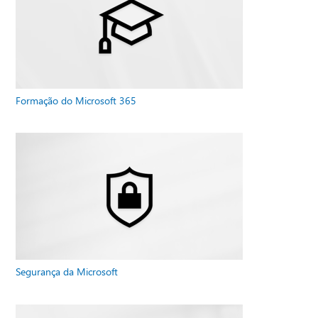
Formação do Microsoft 365
Segurança da Microsoft