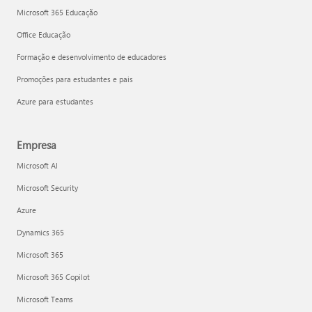
Microsoft 365 Educação
Office Educação
Formação e desenvolvimento de educadores
Promoções para estudantes e pais
Azure para estudantes
Empresa
Microsoft AI
Microsoft Security
Azure
Dynamics 365
Microsoft 365
Microsoft 365 Copilot
Microsoft Teams