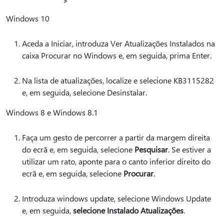
Windows 10
Aceda a Iniciar, introduza Ver Atualizações Instalados na
caixa Procurar no Windows e, em seguida, prima Enter.
Na lista de atualizações, localize e selecione KB3115282
e, em seguida, selecione Desinstalar.
Windows 8 e Windows 8.1
Faça um gesto de percorrer a partir da margem direita
do ecrã e, em seguida, selecione
Pesquisar
. Se estiver a
utilizar um rato, aponte para o canto inferior direito do
ecrã e, em seguida, selecione
Procurar
.
Introduza windows update, selecione Windows Update
e, em seguida,
selecione Instalado Atualizações
.