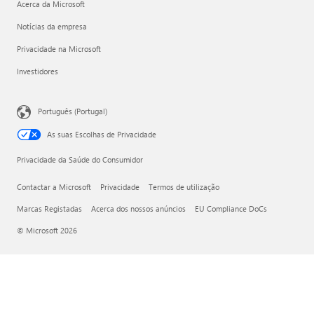
Acerca da Microsoft
Notícias da empresa
Privacidade na Microsoft
Investidores
Português (Portugal)
As suas Escolhas de Privacidade
Privacidade da Saúde do Consumidor
Contactar a Microsoft
Privacidade
Termos de utilização
Marcas Registadas
Acerca dos nossos anúncios
EU Compliance DoCs
© Microsoft 2026