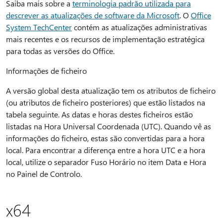
Saiba mais sobre a
terminologia padrão utilizada para
descrever as atualizações de software da Microsoft
. O
Office
System TechCenter
contém as atualizações administrativas
mais recentes e os recursos de implementação estratégica
para todas as versões do Office.
Informações de ficheiro
A versão global desta atualização tem os atributos de ficheiro
(ou atributos de ficheiro posteriores) que estão listados na
tabela seguinte. As datas e horas destes ficheiros estão
listadas na Hora Universal Coordenada (UTC). Quando vê as
informações do ficheiro, estas são convertidas para a hora
local. Para encontrar a diferença entre a hora UTC e a hora
local, utilize o separador Fuso Horário no item Data e Hora
no Painel de Controlo.
x64