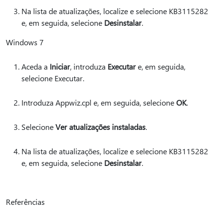
Na lista de atualizações, localize e selecione KB3115282
e, em seguida, selecione
Desinstalar
.
Windows 7
Aceda a
Iniciar
, introduza
Executar
e, em seguida,
selecione Executar.
Introduza Appwiz.cpl e, em seguida, selecione
OK
.
Selecione
Ver atualizações instaladas
.
Na lista de atualizações, localize e selecione KB3115282
e, em seguida, selecione
Desinstalar
.
Referências