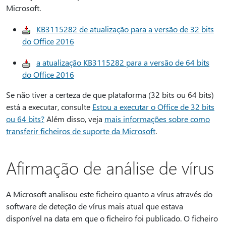
Microsoft.
KB3115282 de atualização para a versão de 32 bits
do Office 2016
a atualização KB3115282 para a versão de 64 bits
do Office 2016
Se não tiver a certeza de que plataforma (32 bits ou 64 bits)
está a executar, consulte
Estou a executar o Office de 32 bits
ou 64 bits?
Além disso, veja
mais informações sobre como
transferir ficheiros de suporte da Microsoft
.
Afirmação de análise de vírus
A Microsoft analisou este ficheiro quanto a vírus através do
software de deteção de vírus mais atual que estava
disponível na data em que o ficheiro foi publicado. O ficheiro