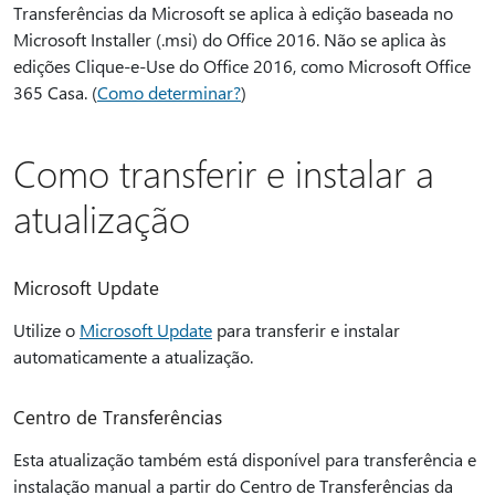
Transferências da Microsoft se aplica à edição baseada no
Microsoft Installer (.msi) do Office 2016. Não se aplica às
edições Clique-e-Use do Office 2016, como Microsoft Office
365 Casa. (
Como determinar?
)
Como transferir e instalar a
atualização
Microsoft Update
Utilize o
Microsoft Update
para transferir e instalar
automaticamente a atualização.
Centro de Transferências
Esta atualização também está disponível para transferência e
instalação manual a partir do Centro de Transferências da