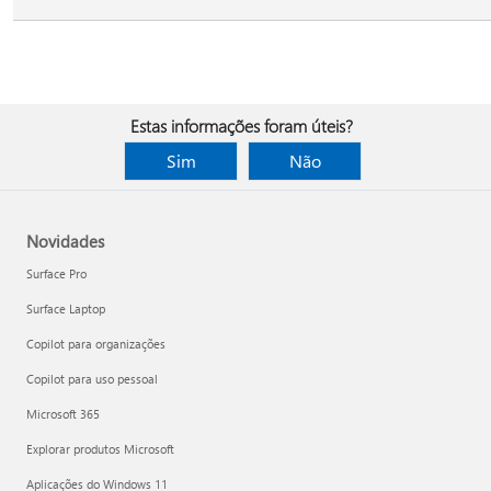
Estas informações foram úteis?
Sim
Não
Novidades
Surface Pro
Surface Laptop
Copilot para organizações
Copilot para uso pessoal
Microsoft 365
Explorar produtos Microsoft
Aplicações do Windows 11