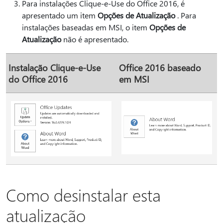
Para instalações Clique-e-Use do Office 2016, é
apresentado um item
Opções de Atualização
. Para
instalações baseadas em MSI, o item
Opções de
Atualização
não é apresentado.
Instalação Clique-e-Use
Office 2016 baseado
do Office 2016
em MSI
Como desinstalar esta
atualização