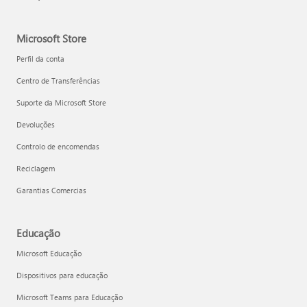
Microsoft Store
Perfil da conta
Centro de Transferências
Suporte da Microsoft Store
Devoluções
Controlo de encomendas
Reciclagem
Garantias Comercias
Educação
Microsoft Educação
Dispositivos para educação
Microsoft Teams para Educação