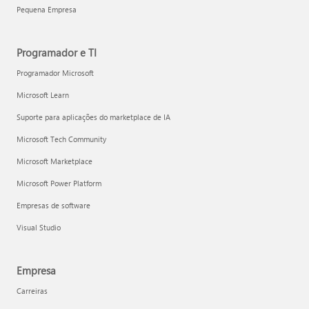
Pequena Empresa
Programador e TI
Programador Microsoft
Microsoft Learn
Suporte para aplicações do marketplace de IA
Microsoft Tech Community
Microsoft Marketplace
Microsoft Power Platform
Empresas de software
Visual Studio
Empresa
Carreiras