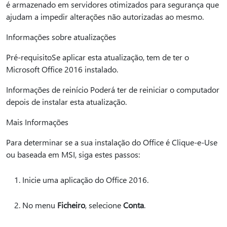
é armazenado em servidores otimizados para segurança que
ajudam a impedir alterações não autorizadas ao mesmo.
Informações sobre atualizações
Pré-requisitoSe aplicar esta atualização, tem de ter o
Microsoft Office 2016 instalado.
Informações de reinício Poderá ter de reiniciar o computador
depois de instalar esta atualização.
Mais Informações
Para determinar se a sua instalação do Office é Clique-e-Use
ou baseada em MSI, siga estes passos:
Inicie uma aplicação do Office 2016.
No menu
Ficheiro
, selecione
Conta
.