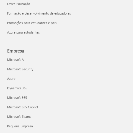
Office Educação
Formação e desenvolvimento de educadores
Promoções para estudantes e pais
Azure para estudantes
Empresa
Microsoft AI
Microsoft Security
Azure
Dynamics 365
Microsoft 365
Microsoft 365 Copilot
Microsoft Teams
Pequena Empresa