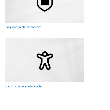
Segurança da Microsoft
Centro de acessibilidade