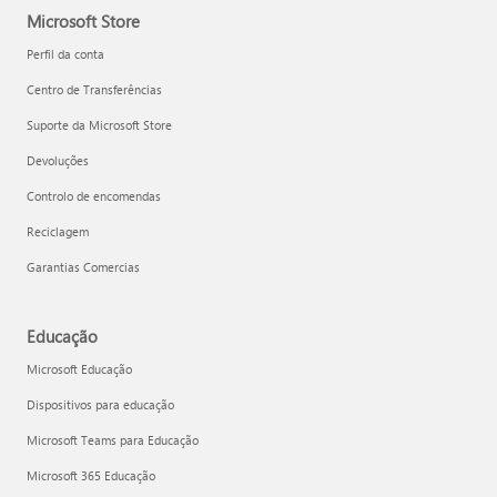
Microsoft Store
Perfil da conta
Centro de Transferências
Suporte da Microsoft Store
Devoluções
Controlo de encomendas
Reciclagem
Garantias Comercias
Educação
Microsoft Educação
Dispositivos para educação
Microsoft Teams para Educação
Microsoft 365 Educação