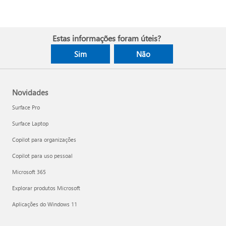
Estas informações foram úteis?
Sim
Não
Novidades
Surface Pro
Surface Laptop
Copilot para organizações
Copilot para uso pessoal
Microsoft 365
Explorar produtos Microsoft
Aplicações do Windows 11