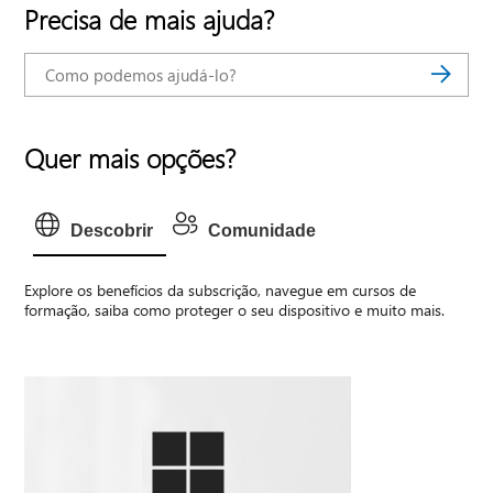
Precisa de mais ajuda?
Quer mais opções?
Descobrir
Comunidade
Explore os benefícios da subscrição, navegue em cursos de
formação, saiba como proteger o seu dispositivo e muito mais.