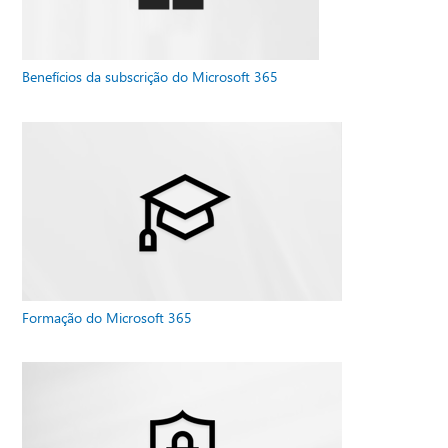
Benefícios da subscrição do Microsoft 365
Formação do Microsoft 365