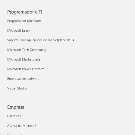
Programador e TI
Programador Microsoft
Microsoft Learn
Suporte para aplicações do marketplace de IA
Microsoft Tech Community
Microsoft Marketplace
Microsoft Power Platform
Empresas de software
Visual Studio
Empresa
Carreiras
Acerca da Microsoft