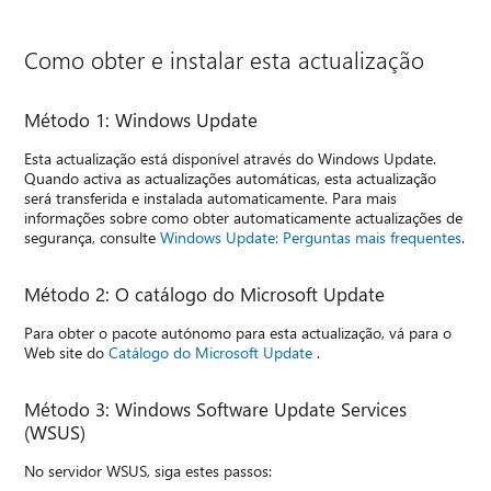
Como obter e instalar esta actualização
Método 1: Windows Update
Esta actualização está disponível através do Windows Update.
Quando activa as actualizações automáticas, esta actualização
será transferida e instalada automaticamente. Para mais
informações sobre como obter automaticamente actualizações de
segurança, consulte
Windows Update: Perguntas mais frequentes
.
Método 2: O catálogo do Microsoft Update
Para obter o pacote autónomo para esta actualização, vá para o
Web site do
Catálogo do Microsoft Update
.
Método 3: Windows Software Update Services
(WSUS)
No servidor WSUS, siga estes passos: