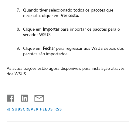
Quando tiver seleccionado todos os pacotes que
necessita, clique em
Ver cesto
.
Clique em
Importar
para importar os pacotes para o
servidor WSUS.
Clique em
Fechar
para regressar aos WSUS depois dos
pacotes são importados.
As actualizações estão agora disponíveis para instalação através
dos WSUS.
SUBSCREVER FEEDS RSS