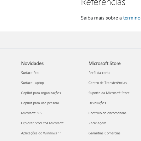
Referências
Saiba mais sobre a
termino
Novidades
Microsoft Store
Surface Pro
Perfil da conta
Surface Laptop
Centro de Transferências
Copilot para organizações
Suporte da Microsoft Store
Copilot para uso pessoal
Devoluções
Microsoft 365
Controlo de encomendas
Explorar produtos Microsoft
Reciclagem
Aplicações do Windows 11
Garantias Comercias