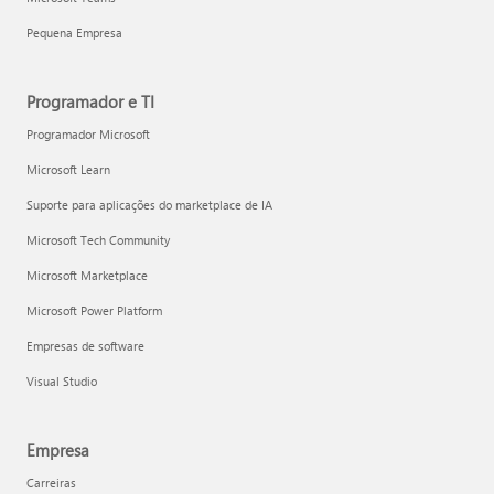
Pequena Empresa
Programador e TI
Programador Microsoft
Microsoft Learn
Suporte para aplicações do marketplace de IA
Microsoft Tech Community
Microsoft Marketplace
Microsoft Power Platform
Empresas de software
Visual Studio
Empresa
Carreiras