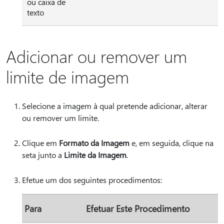
ou caixa de
texto
Adicionar ou remover um
limite de imagem
Selecione a imagem à qual pretende adicionar, alterar
ou remover um limite.
Clique em
Formato da Imagem
e, em seguida, clique na
seta junto a
Limite da Imagem
.
Efetue um dos seguintes procedimentos:
Para
Efetuar Este Procedimento