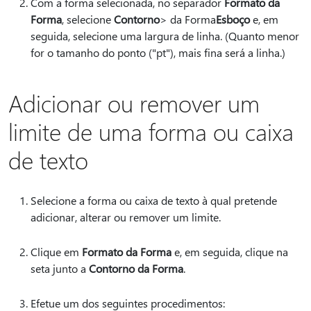
Com a forma selecionada, no separador
Formato da
Forma
, selecione
Contorno
> da Forma
Esboço
e, em
seguida, selecione uma largura de linha. (Quanto menor
for o tamanho do ponto ("pt"), mais fina será a linha.)
Adicionar ou remover um
limite de uma forma ou caixa
de texto
Selecione a forma ou caixa de texto à qual pretende
adicionar, alterar ou remover um limite.
Clique em
Formato da Forma
e, em seguida, clique na
seta junto a
Contorno da Forma
.
Efetue um dos seguintes procedimentos: