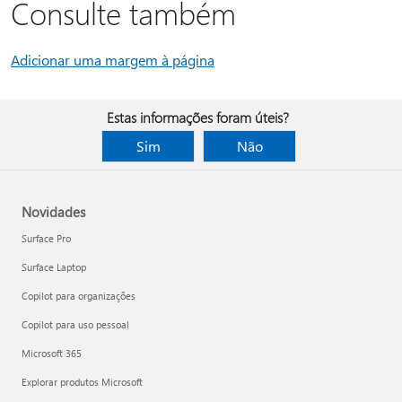
Consulte também
Adicionar uma margem à página
Estas informações foram úteis?
Sim
Não
Novidades
Surface Pro
Surface Laptop
Copilot para organizações
Copilot para uso pessoal
Microsoft 365
Explorar produtos Microsoft