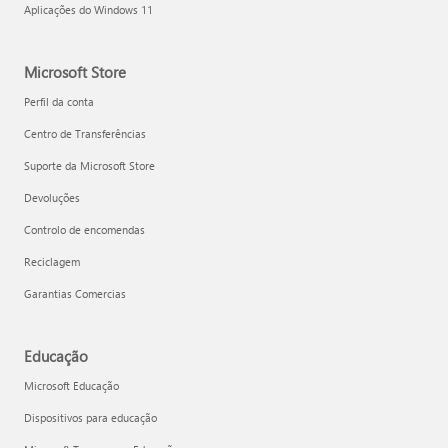
Aplicações do Windows 11
Microsoft Store
Perfil da conta
Centro de Transferências
Suporte da Microsoft Store
Devoluções
Controlo de encomendas
Reciclagem
Garantias Comercias
Educação
Microsoft Educação
Dispositivos para educação