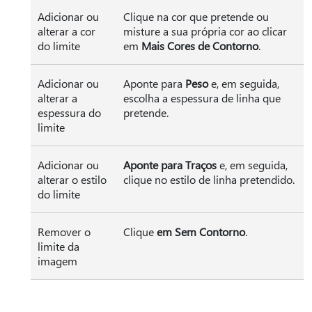
Adicionar ou
Clique na cor que pretende ou
alterar a cor
misture a sua própria cor ao clicar
do limite
em
Mais Cores de Contorno
.
Adicionar ou
Aponte para
Peso
e, em seguida,
alterar a
escolha a espessura de linha que
espessura do
pretende.
limite
Adicionar ou
Aponte para Traços
e, em seguida,
alterar o estilo
clique no estilo de linha pretendido.
do limite
Remover o
Clique
em Sem Contorno
.
limite da
imagem