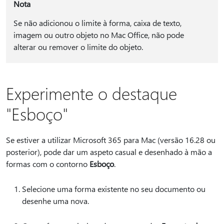
Nota
Se não adicionou o limite à forma, caixa de texto,
imagem ou outro objeto no Mac Office, não pode
alterar ou remover o limite do objeto.
Experimente o destaque
"Esboço"
Se estiver a utilizar Microsoft 365 para Mac (versão 16.28 ou
posterior), pode dar um aspeto casual e desenhado à mão a
formas com o contorno
Esboço
.
Selecione uma forma existente no seu documento ou
desenhe uma nova.