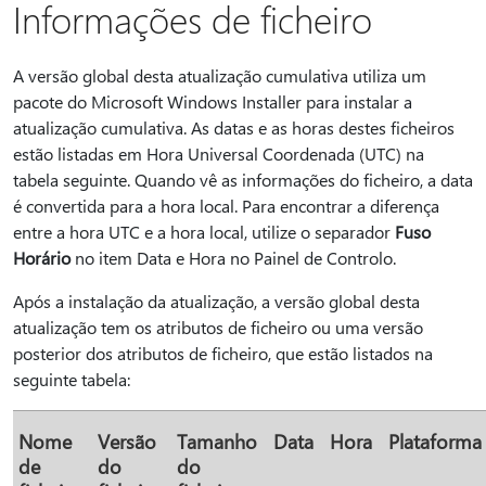
Informações de ficheiro
A versão global desta atualização cumulativa utiliza um
pacote do Microsoft Windows Installer para instalar a
atualização cumulativa. As datas e as horas destes ficheiros
estão listadas em Hora Universal Coordenada (UTC) na
tabela seguinte. Quando vê as informações do ficheiro, a data
é convertida para a hora local. Para encontrar a diferença
entre a hora UTC e a hora local, utilize o separador
Fuso
Horário
no item Data e Hora no Painel de Controlo.
Após a instalação da atualização, a versão global desta
atualização tem os atributos de ficheiro ou uma versão
posterior dos atributos de ficheiro, que estão listados na
seguinte tabela:
Nome
Versão
Tamanho
Data
Hora
Plataforma
de
do
do