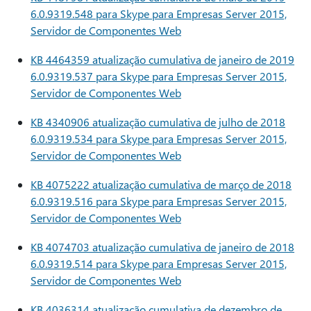
6.0.9319.548 para Skype para Empresas Server 2015,
Servidor de Componentes Web
KB 4464359 atualização cumulativa de janeiro de 2019
6.0.9319.537 para Skype para Empresas Server 2015,
Servidor de Componentes Web
KB 4340906 atualização cumulativa de julho de 2018
6.0.9319.534 para Skype para Empresas Server 2015,
Servidor de Componentes Web
KB 4075222 atualização cumulativa de março de 2018
6.0.9319.516 para Skype para Empresas Server 2015,
Servidor de Componentes Web
KB 4074703 atualização cumulativa de janeiro de 2018
6.0.9319.514 para Skype para Empresas Server 2015,
Servidor de Componentes Web
KB 4036314 atualização cumulativa de dezembro de