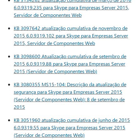
6.0.9319.235 para Skype para Empresas Server 2015,
Servidor de Componentes Web
KB 3097642 atualização cumulativa de novembro de
2015 6.0.9319.102 para Skype para Empresas Server
2015, Servidor de Componentes Web
KB 3098600 Atualização cumulativa de setembro de
2015 6.0.9319.88 para Skype para Empresas Server
2015 (Servidor de Componentes Web)
KB 3080355 MS15-104: Descrição da atualização de
segurança para Skype para Empresas Server 2015
(Servidor de Componentes Web): 8 de setembro de
2015
KB 3051960 atualização cumulativa de junho de 2015
6.0.9319.55 para Skype para Empresas Server 2015
(Servidor de Componentes Web)