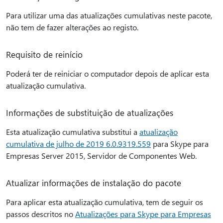
Para utilizar uma das atualizações cumulativas neste pacote,
não tem de fazer alterações ao registo.
Requisito de reinício
Poderá ter de reiniciar o computador depois de aplicar esta
atualização cumulativa.
Informações de substituição de atualizações
Esta atualização cumulativa substitui a
atualização
cumulativa de julho de 2019 6.0.9319.559
para Skype para
Empresas Server 2015, Servidor de Componentes Web.
Atualizar informações de instalação do pacote
Para aplicar esta atualização cumulativa, tem de seguir os
passos descritos no
Atualizações para Skype para Empresas