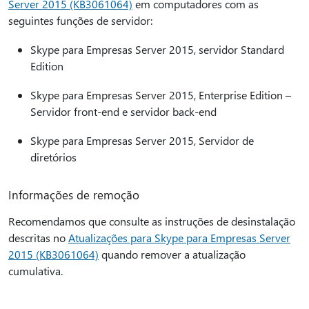
Server 2015 (KB3061064)
em computadores com as
seguintes funções de servidor:
Skype para Empresas Server 2015, servidor Standard
Edition
Skype para Empresas Server 2015, Enterprise Edition –
Servidor front-end e servidor back-end
Skype para Empresas Server 2015, Servidor de
diretórios
Informações de remoção
Recomendamos que consulte as instruções de desinstalação
descritas no
Atualizações para Skype para Empresas Server
2015 (KB3061064)
quando remover a atualização
cumulativa.