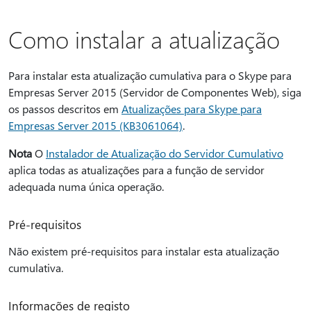
Como instalar a atualização
Para instalar esta atualização cumulativa para o Skype para
Empresas Server 2015 (Servidor de Componentes Web), siga
os passos descritos em
Atualizações para Skype para
Empresas Server 2015 (KB3061064)
.
Nota
O
Instalador de Atualização do Servidor Cumulativo
aplica todas as atualizações para a função de servidor
adequada numa única operação.
Pré-requisitos
Não existem pré-requisitos para instalar esta atualização
cumulativa.
Informações de registo