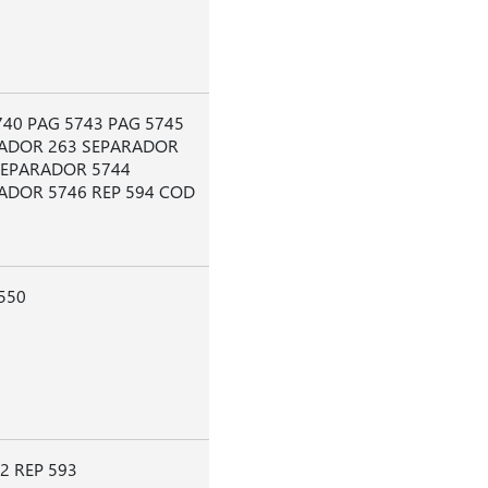
740 PAG 5743 PAG 5745
ADOR 263 SEPARADOR
SEPARADOR 5744
ADOR 5746 REP 594 COD
550
2 REP 593