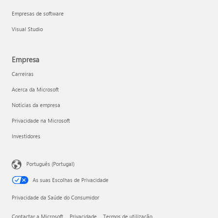
Empresas de software
Visual Studio
Empresa
Carreiras
Acerca da Microsoft
Notícias da empresa
Privacidade na Microsoft
Investidores
Português (Portugal)
As suas Escolhas de Privacidade
Privacidade da Saúde do Consumidor
Contactar a Microsoft
Privacidade
Termos de utilização