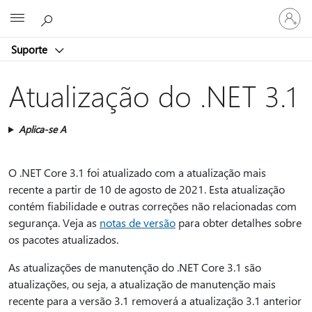
Iniciar
Microsoft
sessão
na
Suporte
conta
Atualização do .NET 3.1
Aplica-se A
O .NET Core 3.1 foi atualizado com a atualização mais
recente a partir de 10 de agosto de 2021. Esta atualização
contém fiabilidade e outras correções não relacionadas com
segurança. Veja as
notas de versão
para obter detalhes sobre
os pacotes atualizados.
As atualizações de manutenção do .NET Core 3.1 são
atualizações, ou seja, a atualização de manutenção mais
recente para a versão 3.1 removerá a atualização 3.1 anterior