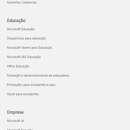
Garantias Comercias
Educação
Microsoft Educação
Dispositivos para educação
Microsoft Teams para Educação
Microsoft 365 Educação
Office Educação
Formação e desenvolvimento de educadores
Promoções para estudantes e pais
Azure para estudantes
Empresa
Microsoft AI
Microsoft Security