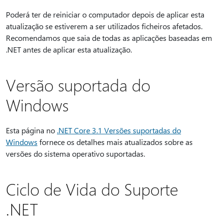
Poderá ter de reiniciar o computador depois de aplicar esta
atualização se estiverem a ser utilizados ficheiros afetados.
Recomendamos que saia de todas as aplicações baseadas em
.NET antes de aplicar esta atualização.
Versão suportada do
Windows
Esta página no
.NET Core 3.1 Versões suportadas do
Windows
fornece os detalhes mais atualizados sobre as
versões do sistema operativo suportadas.
Ciclo de Vida do Suporte
.NET