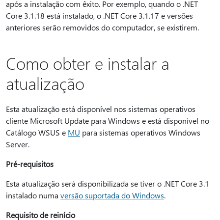
após a instalação com êxito. Por exemplo, quando o .NET
Core 3.1.18 está instalado, o .NET Core 3.1.17 e versões
anteriores serão removidos do computador, se existirem.
Como obter e instalar a
atualização
Esta atualização está disponível nos sistemas operativos
cliente Microsoft Update para Windows e está disponível no
Catálogo WSUS e
MU
para sistemas operativos Windows
Server.
Pré-requisitos
Esta atualização será disponibilizada se tiver o .NET Core 3.1
instalado numa
versão suportada do Windows
.
Requisito de reinício