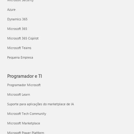
Azure
Dynamics 365
Microsoft 365
Microsoft 365 Copilot
Microsoft Teams
Pequena Empresa
Programador e TI
Programador Microsoft
Microsoft Learn
Suporte para aplicações do marketplace de IA
Microsoft Tech Community
Microsoft Marketplace
Microsoft Power Platform