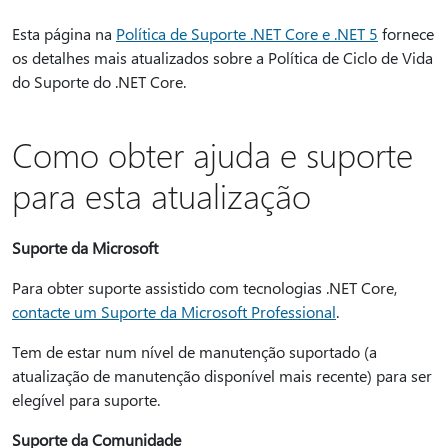
Esta página na
Política de Suporte .NET Core e .NET 5
fornece
os detalhes mais atualizados sobre a Política de Ciclo de Vida
do Suporte do .NET Core.
Como obter ajuda e suporte
para esta atualização
Suporte da Microsoft
Para obter suporte assistido com tecnologias .NET Core,
contacte um Suporte da Microsoft Professional
.
Tem de estar num nível de manutenção suportado (a
atualização de manutenção disponível mais recente) para ser
elegível para suporte.
Suporte da Comunidade