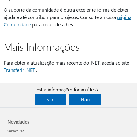
O suporte da comunidade é outra excelente forma de obter
ajuda e até contribuir para projetos. Consulte a nossa
página
Comunidade
para obter detalhes.
Mais Informações
Para obter a atualização mais recente do .NET, aceda ao site
Transferir .NET
.
Estas informações foram úteis?
Sim
Não
Novidades
Surface Pro