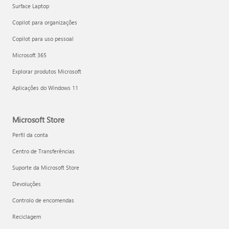
Surface Laptop
Copilot para organizações
Copilot para uso pessoal
Microsoft 365
Explorar produtos Microsoft
Aplicações do Windows 11
Microsoft Store
Perfil da conta
Centro de Transferências
Suporte da Microsoft Store
Devoluções
Controlo de encomendas
Reciclagem