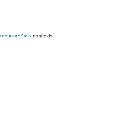
s no Azure Stack
no site do