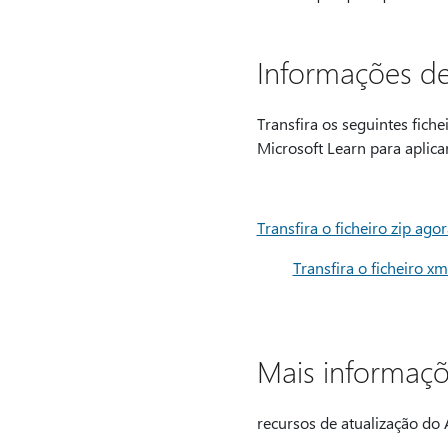
Informações de
Transfira os seguintes fiche
Microsoft Learn para aplicar
Transfira o ficheiro zip agor
Transfira o ficheiro x
Mais informaç
recursos de atualização do