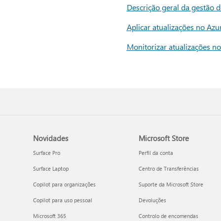
Descrição geral da gestão d
Aplicar atualizações no Azu
Monitorizar atualizações no
Novidades
Microsoft Store
Surface Pro
Perfil da conta
Surface Laptop
Centro de Transferências
Copilot para organizações
Suporte da Microsoft Store
Copilot para uso pessoal
Devoluções
Microsoft 365
Controlo de encomendas