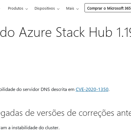
e
Produtos
Dispositivos
Mais
Comprar o Microsoft 365
do Azure Stack Hub 1.1
abilidade do servidor DNS descrita em
CVE-2020-1350
.
gadas de versões de correções ante
am a instabilidade do cluster.