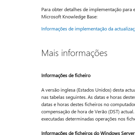
Para obter detalhes de implementação para es
Microsoft Knowledge Base:
Informações de implementação da actualizaç
Mais informações
Informações de ficheiro
A versão inglesa (Estados Unidos) desta actua
nas tabelas seguintes. As datas e horas deste
datas e horas destes ficheiros no computado
compensação de hora de Verão (DST) actual. 
executadas determinadas operações nos fiche
Informações de ficheiros do Windows Serve