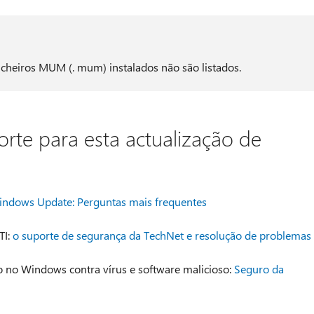
ficheiros MUM (. mum) instalados não são listados.
rte para esta actualização de
ndows Update: Perguntas mais frequentes
TI:
o suporte de segurança da TechNet e resolução de problemas
 no Windows contra vírus e software malicioso:
Seguro da