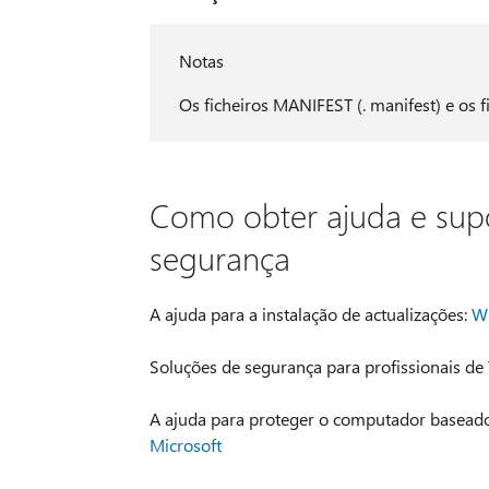
Notas
Os ficheiros MANIFEST (. manifest) e os 
Como obter ajuda e supo
segurança
A ajuda para a instalação de actualizações:
Wi
Soluções de segurança para profissionais de 
A ajuda para proteger o computador baseado
Microsoft