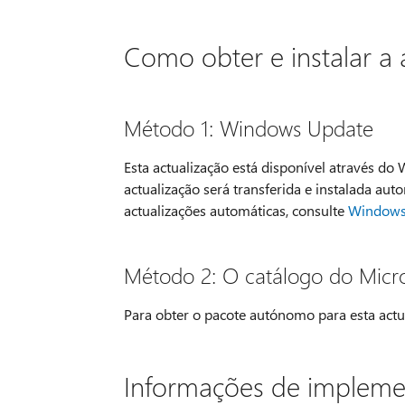
Como obter e instalar a 
Método 1: Windows Update
Esta actualização está disponível através do
actualização será transferida e instalada au
actualizações automáticas, consulte
Windows 
Método 2: O catálogo do Micr
Para obter o pacote autónomo para esta actu
Informações de implem