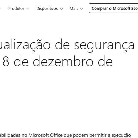
e
Produtos
Dispositivos
Mais
Comprar o Microsoft 365
ualização de segurança
: 8 de dezembro de
rabilidades no Microsoft Office que podem permitir a execução