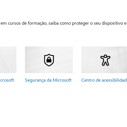
e em cursos de formação, saiba como proteger o seu dispositivo e
crosoft
Segurança da Microsoft
Centro de acessibilidad