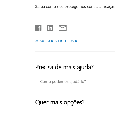
Saiba como nos protegemos contra ameaças 
SUBSCREVER FEEDS RSS
Precisa de mais ajuda?
Quer mais opções?