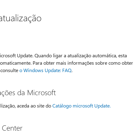
atualização
Microsoft Update. Quando ligar a atualização automática, esta
utomaticamente. Para obter mais informações sobre como obter
 consulte
o Windows Update: FAQ
.
ações da Microsoft
lização, aceda ao site do
Catálogo microsoft Update.
 Center