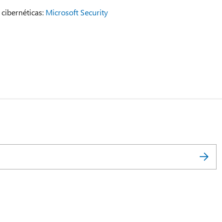
cibernéticas:
Microsoft Security