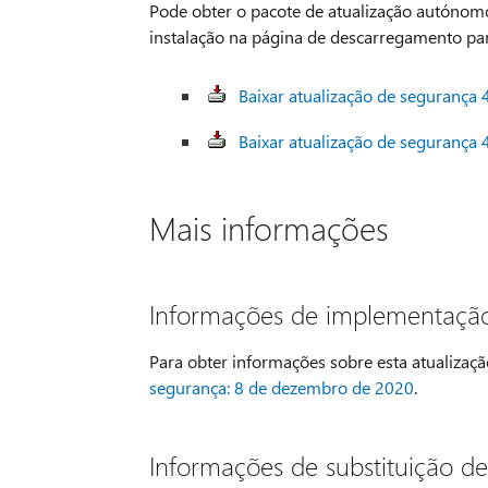
Pode obter o pacote de atualização autónomo
instalação na página de descarregamento para
Baixar atualização de segurança 
Baixar atualização de segurança 
Mais informações
Informações de implementação
Para obter informações sobre esta atualizaçã
segurança: 8 de dezembro de 2020
.
Informações de substituição d