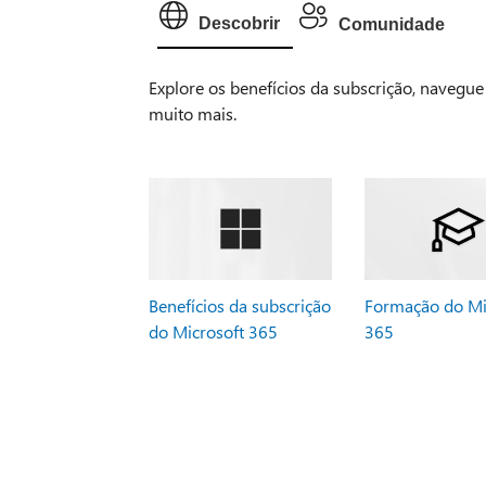
Descobrir
Comunidade
Explore os benefícios da subscrição, navegu
muito mais.
Benefícios da subscrição
Formação do Mi
do Microsoft 365
365