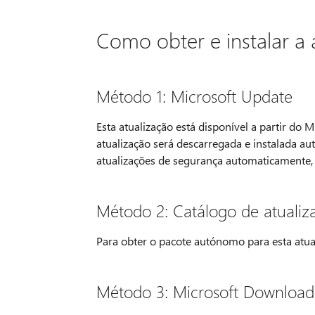
Como obter e instalar a 
Método 1: Microsoft Update
Esta atualização está disponível a partir do 
atualização será descarregada e instalada a
atualizações de segurança automaticamente,
Método 2: Catálogo de atualiz
Para obter o pacote autónomo para esta atua
Método 3: Microsoft Download