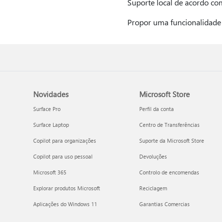
Suporte local de acordo co
Propor uma funcionalidade 
Novidades
Microsoft Store
Surface Pro
Perfil da conta
Surface Laptop
Centro de Transferências
Copilot para organizações
Suporte da Microsoft Store
Copilot para uso pessoal
Devoluções
Microsoft 365
Controlo de encomendas
Explorar produtos Microsoft
Reciclagem
Aplicações do Windows 11
Garantias Comercias