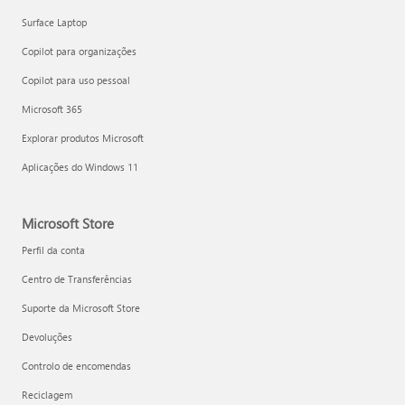
Surface Laptop
Copilot para organizações
Copilot para uso pessoal
Microsoft 365
Explorar produtos Microsoft
Aplicações do Windows 11
Microsoft Store
Perfil da conta
Centro de Transferências
Suporte da Microsoft Store
Devoluções
Controlo de encomendas
Reciclagem