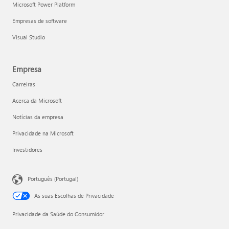
Microsoft Power Platform
Empresas de software
Visual Studio
Empresa
Carreiras
Acerca da Microsoft
Notícias da empresa
Privacidade na Microsoft
Investidores
Português (Portugal)
As suas Escolhas de Privacidade
Privacidade da Saúde do Consumidor