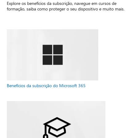
Explore os benefícios da subscrição, navegue em cursos de
formação, saiba como proteger o seu dispositivo e muito mais.
Benefícios da subscrição do Microsoft 365