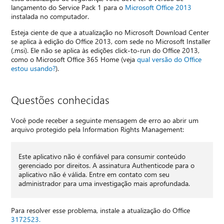
lançamento do Service Pack 1 para o
Microsoft Office 2013
instalada no computador.
Esteja ciente de que a atualização no Microsoft Download Center
se aplica à edição do Office 2013, com sede no Microsoft Installer
(.msi). Ele não se aplica às edições click-to-run do Office 2013,
como o Microsoft Office 365 Home (veja
qual versão do Office
estou usando?
).
Questões conhecidas
Você pode receber a seguinte mensagem de erro ao abrir um
arquivo protegido pela Information Rights Management:
Este aplicativo não é confiável para consumir conteúdo
gerenciado por direitos. A assinatura Authenticode para o
aplicativo não é válida. Entre em contato com seu
administrador para uma investigação mais aprofundada.
Para resolver esse problema, instale a atualização do Office
3172523.