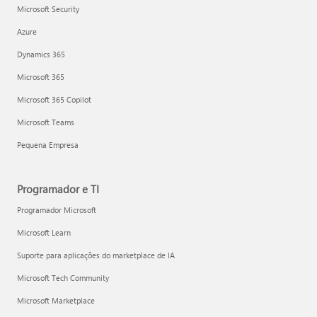
Microsoft Security
Azure
Dynamics 365
Microsoft 365
Microsoft 365 Copilot
Microsoft Teams
Pequena Empresa
Programador e TI
Programador Microsoft
Microsoft Learn
Suporte para aplicações do marketplace de IA
Microsoft Tech Community
Microsoft Marketplace