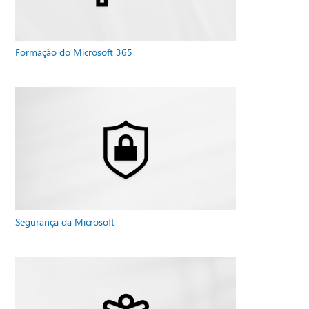
Formação do Microsoft 365
Segurança da Microsoft