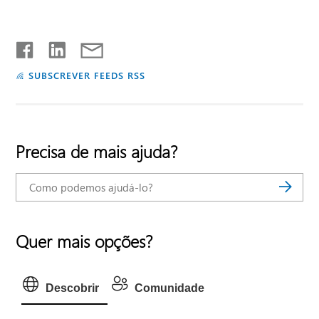
SUBSCREVER FEEDS RSS
Precisa de mais ajuda?
Quer mais opções?
Descobrir
Comunidade