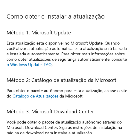
Como obter e instalar a atualização
Método 1: Microsoft Update
Esta atualização está disponível no Microsoft Update. Quando
você ativar a atualização automática, esta atualização será baixada
e instalada automaticamente. Para obter mais informações sobre
como obter atualizações de segurança automaticamente, consulte
o Windows Update: FAQ
.
Método 2: Catálogo de atualização da Microsoft
Para obter o pacote autônomo para esta atualização, acesse o site
do
Catálogo de Atualizações
da Microsoft.
Método 3: Microsoft Download Center
Você pode obter o pacote de atualização autônomo através do
Microsoft Download Center. Siga as instruções de instalação na
página de download para instalar a atualização.