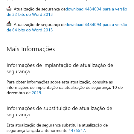
Atualização de segurança de
download 4484094 para a versão
de 32 bits do Word 2013
Atualização de segurança de
download 4484094 para a versão
de 64 bits do Word 2013
Mais Informações
Informações de implantação de atualização de
segurança
Para obter informações sobre esta atualização, consulte as
informações de implantação da atualização de segurança: 10 de
dezembro de
2019
.
Informações de substituição de atualização de
segurança
Esta atualização de segurança substitui a atualização de
segurança lançada anteriormente
4475547
.