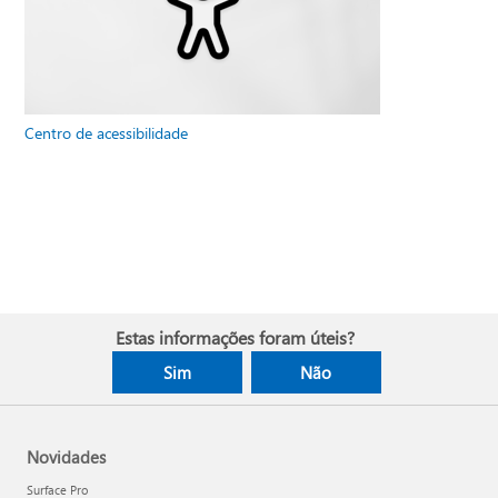
Centro de acessibilidade
Estas informações foram úteis?
Sim
Não
Novidades
Surface Pro