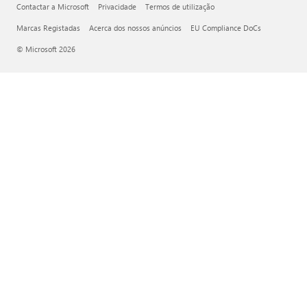
Contactar a Microsoft
Privacidade
Termos de utilização
Marcas Registadas
Acerca dos nossos anúncios
EU Compliance DoCs
© Microsoft 2026