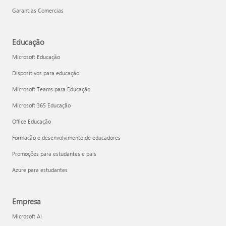
Garantias Comercias
Educação
Microsoft Educação
Dispositivos para educação
Microsoft Teams para Educação
Microsoft 365 Educação
Office Educação
Formação e desenvolvimento de educadores
Promoções para estudantes e pais
Azure para estudantes
Empresa
Microsoft AI