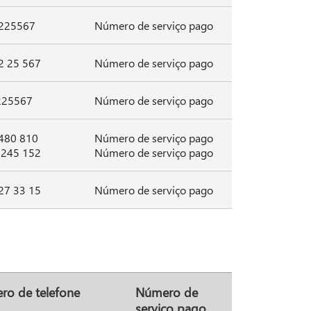
225567
Número de serviço pago
2 25 567
Número de serviço pago
225567
Número de serviço pago
480 810
Número de serviço pago
 245 152
Número de serviço pago
27 33 15
Número de serviço pago
ro de telefone
Número de
serviço pago