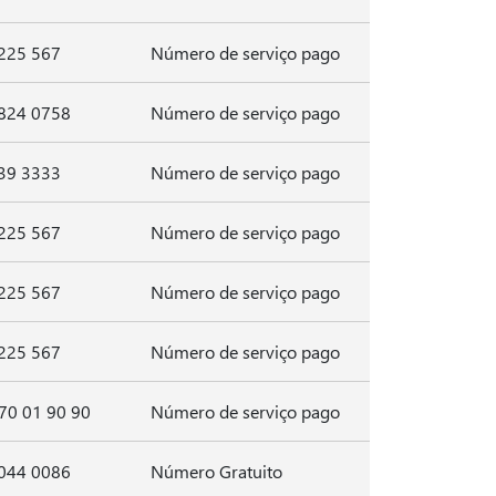
225 567
Número de serviço pago
824 0758
Número de serviço pago
39 3333
Número de serviço pago
225 567
Número de serviço pago
225 567
Número de serviço pago
225 567
Número de serviço pago
 70 01 90 90
Número de serviço pago
044 0086
Número Gratuito