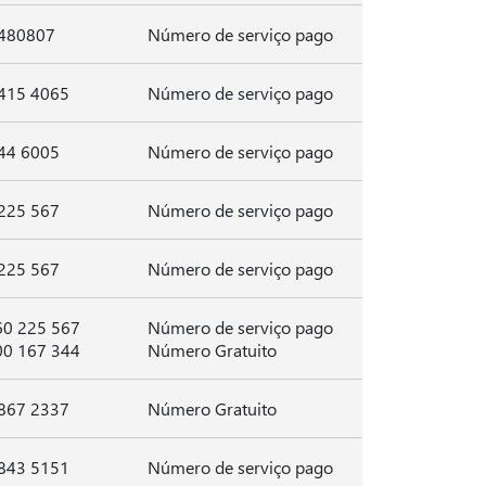
480807
Número de serviço pago
415 4065
Número de serviço pago
44 6005
Número de serviço pago
225 567
Número de serviço pago
225 567
Número de serviço pago
60 225 567
Número de serviço pago
00 167 344
Número Gratuito
867 2337
Número Gratuito
843 5151
Número de serviço pago