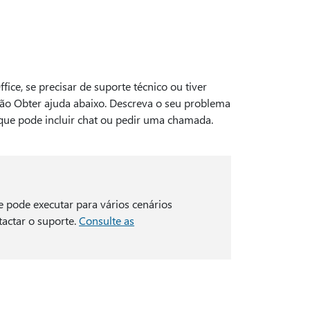
fice, se precisar de suporte técnico ou tiver
ão Obter ajuda abaixo. Descreva o seu problema
que pode incluir chat ou pedir uma chamada.
pode executar para vários cenários
actar o suporte.
Consulte as