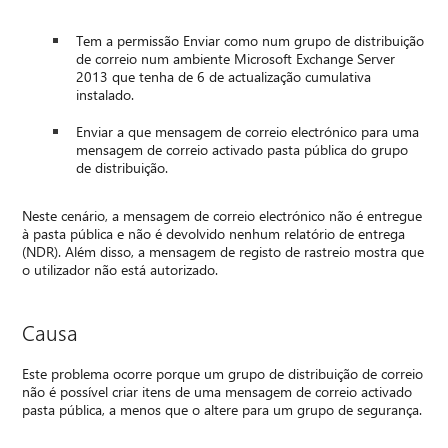
Tem a permissão Enviar como num grupo de distribuição
de correio num ambiente Microsoft Exchange Server
2013 que tenha de 6 de actualização cumulativa
instalado.
Enviar a que mensagem de correio electrónico para uma
mensagem de correio activado pasta pública do grupo
de distribuição.
Neste cenário, a mensagem de correio electrónico não é entregue
à pasta pública e não é devolvido nenhum relatório de entrega
(NDR). Além disso, a mensagem de registo de rastreio mostra que
o utilizador não está autorizado.
Causa
Este problema ocorre porque um grupo de distribuição de correio
não é possível criar itens de uma mensagem de correio activado
pasta pública, a menos que o altere para um grupo de segurança.