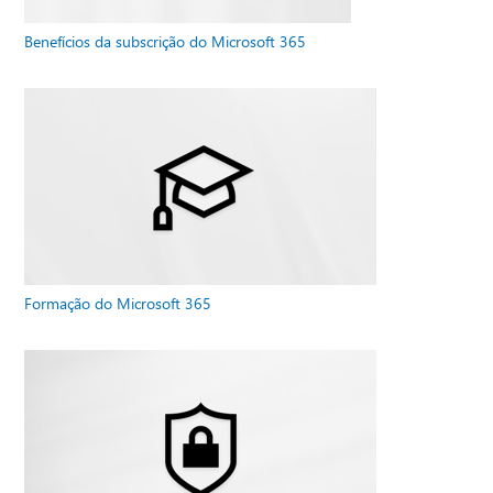
Benefícios da subscrição do Microsoft 365
Formação do Microsoft 365