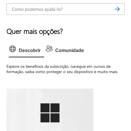
Quer mais opções?
Descobrir
Comunidade
Explore os benefícios da subscrição, navegue em cursos de
formação, saiba como proteger o seu dispositivo e muito mais.