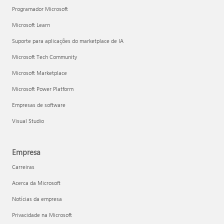
Programador Microsoft
Microsoft Learn
Suporte para aplicações do marketplace de IA
Microsoft Tech Community
Microsoft Marketplace
Microsoft Power Platform
Empresas de software
Visual Studio
Empresa
Carreiras
Acerca da Microsoft
Notícias da empresa
Privacidade na Microsoft