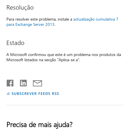
Resolução
Para resolver este problema, instale a
actualização cumulativa 7
para Exchange Server 2013
.
Estado
A Microsoft confirmou que este é um problema nos produtos da
Microsoft listados na secção "Aplica-se a".
SUBSCREVER FEEDS RSS
Precisa de mais ajuda?