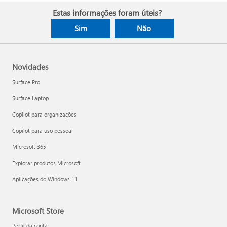
Estas informações foram úteis?
Sim
Não
Novidades
Surface Pro
Surface Laptop
Copilot para organizações
Copilot para uso pessoal
Microsoft 365
Explorar produtos Microsoft
Aplicações do Windows 11
Microsoft Store
Perfil da conta