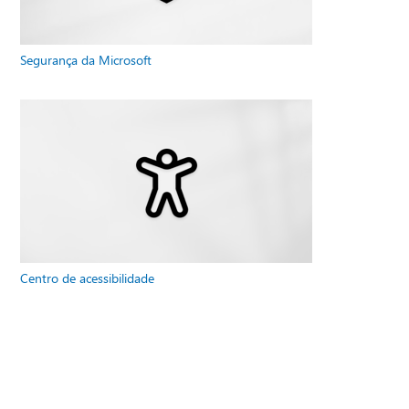
Segurança da Microsoft
Centro de acessibilidade