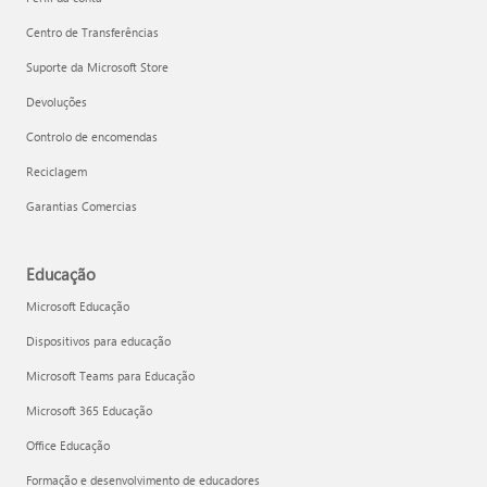
Centro de Transferências
Suporte da Microsoft Store
Devoluções
Controlo de encomendas
Reciclagem
Garantias Comercias
Educação
Microsoft Educação
Dispositivos para educação
Microsoft Teams para Educação
Microsoft 365 Educação
Office Educação
Formação e desenvolvimento de educadores