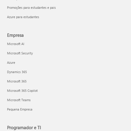
Promoções para estudantes e pais
Azure para estudantes
Empresa
Microsoft AI
Microsoft Security
Azure
Dynamics 365
Microsoft 365
Microsoft 365 Copilot
Microsoft Teams
Pequena Empresa
Programador e TI