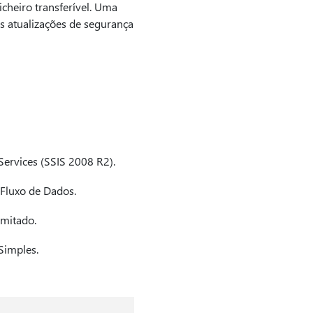
cheiro transferível. Uma
s atualizações de segurança
Services (SSIS 2008 R2).
 Fluxo de Dados.
imitado.
Simples.