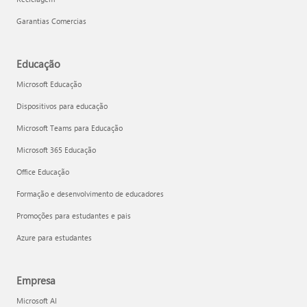
Garantias Comercias
Educação
Microsoft Educação
Dispositivos para educação
Microsoft Teams para Educação
Microsoft 365 Educação
Office Educação
Formação e desenvolvimento de educadores
Promoções para estudantes e pais
Azure para estudantes
Empresa
Microsoft AI