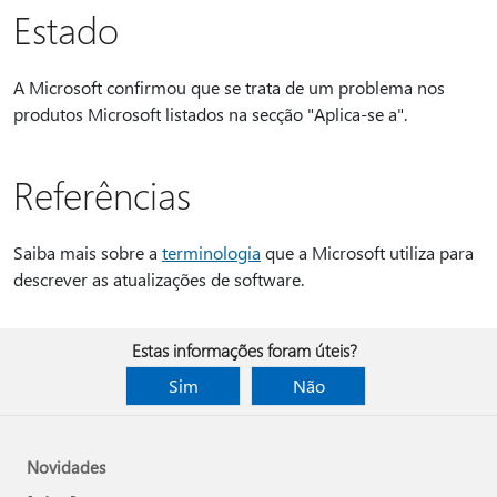
Estado
A Microsoft confirmou que se trata de um problema nos
produtos Microsoft listados na secção "Aplica-se a".
Referências
Saiba mais sobre a
terminologia
que a Microsoft utiliza para
descrever as atualizações de software.
Estas informações foram úteis?
Sim
Não
Novidades