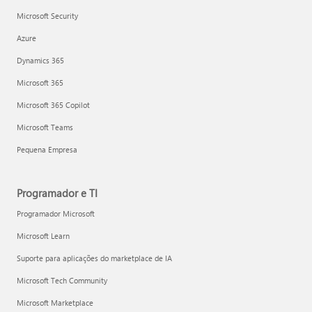
Microsoft Security
Azure
Dynamics 365
Microsoft 365
Microsoft 365 Copilot
Microsoft Teams
Pequena Empresa
Programador e TI
Programador Microsoft
Microsoft Learn
Suporte para aplicações do marketplace de IA
Microsoft Tech Community
Microsoft Marketplace