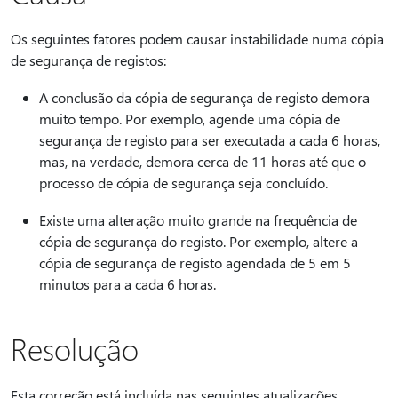
Os seguintes fatores podem causar instabilidade numa cópia
de segurança de registos:
A conclusão da cópia de segurança de registo demora
muito tempo. Por exemplo, agende uma cópia de
segurança de registo para ser executada a cada 6 horas,
mas, na verdade, demora cerca de 11 horas até que o
processo de cópia de segurança seja concluído.
Existe uma alteração muito grande na frequência de
cópia de segurança do registo. Por exemplo, altere a
cópia de segurança de registo agendada de 5 em 5
minutos para a cada 6 horas.
Resolução
Esta correção está incluída nas seguintes atualizações