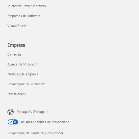
Microsoft Power Platform
Empresas de software
Visual Studio
Empresa
Carreiras
Acerca da Microsoft
Notícias da empresa
Privacidade na Microsoft
Investidores
Português (Portugal)
As suas Escolhas de Privacidade
Privacidade da Saúde do Consumidor