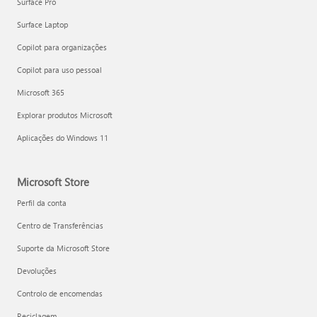
Surface Pro
Surface Laptop
Copilot para organizações
Copilot para uso pessoal
Microsoft 365
Explorar produtos Microsoft
Aplicações do Windows 11
Microsoft Store
Perfil da conta
Centro de Transferências
Suporte da Microsoft Store
Devoluções
Controlo de encomendas
Reciclagem