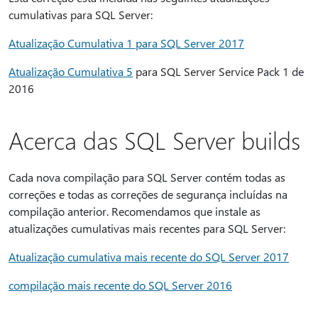
cumulativas para SQL Server:
Atualização Cumulativa 1 para SQL Server 2017
Atualização Cumulativa 5
para SQL Server Service Pack 1 de
2016
Acerca das SQL Server builds
Cada nova compilação para SQL Server contém todas as
correções e todas as correções de segurança incluídas na
compilação anterior. Recomendamos que instale as
atualizações cumulativas mais recentes para SQL Server:
Atualização cumulativa mais recente do SQL Server 2017
compilação mais recente do SQL Server 2016