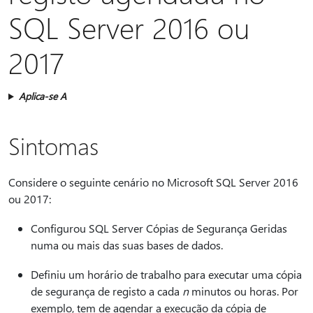
SQL Server 2016 ou
2017
Aplica-se A
Sintomas
Considere o seguinte cenário no Microsoft SQL Server 2016
ou 2017:
Configurou SQL Server Cópias de Segurança Geridas
numa ou mais das suas bases de dados.
Definiu um horário de trabalho para executar uma cópia
de segurança de registo a cada
n
minutos ou horas. Por
exemplo, tem de agendar a execução da cópia de