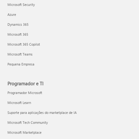
Microsoft Security
Azure
Dynamics 365
Microsoft 365
Microsoft 365 Copilot
Microsoft Teams
Pequena Empresa
Programador e TI
Programador Microsoft
Microsoft Learn
Suporte para aplicações do marketplace de IA
Microsoft Tech Community
Microsoft Marketplace