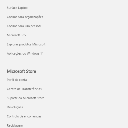
Surface Laptop
Copilot para organizações
Copilot para uso pessoal
Microsoft 365
Explorar produtos Microsoft
Aplicações do Windows 11
Microsoft Store
Perfil da conta
Centro de Transferências
Suporte da Microsoft Store
Devoluções
Controlo de encomendas
Reciclagem