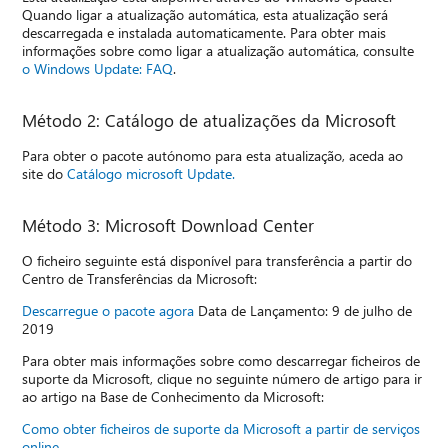
Quando ligar a atualização automática, esta atualização será
descarregada e instalada automaticamente. Para obter mais
informações sobre como ligar a atualização automática, consulte
o Windows Update: FAQ
.
Método 2: Catálogo de atualizações da Microsoft
Para obter o pacote autónomo para esta atualização, aceda ao
site do
Catálogo microsoft Update.
Método 3: Microsoft Download Center
O ficheiro seguinte está disponível para transferência a partir do
Centro de Transferências da Microsoft:
Descarregue o pacote agora
Data de Lançamento: 9 de julho de
2019
Para obter mais informações sobre como descarregar ficheiros de
suporte da Microsoft, clique no seguinte número de artigo para ir
ao artigo na Base de Conhecimento da Microsoft:
Como obter ficheiros de suporte da Microsoft a partir de serviços
online