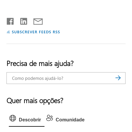
SUBSCREVER FEEDS RSS
Precisa de mais ajuda?
Quer mais opções?
Descobrir
Comunidade