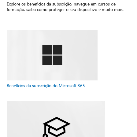
Explore os benefícios da subscrição, navegue em cursos de
formação, saiba como proteger o seu dispositivo e muito mais.
Benefícios da subscrição do Microsoft 365