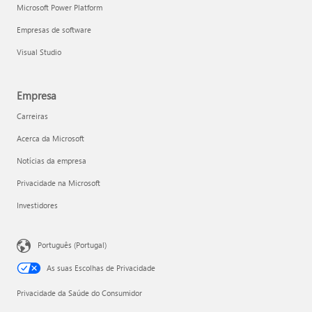
Microsoft Power Platform
Empresas de software
Visual Studio
Empresa
Carreiras
Acerca da Microsoft
Notícias da empresa
Privacidade na Microsoft
Investidores
Português (Portugal)
As suas Escolhas de Privacidade
Privacidade da Saúde do Consumidor