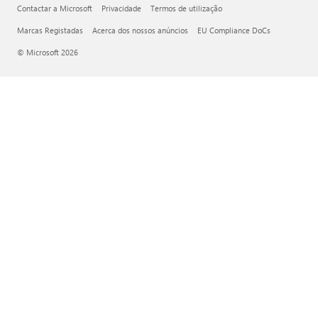
Contactar a Microsoft
Privacidade
Termos de utilização
Marcas Registadas
Acerca dos nossos anúncios
EU Compliance DoCs
© Microsoft 2026