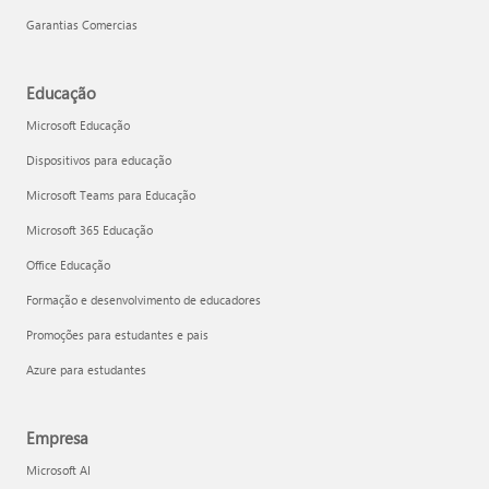
Garantias Comercias
Educação
Microsoft Educação
Dispositivos para educação
Microsoft Teams para Educação
Microsoft 365 Educação
Office Educação
Formação e desenvolvimento de educadores
Promoções para estudantes e pais
Azure para estudantes
Empresa
Microsoft AI