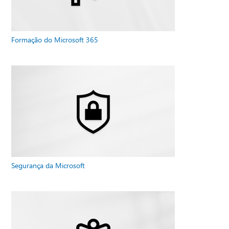
Formação do Microsoft 365
Segurança da Microsoft