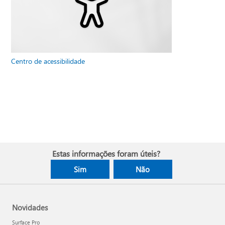
Centro de acessibilidade
Estas informações foram úteis?
Sim
Não
Novidades
Surface Pro