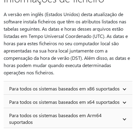
A versão em inglês (Estados Unidos) desta atualização de
software instala ficheiros que têm os atributos listados nas
tabelas seguintes. As datas e horas desses arquivos estão
listadas em Tempo Universal Coordenado (UTC). As datas e
horas para estes ficheiros no seu computador local são
apresentadas na sua hora local juntamente com a
compensação da hora de verão (DST). Além disso, as datas e
horas podem mudar quando executa determinadas
operações nos ficheiros.
Para todos os sistemas baseados em x86 suportados
Para todos os sistemas baseados em x64 suportados
Para todos os sistemas baseados em Arm64
suportados