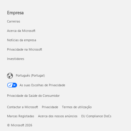
Empresa
Carreiras
Acerca da Microsoft
Notícias da empresa
Privacidade na Microsoft
Investidores
Português (Portugal)
As suas Escolhas de Privacidade
Privacidade da Saúde do Consumidor
Contactar a Microsoft
Privacidade
Termos de utilização
Marcas Registadas
Acerca dos nossos anúncios
EU Compliance DoCs
© Microsoft 2026