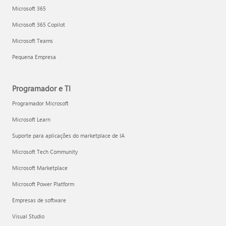
Microsoft 365
Microsoft 365 Copilot
Microsoft Teams
Pequena Empresa
Programador e TI
Programador Microsoft
Microsoft Learn
Suporte para aplicações do marketplace de IA
Microsoft Tech Community
Microsoft Marketplace
Microsoft Power Platform
Empresas de software
Visual Studio