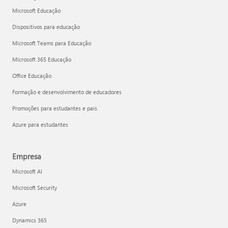
Microsoft Educação
Dispositivos para educação
Microsoft Teams para Educação
Microsoft 365 Educação
Office Educação
Formação e desenvolvimento de educadores
Promoções para estudantes e pais
Azure para estudantes
Empresa
Microsoft AI
Microsoft Security
Azure
Dynamics 365