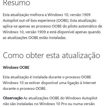
Resumo
Esta atualização melhora a Windows 10, versão 1909
Autopilot out-of-box experience (OOBE). Esta atualização
aplica-se apenas ao processo OOBE do piloto automático de
Windows 10, versão 1909 e está disponível apenas quando
as atualizações OOBE estão instaladas.
Como obter esta atualização
Windows OOBE
Esta atualização é instalada durante o processo OOBE
Windows 10 se estiver disponível uma ligação à Internet
durante o processo OOBE.
Observação
As atualizações OOBE do Windows Autopilot
não são instaladas no Windows 10 Pro ou numa versão