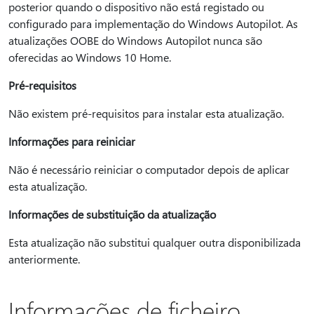
posterior quando o dispositivo não está registado ou
configurado para implementação do Windows Autopilot. As
atualizações OOBE do Windows Autopilot nunca são
oferecidas ao Windows 10 Home.
Pré-requisitos
Não existem pré-requisitos para instalar esta atualização.
Informações para reiniciar
Não é necessário reiniciar o computador depois de aplicar
esta atualização.
Informações de substituição da atualização
Esta atualização não substitui qualquer outra disponibilizada
anteriormente.
Informações de ficheiro