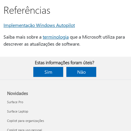
Referências
Implementação Windows Autopilot
Saiba mais sobre a
terminologia
que a Microsoft utiliza para
descrever as atualizações de software.
Estas informações foram úteis?
Sim
Não
Novidades
Surface Pro
Surface Laptop
Copilot para organizações
Copilot para uso pessoal