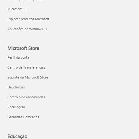
Microsoft 365
Explorar produtos Microsoft
Aplicações do Windows 11
Microsoft Store
Perfil da conta
Centro de Transferências
Suporte da Microsoft Store
Devoluções
Controlo de encomendas
Reciclagem
Garantias Comercias
Educação