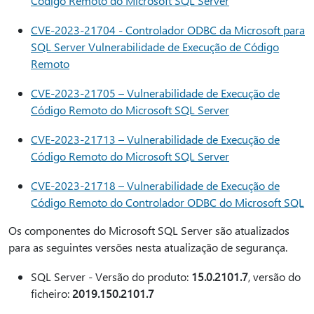
Código Remoto do Microsoft SQL Server
CVE-2023-21704 - Controlador ODBC da Microsoft para
SQL Server Vulnerabilidade de Execução de Código
Remoto
CVE-2023-21705 – Vulnerabilidade de Execução de
Código Remoto do Microsoft SQL Server
CVE-2023-21713 – Vulnerabilidade de Execução de
Código Remoto do Microsoft SQL Server
CVE-2023-21718 – Vulnerabilidade de Execução de
Código Remoto do Controlador ODBC do Microsoft SQL
Os componentes do Microsoft SQL Server são atualizados
para as seguintes versões nesta atualização de segurança.
SQL Server - Versão do produto:
15.0.2101.7
, versão do
ficheiro:
2019.150.2101.7