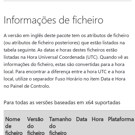
Informações de ficheiro
A versão em inglês deste pacote tem os atributos de ficheiro
(ou atributos de ficheiro posteriores) que estão listados na
tabela seguinte. As datas e horas destes ficheiros estão
listadas na Hora Universal Coordenada (UTC). Quando vê as
informações do ficheiro, estas são convertidas para a hora
local. Para encontrar a diferença entre a hora UTC e a hora
local, utilize o separador Fuso Horário no item Data e Hora
no Painel de Controlo.
Para todas as versões baseadas em x64 suportadas
Nome
Versão
Tamanho
Data
Hora
Plataforma
de
do
do
ficheiro
ficheiro
ficheiro