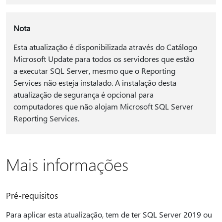
Nota
Esta atualização é disponibilizada através do Catálogo
Microsoft Update para todos os servidores que estão
a executar SQL Server, mesmo que o Reporting
Services não esteja instalado. A instalação desta
atualização de segurança é opcional para
computadores que não alojam Microsoft SQL Server
Reporting Services.
Mais informações
Pré-requisitos
Para aplicar esta atualização, tem de ter SQL Server 2019 ou