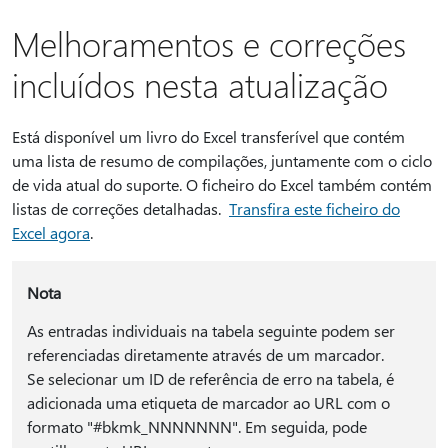
Melhoramentos e correções
incluídos nesta atualização
Está disponível um livro do Excel transferível que contém
uma lista de resumo de compilações, juntamente com o ciclo
de vida atual do suporte. O ficheiro do Excel também contém
listas de correções detalhadas.
Transfira este ficheiro do
Excel agora
.
Nota
As entradas individuais na tabela seguinte podem ser
referenciadas diretamente através de um marcador.
Se selecionar um ID de referência de erro na tabela, é
adicionada uma etiqueta de marcador ao URL com o
formato "#bkmk_NNNNNNN". Em seguida, pode