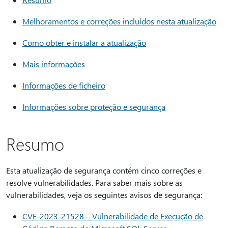
Melhoramentos e correções incluídos nesta atualização
Como obter e instalar a atualização
Mais informações
Informações de ficheiro
Informações sobre proteção e segurança
Resumo
Esta atualização de segurança contém cinco correções e
resolve vulnerabilidades. Para saber mais sobre as
vulnerabilidades, veja os seguintes avisos de segurança:
CVE-2023-21528 – Vulnerabilidade de Execução de