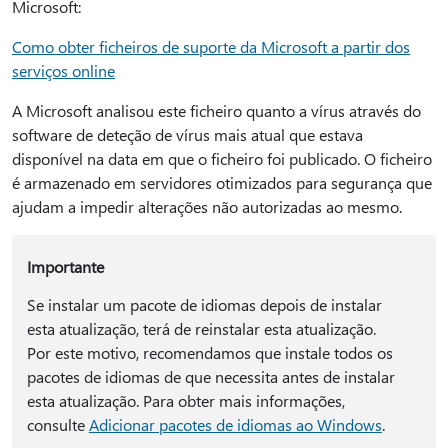
Microsoft:
Como obter ficheiros de suporte da Microsoft a partir dos
serviços online
A Microsoft analisou este ficheiro quanto a vírus através do
software de deteção de vírus mais atual que estava
disponível na data em que o ficheiro foi publicado. O ficheiro
é armazenado em servidores otimizados para segurança que
ajudam a impedir alterações não autorizadas ao mesmo.
Importante
Se instalar um pacote de idiomas depois de instalar
esta atualização, terá de reinstalar esta atualização.
Por este motivo, recomendamos que instale todos os
pacotes de idiomas de que necessita antes de instalar
esta atualização. Para obter mais informações,
consulte
Adicionar pacotes de idiomas ao Windows
.