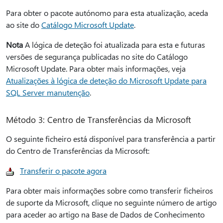
Para obter o pacote autónomo para esta atualização, aceda
ao site do
Catálogo Microsoft Update
.
Nota
A lógica de deteção foi atualizada para esta e futuras
versões de segurança publicadas no site do Catálogo
Microsoft Update. Para obter mais informações, veja
Atualizações à lógica de deteção do Microsoft Update para
SQL Server manutenção
.
Método 3: Centro de Transferências da Microsoft
O seguinte ficheiro está disponível para transferência a partir
do Centro de Transferências da Microsoft:
Transferir o pacote agora
Para obter mais informações sobre como transferir ficheiros
de suporte da Microsoft, clique no seguinte número de artigo
para aceder ao artigo na Base de Dados de Conhecimento