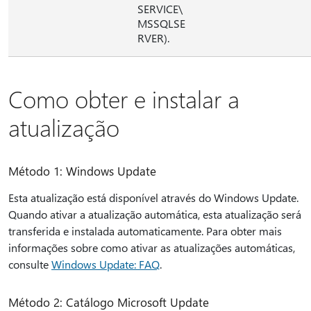
SERVICE\
MSSQLSE
RVER).
Como obter e instalar a
atualização
Método 1: Windows Update
Esta atualização está disponível através do Windows Update.
Quando ativar a atualização automática, esta atualização será
transferida e instalada automaticamente. Para obter mais
informações sobre como ativar as atualizações automáticas,
consulte
Windows Update: FAQ
.
Método 2: Catálogo Microsoft Update