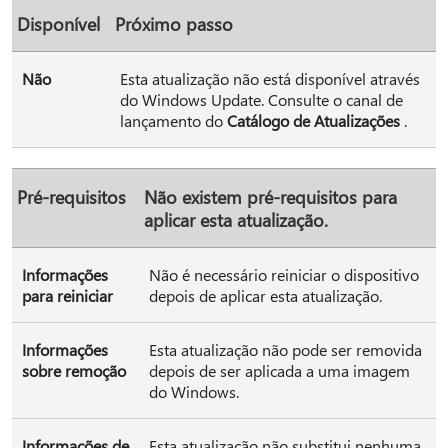
Disponível
Próximo passo
Não
Esta atualização não está disponível através
do Windows Update. Consulte o canal de
lançamento do
Catálogo de Atualizações
.
Pré-requisitos
Não existem pré-requisitos para
aplicar esta atualização.
Informações
Não é necessário reiniciar o dispositivo
para reiniciar
depois de aplicar esta atualização.
Informações
Esta atualização não pode ser removida
sobre remoção
depois de ser aplicada a uma imagem
do Windows.
Informações de
Esta atualização não substitui nenhuma