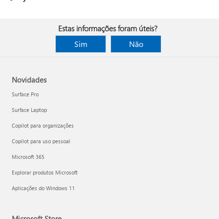
Estas informações foram úteis?
Sim
Não
Novidades
Surface Pro
Surface Laptop
Copilot para organizações
Copilot para uso pessoal
Microsoft 365
Explorar produtos Microsoft
Aplicações do Windows 11
Microsoft Store