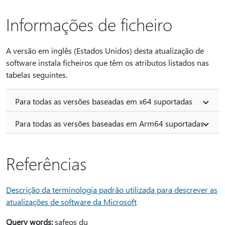
Informações de ficheiro
A versão em inglês (Estados Unidos) desta atualização de
software instala ficheiros que têm os atributos listados nas
tabelas seguintes.
Para todas as versões baseadas em x64 suportadas
Para todas as versões baseadas em Arm64 suportadas
Referências
Descrição da terminologia padrão utilizada para descrever as
atualizações de software da Microsoft
Query words:
safeos du