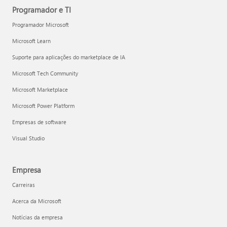
Programador e TI
Programador Microsoft
Microsoft Learn
Suporte para aplicações do marketplace de IA
Microsoft Tech Community
Microsoft Marketplace
Microsoft Power Platform
Empresas de software
Visual Studio
Empresa
Carreiras
Acerca da Microsoft
Notícias da empresa