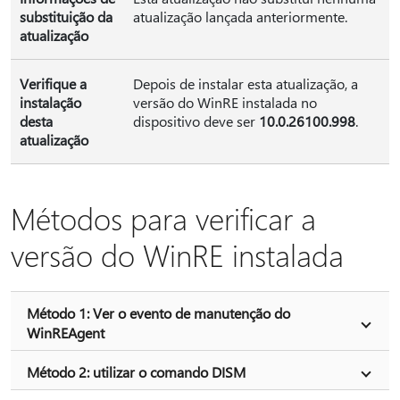
substituição da
atualização lançada anteriormente.
atualização
Verifique a
Depois de instalar esta atualização, a
instalação
versão do WinRE instalada no
desta
dispositivo deve ser
10.0.26100.998
.
atualização
Métodos para verificar a
versão do WinRE instalada
Método 1: Ver o evento de manutenção do
WinREAgent
Método 2: utilizar o comando DISM