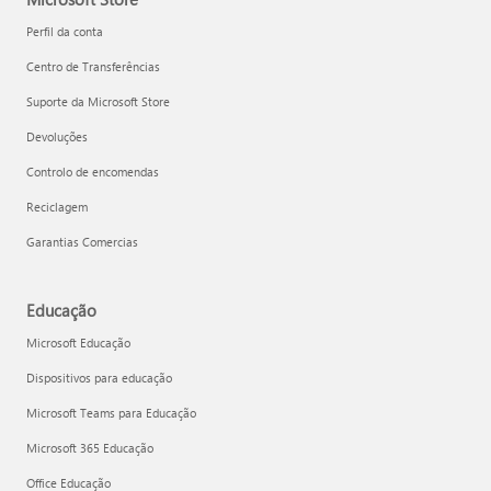
Perfil da conta
Centro de Transferências
Suporte da Microsoft Store
Devoluções
Controlo de encomendas
Reciclagem
Garantias Comercias
Educação
Microsoft Educação
Dispositivos para educação
Microsoft Teams para Educação
Microsoft 365 Educação
Office Educação