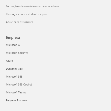
Formação e desenvolvimento de educadores
Promoções para estudantes e pais
Azure para estudantes
Empresa
Microsoft AI
Microsoft Security
Azure
Dynamics 365
Microsoft 365
Microsoft 365 Copilot
Microsoft Teams
Pequena Empresa