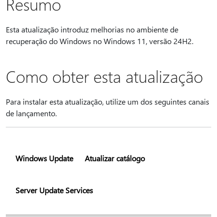
Resumo
Esta atualização introduz melhorias no ambiente de
recuperação do Windows no Windows 11, versão 24H2.
Como obter esta atualização
Para instalar esta atualização, utilize um dos seguintes canais
de lançamento.
Windows Update
Atualizar catálogo
Server Update Services