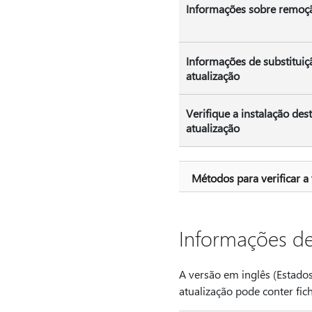
Informações sobre remoç
Informações de substituiç
atualização
Verifique a instalação des
atualização
Métodos para verificar a
Informações de
A versão em inglês (Estados
atualização pode conter fic