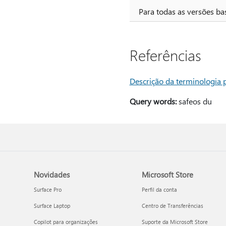
Para todas as versões b
Referências
Descrição da terminologia p
Query words:
safeos du
Novidades
Microsoft Store
Surface Pro
Perfil da conta
Surface Laptop
Centro de Transferências
Copilot para organizações
Suporte da Microsoft Store