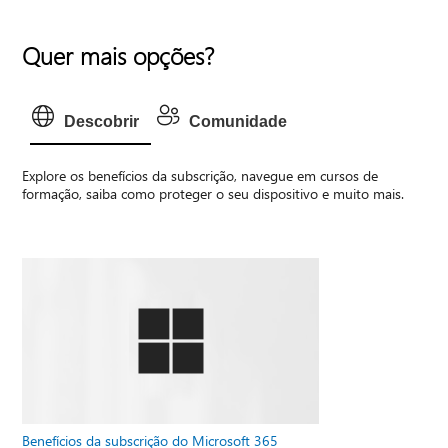
Quer mais opções?
Descobrir
Comunidade
Explore os benefícios da subscrição, navegue em cursos de
formação, saiba como proteger o seu dispositivo e muito mais.
Benefícios da subscrição do Microsoft 365