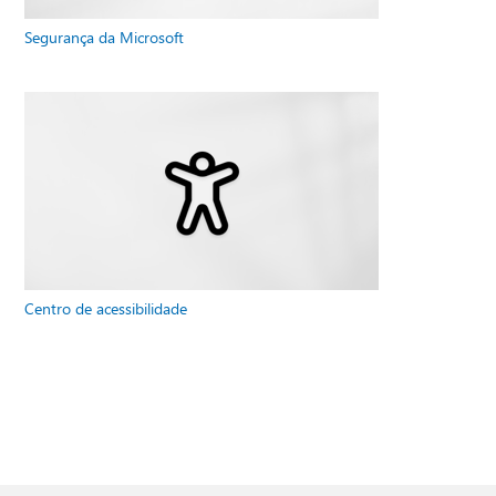
Segurança da Microsoft
Centro de acessibilidade