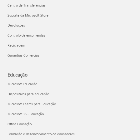
Centro de Transferências
Suporte da Microsoft Store
Devoluções
Controlo de encomendas
Reciclagem
Garantias Comercias
Educação
Microsoft Educação
Dispositivos para educação
Microsoft Teams para Educação
Microsoft 365 Educação
Office Educação
Formação e desenvolvimento de educadores