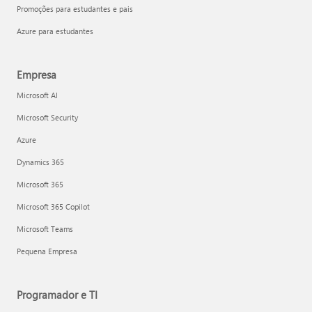
Promoções para estudantes e pais
Azure para estudantes
Empresa
Microsoft AI
Microsoft Security
Azure
Dynamics 365
Microsoft 365
Microsoft 365 Copilot
Microsoft Teams
Pequena Empresa
Programador e TI