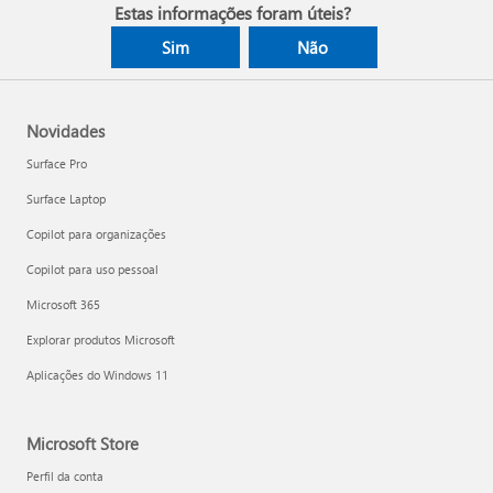
Estas informações foram úteis?
Sim
Não
Novidades
Surface Pro
Surface Laptop
Copilot para organizações
Copilot para uso pessoal
Microsoft 365
Explorar produtos Microsoft
Aplicações do Windows 11
Microsoft Store
Perfil da conta