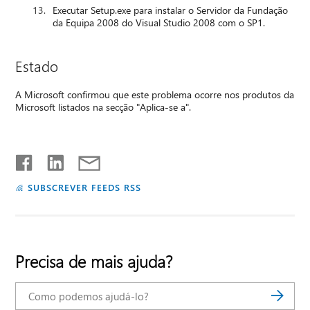
Executar Setup.exe para instalar o Servidor da Fundação
da Equipa 2008 do Visual Studio 2008 com o SP1.
Estado
A Microsoft confirmou que este problema ocorre nos produtos da
Microsoft listados na secção "Aplica-se a".
SUBSCREVER FEEDS RSS
Precisa de mais ajuda?