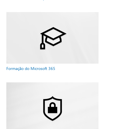
Formação do Microsoft 365