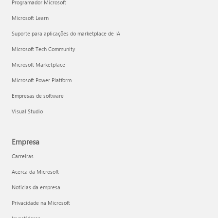
Programador Microsoft
Microsoft Learn
Suporte para aplicações do marketplace de IA
Microsoft Tech Community
Microsoft Marketplace
Microsoft Power Platform
Empresas de software
Visual Studio
Empresa
Carreiras
Acerca da Microsoft
Notícias da empresa
Privacidade na Microsoft