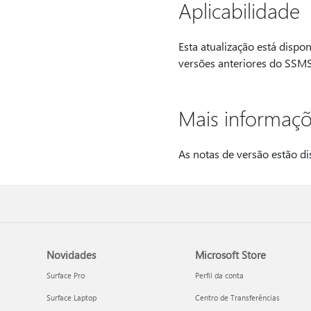
Aplicabilidade
Esta atualização está dispo
versões anteriores do SSM
Mais informaç
As notas de versão estão di
Novidades
Microsoft Store
Surface Pro
Perfil da conta
Surface Laptop
Centro de Transferências