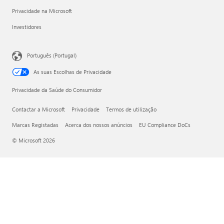
Privacidade na Microsoft
Investidores
Português (Portugal)
As suas Escolhas de Privacidade
Privacidade da Saúde do Consumidor
Contactar a Microsoft
Privacidade
Termos de utilização
Marcas Registadas
Acerca dos nossos anúncios
EU Compliance DoCs
© Microsoft 2026