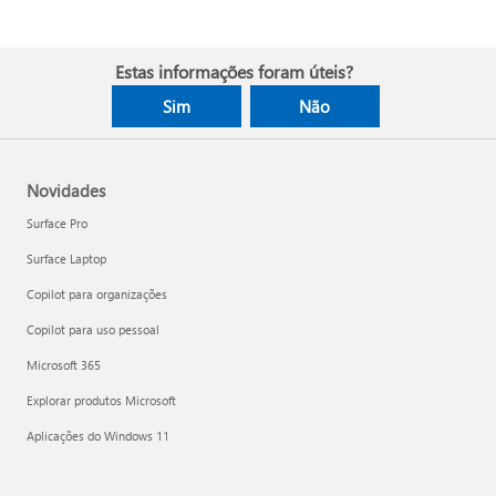
Estas informações foram úteis?
Sim
Não
Novidades
Surface Pro
Surface Laptop
Copilot para organizações
Copilot para uso pessoal
Microsoft 365
Explorar produtos Microsoft
Aplicações do Windows 11