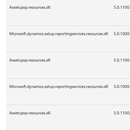
Axsetupsp.resources.dll
5.0.1100
Microsoft.dynamics.setup.reportingservices.resources.dll
5.0.1000
Axsetupsp.resources.dll
5.0.1100
Microsoft.dynamics.setup.reportingservices.resources.dll
5.0.1000
Axsetupsp.resources.dll
5.0.1100