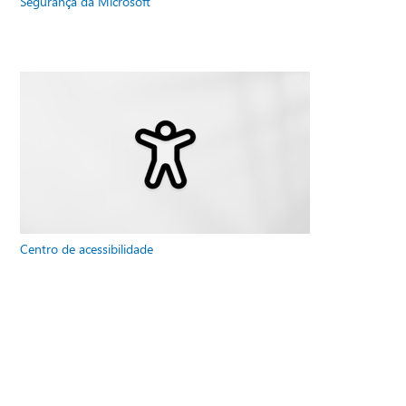
Segurança da Microsoft
Centro de acessibilidade