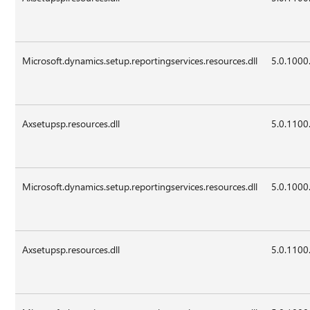
Microsoft.dynamics.setup.reportingservices.resources.dll
5.0.1000
Axsetupsp.resources.dll
5.0.1100
Microsoft.dynamics.setup.reportingservices.resources.dll
5.0.1000
Axsetupsp.resources.dll
5.0.1100