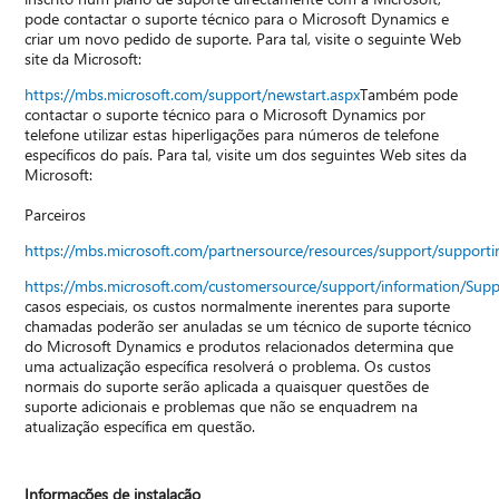
pode contactar o suporte técnico para o Microsoft Dynamics e
criar um novo pedido de suporte. Para tal, visite o seguinte Web
site da Microsoft:
https://mbs.microsoft.com/support/newstart.aspx
Também pode
contactar o suporte técnico para o Microsoft Dynamics por
telefone utilizar estas hiperligações para números de telefone
específicos do país. Para tal, visite um dos seguintes Web sites da
Microsoft:
Parceiros
https://mbs.microsoft.com/partnersource/resources/support/suppor
https://mbs.microsoft.com/customersource/support/information/Sup
casos especiais, os custos normalmente inerentes para suporte
chamadas poderão ser anuladas se um técnico de suporte técnico
do Microsoft Dynamics e produtos relacionados determina que
uma actualização específica resolverá o problema. Os custos
normais do suporte serão aplicada a quaisquer questões de
suporte adicionais e problemas que não se enquadrem na
atualização específica em questão.
Informações de instalação