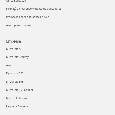
Office Educação
Formação e desenvolvimento de educadores
Promoções para estudantes e pais
Azure para estudantes
Empresa
Microsoft AI
Microsoft Security
Azure
Dynamics 365
Microsoft 365
Microsoft 365 Copilot
Microsoft Teams
Pequena Empresa