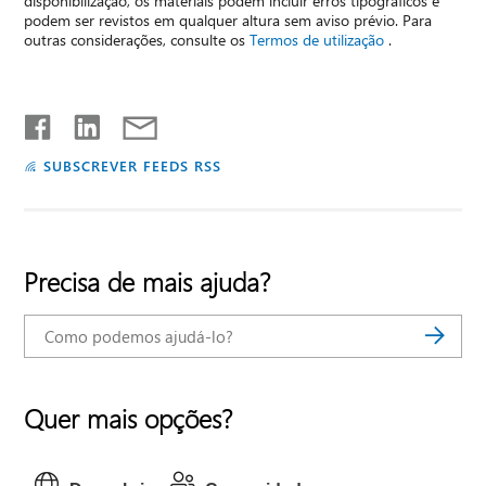
disponibilização, os materiais podem incluir erros tipográficos e
podem ser revistos em qualquer altura sem aviso prévio. Para
outras considerações, consulte os
Termos de utilização
.
SUBSCREVER FEEDS RSS
Precisa de mais ajuda?
Quer mais opções?