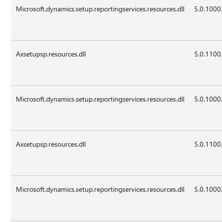
Microsoft.dynamics.setup.reportingservices.resources.dll
5.0.1000
Axsetupsp.resources.dll
5.0.1100
Microsoft.dynamics.setup.reportingservices.resources.dll
5.0.1000
Axsetupsp.resources.dll
5.0.1100
Microsoft.dynamics.setup.reportingservices.resources.dll
5.0.1000