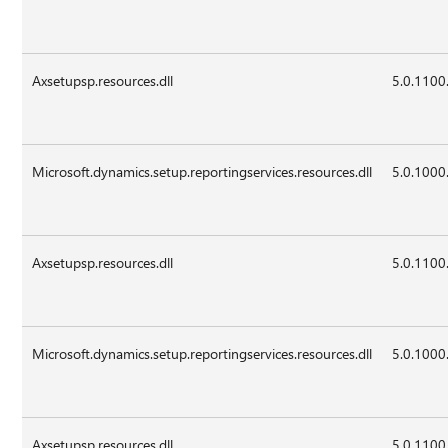
Axsetupsp.resources.dll
5.0.1100
Microsoft.dynamics.setup.reportingservices.resources.dll
5.0.1000
Axsetupsp.resources.dll
5.0.1100
Microsoft.dynamics.setup.reportingservices.resources.dll
5.0.1000
Axsetupsp.resources.dll
5.0.1100