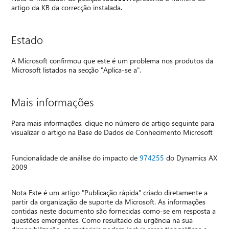
artigo da KB da correcção instalada.
Estado
A Microsoft confirmou que este é um problema nos produtos da
Microsoft listados na secção "Aplica-se a".
Mais informações
Para mais informações, clique no número de artigo seguinte para
visualizar o artigo na Base de Dados de Conhecimento Microsoft
Funcionalidade de análise do impacto de
974255
do Dynamics AX
2009
Nota Este é um artigo "Publicação rápida" criado diretamente a
partir da organização de suporte da Microsoft. As informações
contidas neste documento são fornecidas como-se em resposta a
questões emergentes. Como resultado da urgência na sua