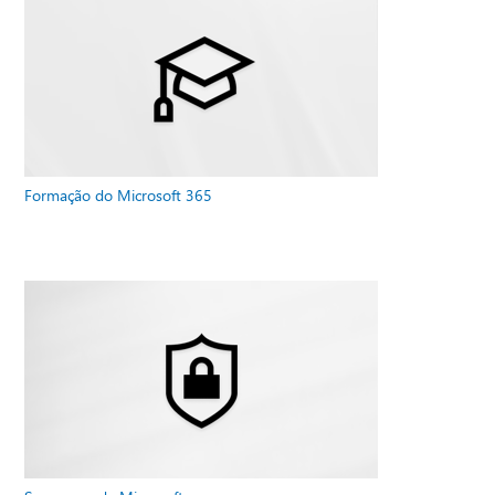
Formação do Microsoft 365