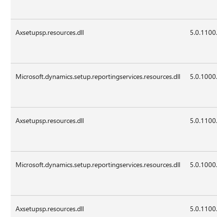
Axsetupsp.resources.dll
5.0.1100
Microsoft.dynamics.setup.reportingservices.resources.dll
5.0.1000
Axsetupsp.resources.dll
5.0.1100
Microsoft.dynamics.setup.reportingservices.resources.dll
5.0.1000
Axsetupsp.resources.dll
5.0.1100