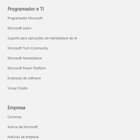
Programador e TI
Programador Microsoft
Microsoft Learn
Suporte para aplicações do marketplace de IA
Microsoft Tech Community
Microsoft Marketplace
Microsoft Power Platform
Empresas de software
Visual Studio
Empresa
Carreiras
Acerca da Microsoft
Notícias da empresa