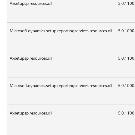
Axsetupsp.resources.dll
5.0.1100
Microsoft.dynamics.setup.reportingservices.resources.dll
5.0.1000
Axsetupsp.resources.dll
5.0.1100
Microsoft.dynamics.setup.reportingservices.resources.dll
5.0.1000
Axsetupsp.resources.dll
5.0.1100