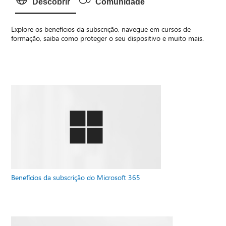
Descobrir
Comunidade
Explore os benefícios da subscrição, navegue em cursos de
formação, saiba como proteger o seu dispositivo e muito mais.
Benefícios da subscrição do Microsoft 365