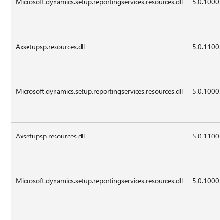
Microsoft.dynamics.setup.reportingservices.resources.dll
5.0.1000
Axsetupsp.resources.dll
5.0.1100
Microsoft.dynamics.setup.reportingservices.resources.dll
5.0.1000
Axsetupsp.resources.dll
5.0.1100
Microsoft.dynamics.setup.reportingservices.resources.dll
5.0.1000