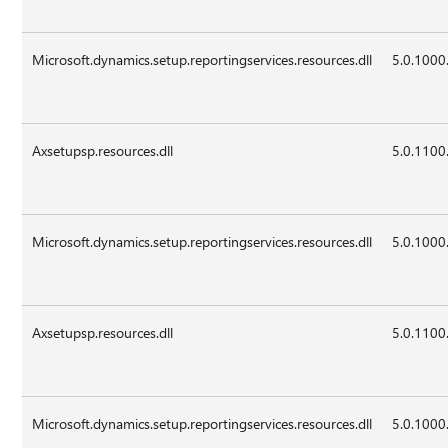
Microsoft.dynamics.setup.reportingservices.resources.dll
5.0.1000
Axsetupsp.resources.dll
5.0.1100
Microsoft.dynamics.setup.reportingservices.resources.dll
5.0.1000
Axsetupsp.resources.dll
5.0.1100
Microsoft.dynamics.setup.reportingservices.resources.dll
5.0.1000