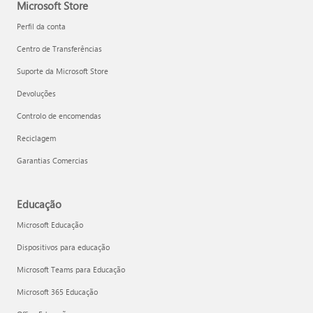
Microsoft Store
Perfil da conta
Centro de Transferências
Suporte da Microsoft Store
Devoluções
Controlo de encomendas
Reciclagem
Garantias Comercias
Educação
Microsoft Educação
Dispositivos para educação
Microsoft Teams para Educação
Microsoft 365 Educação