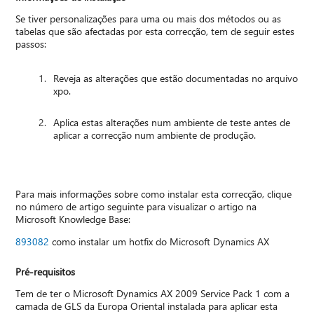
Se tiver personalizações para uma ou mais dos métodos ou as
tabelas que são afectadas por esta correcção, tem de seguir estes
passos:
Reveja as alterações que estão documentadas no arquivo
xpo.
Aplica estas alterações num ambiente de teste antes de
aplicar a correcção num ambiente de produção.
Para mais informações sobre como instalar esta correcção, clique
no número de artigo seguinte para visualizar o artigo na
Microsoft Knowledge Base:
893082
como instalar um hotfix do Microsoft Dynamics AX
Pré-requisitos
Tem de ter o Microsoft Dynamics AX 2009 Service Pack 1 com a
camada de GLS da Europa Oriental instalada para aplicar esta