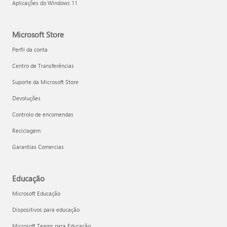
Aplicações do Windows 11
Microsoft Store
Perfil da conta
Centro de Transferências
Suporte da Microsoft Store
Devoluções
Controlo de encomendas
Reciclagem
Garantias Comercias
Educação
Microsoft Educação
Dispositivos para educação
Microsoft Teams para Educação