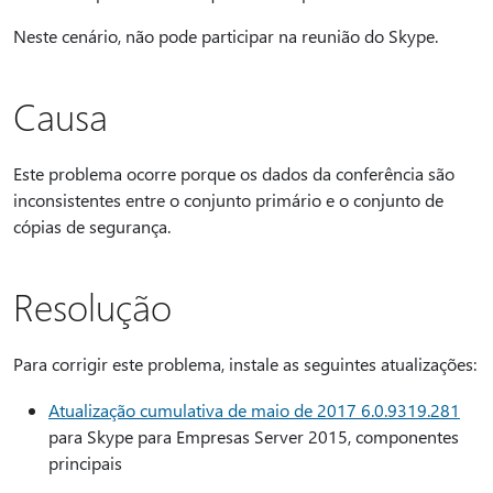
Neste cenário, não pode participar na reunião do Skype.
Causa
Este problema ocorre porque os dados da conferência são
inconsistentes entre o conjunto primário e o conjunto de
cópias de segurança.
Resolução
Para corrigir este problema, instale as seguintes atualizações:
Atualização cumulativa de maio de 2017 6.0.9319.281
para Skype para Empresas Server 2015, componentes
principais