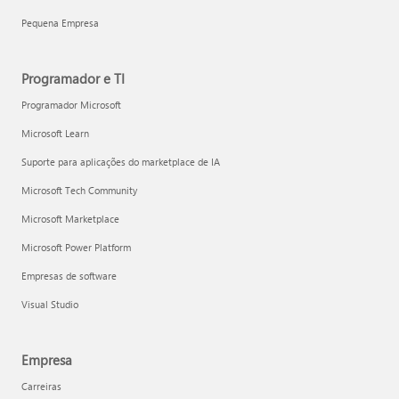
Pequena Empresa
Programador e TI
Programador Microsoft
Microsoft Learn
Suporte para aplicações do marketplace de IA
Microsoft Tech Community
Microsoft Marketplace
Microsoft Power Platform
Empresas de software
Visual Studio
Empresa
Carreiras