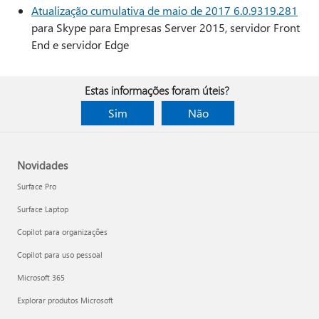
Atualização cumulativa de maio de 2017 6.0.9319.281
para Skype para Empresas Server 2015, servidor Front
End e servidor Edge
Estas informações foram úteis?
Sim
Não
Novidades
Surface Pro
Surface Laptop
Copilot para organizações
Copilot para uso pessoal
Microsoft 365
Explorar produtos Microsoft