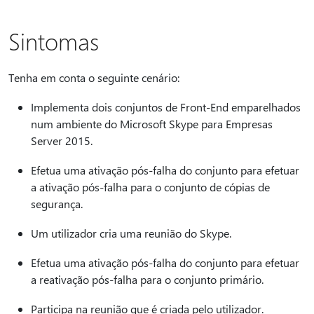
Sintomas
Tenha em conta o seguinte cenário:
Implementa dois conjuntos de Front-End emparelhados
num ambiente do Microsoft Skype para Empresas
Server 2015.
Efetua uma ativação pós-falha do conjunto para efetuar
a ativação pós-falha para o conjunto de cópias de
segurança.
Um utilizador cria uma reunião do Skype.
Efetua uma ativação pós-falha do conjunto para efetuar
a reativação pós-falha para o conjunto primário.
Participa na reunião que é criada pelo utilizador.