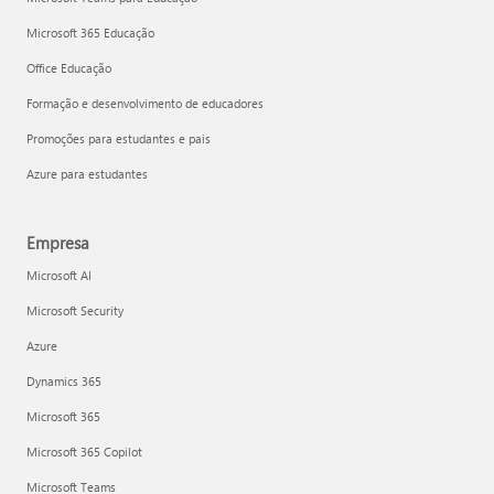
Microsoft 365 Educação
Office Educação
Formação e desenvolvimento de educadores
Promoções para estudantes e pais
Azure para estudantes
Empresa
Microsoft AI
Microsoft Security
Azure
Dynamics 365
Microsoft 365
Microsoft 365 Copilot
Microsoft Teams