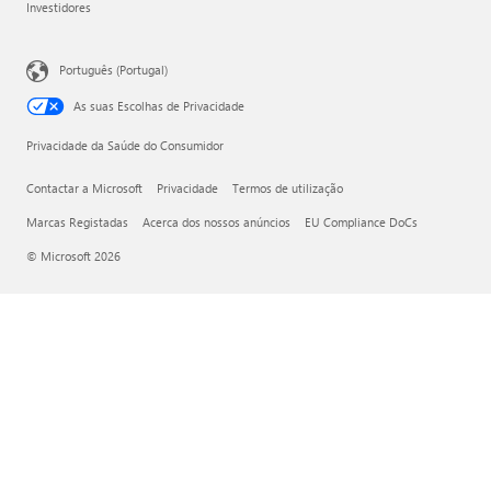
Investidores
Português (Portugal)
As suas Escolhas de Privacidade
Privacidade da Saúde do Consumidor
Contactar a Microsoft
Privacidade
Termos de utilização
Marcas Registadas
Acerca dos nossos anúncios
EU Compliance DoCs
© Microsoft 2026