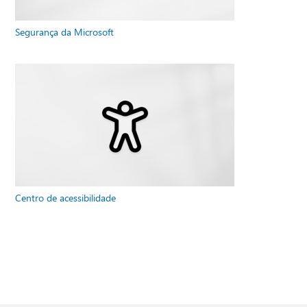
Segurança da Microsoft
Centro de acessibilidade