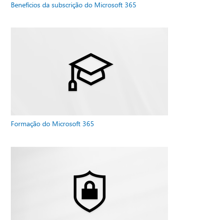
Benefícios da subscrição do Microsoft 365
Formação do Microsoft 365