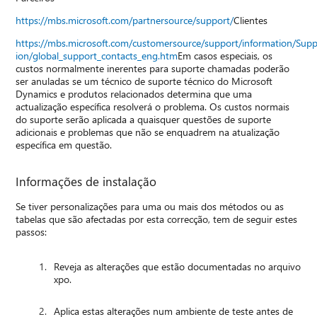
https://mbs.microsoft.com/partnersource/support/
Clientes
https://mbs.microsoft.com/customersource/support/information/Sup
ion/global_support_contacts_eng.htm
Em casos especiais, os
custos normalmente inerentes para suporte chamadas poderão
ser anuladas se um técnico de suporte técnico do Microsoft
Dynamics e produtos relacionados determina que uma
actualização específica resolverá o problema. Os custos normais
do suporte serão aplicada a quaisquer questões de suporte
adicionais e problemas que não se enquadrem na atualização
específica em questão.
Informações de instalação
Se tiver personalizações para uma ou mais dos métodos ou as
tabelas que são afectadas por esta correcção, tem de seguir estes
passos:
Reveja as alterações que estão documentadas no arquivo
xpo.
Aplica estas alterações num ambiente de teste antes de