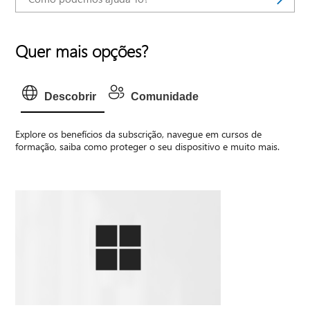
Quer mais opções?
Descobrir
Comunidade
Explore os benefícios da subscrição, navegue em cursos de
formação, saiba como proteger o seu dispositivo e muito mais.