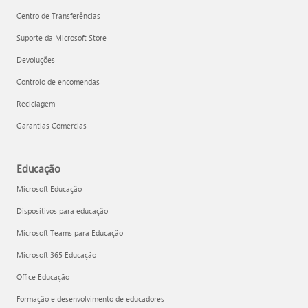
Centro de Transferências
Suporte da Microsoft Store
Devoluções
Controlo de encomendas
Reciclagem
Garantias Comercias
Educação
Microsoft Educação
Dispositivos para educação
Microsoft Teams para Educação
Microsoft 365 Educação
Office Educação
Formação e desenvolvimento de educadores