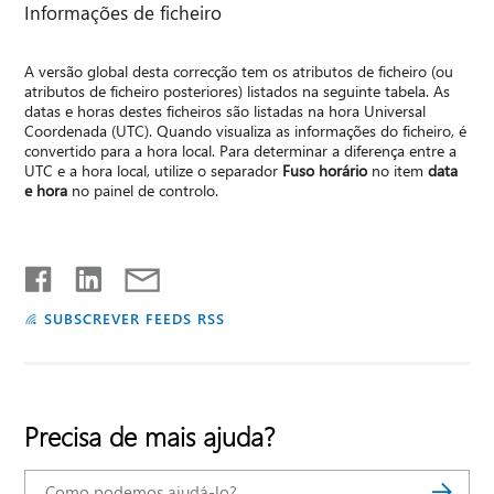
Informações de ficheiro
A versão global desta correcção tem os atributos de ficheiro (ou
atributos de ficheiro posteriores) listados na seguinte tabela. As
datas e horas destes ficheiros são listadas na hora Universal
Coordenada (UTC). Quando visualiza as informações do ficheiro, é
convertido para a hora local. Para determinar a diferença entre a
UTC e a hora local, utilize o separador
Fuso horário
no item
data
e hora
no painel de controlo.
SUBSCREVER FEEDS RSS
Precisa de mais ajuda?