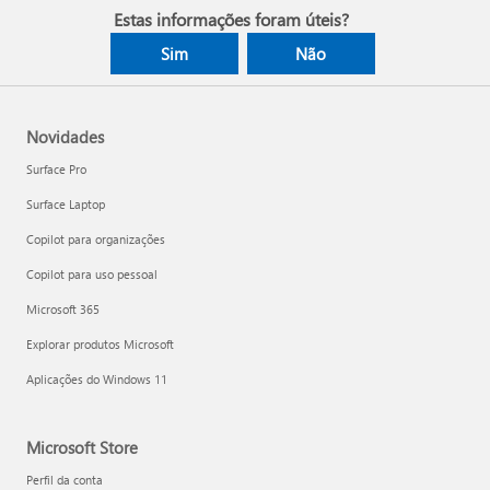
Estas informações foram úteis?
Sim
Não
Novidades
Surface Pro
Surface Laptop
Copilot para organizações
Copilot para uso pessoal
Microsoft 365
Explorar produtos Microsoft
Aplicações do Windows 11
Microsoft Store
Perfil da conta