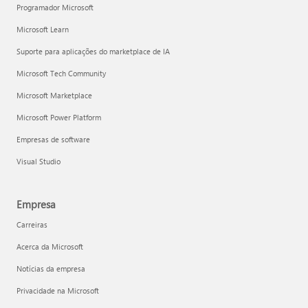
Programador Microsoft
Microsoft Learn
Suporte para aplicações do marketplace de IA
Microsoft Tech Community
Microsoft Marketplace
Microsoft Power Platform
Empresas de software
Visual Studio
Empresa
Carreiras
Acerca da Microsoft
Notícias da empresa
Privacidade na Microsoft