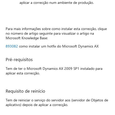
aplicar a correcção num ambiente de produção.
Para mais informações sobre como instalar esta correcção, clique
no número de artigo seguinte para visualizar o artigo na
Microsoft Knowledge Base:
893082
como instalar um hotfix do Microsoft Dynamics AX
Pré-requisitos
Tem de ter o Microsoft Dynamics AX 2009 SP1 instalado para
aplicar esta correcção.
Requisito de reinício
Tem de reiniciar o serviço do servidor aos (servidor de Objetos de
aplicativo) depois de aplicar a correcção.