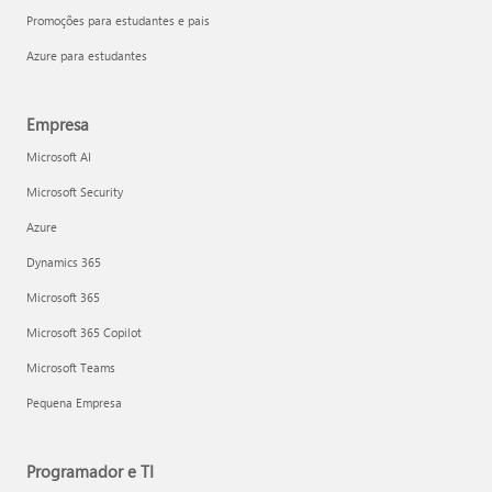
Promoções para estudantes e pais
Azure para estudantes
Empresa
Microsoft AI
Microsoft Security
Azure
Dynamics 365
Microsoft 365
Microsoft 365 Copilot
Microsoft Teams
Pequena Empresa
Programador e TI