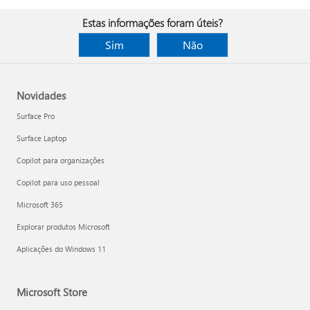
Estas informações foram úteis?
Sim
Não
Novidades
Surface Pro
Surface Laptop
Copilot para organizações
Copilot para uso pessoal
Microsoft 365
Explorar produtos Microsoft
Aplicações do Windows 11
Microsoft Store