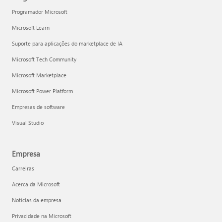
Programador Microsoft
Microsoft Learn
Suporte para aplicações do marketplace de IA
Microsoft Tech Community
Microsoft Marketplace
Microsoft Power Platform
Empresas de software
Visual Studio
Empresa
Carreiras
Acerca da Microsoft
Notícias da empresa
Privacidade na Microsoft