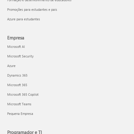
Promoções para estudantes e pais
Azure para estudantes
Empresa
Microsoft AI
Microsoft Security
Azure
Dynamics 365
Microsoft 365
Microsoft 365 Copilot
Microsoft Teams
Pequena Empresa
Programador e TI