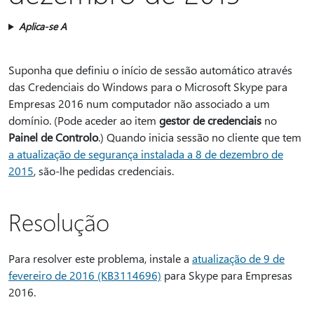
Aplica-se A
Suponha que definiu o início de sessão automático através
das Credenciais do Windows para o Microsoft Skype para
Empresas 2016 num computador não associado a um
domínio. (Pode aceder ao item
gestor de credenciais
no
Painel de Controlo
.) Quando inicia sessão no cliente que tem
a atualização de segurança instalada a 8 de dezembro de
2015
, são-lhe pedidas credenciais.
Resolução
Para resolver este problema, instale a
atualização de 9 de
fevereiro de 2016 (KB3114696)
para Skype para Empresas
2016.