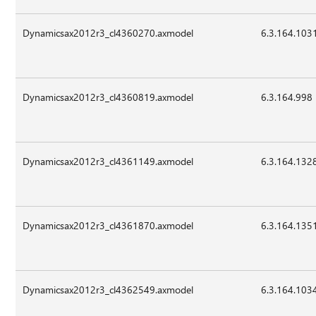
Dynamicsax2012r3_cl4360270.axmodel
6.3.164.103
Dynamicsax2012r3_cl4360819.axmodel
6.3.164.998
Dynamicsax2012r3_cl4361149.axmodel
6.3.164.132
Dynamicsax2012r3_cl4361870.axmodel
6.3.164.135
Dynamicsax2012r3_cl4362549.axmodel
6.3.164.103