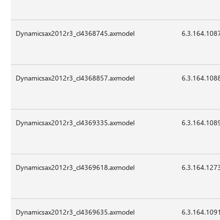
Dynamicsax2012r3_cl4368745.axmodel
6.3.164.108
Dynamicsax2012r3_cl4368857.axmodel
6.3.164.108
Dynamicsax2012r3_cl4369335.axmodel
6.3.164.108
Dynamicsax2012r3_cl4369618.axmodel
6.3.164.127
Dynamicsax2012r3_cl4369635.axmodel
6.3.164.109