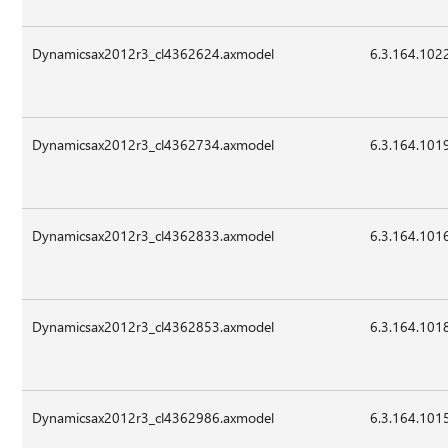
Dynamicsax2012r3_cl4362624.axmodel
6.3.164.102
Dynamicsax2012r3_cl4362734.axmodel
6.3.164.101
Dynamicsax2012r3_cl4362833.axmodel
6.3.164.101
Dynamicsax2012r3_cl4362853.axmodel
6.3.164.101
Dynamicsax2012r3_cl4362986.axmodel
6.3.164.101