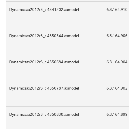
Dynamicsax2012r3_cl4341202.axmodel
6.3.164.910
Dynamicsax2012r3_cl4350544.axmodel
6.3.164.906
Dynamicsax2012r3_cl4350684.axmodel
6.3.164.904
Dynamicsax2012r3_cl4350787.axmodel
6.3.164.902
Dynamicsax2012r3_cl4350830.axmodel
6.3.164.899