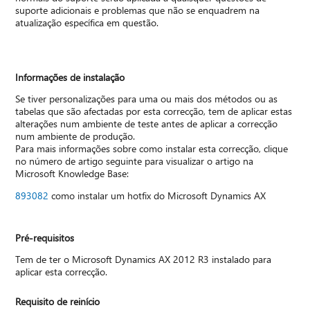
suporte adicionais e problemas que não se enquadrem na
atualização específica em questão.
Informações de instalação
Se tiver personalizações para uma ou mais dos métodos ou as
tabelas que são afectadas por esta correcção, tem de aplicar estas
alterações num ambiente de teste antes de aplicar a correcção
num ambiente de produção.
Para mais informações sobre como instalar esta correcção, clique
no número de artigo seguinte para visualizar o artigo na
Microsoft Knowledge Base:
893082
como instalar um hotfix do Microsoft Dynamics AX
Pré-requisitos
Tem de ter o Microsoft Dynamics AX 2012 R3 instalado para
aplicar esta correcção.
Requisito de reinício