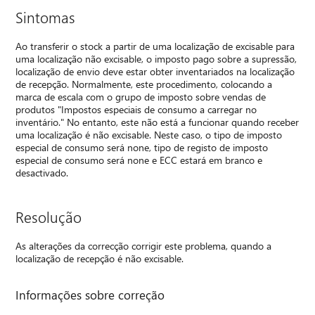
Sintomas
Ao transferir o stock a partir de uma localização de excisable para
uma localização não excisable, o imposto pago sobre a supressão,
localização de envio deve estar obter inventariados na localização
de recepção. Normalmente, este procedimento, colocando a
marca de escala com o grupo de imposto sobre vendas de
produtos "Impostos especiais de consumo a carregar no
inventário." No entanto, este não está a funcionar quando receber
uma localização é não excisable. Neste caso, o tipo de imposto
especial de consumo será none, tipo de registo de imposto
especial de consumo será none e ECC estará em branco e
desactivado.
Resolução
As alterações da correcção corrigir este problema, quando a
localização de recepção é não excisable.
Informações sobre correção