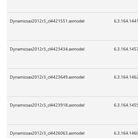
Dynamicsax2012r3_cl4421551.axmodel
6.3.164.144
Dynamicsax2012r3_cl4423434.axmodel
6.3.164.145
Dynamicsax2012r3_cl4423649.axmodel
6.3.164.146
Dynamicsax2012r3_cl4423918.axmodel
6.3.164.145
Dynamicsax2012r3_cl4426063.axmodel
6.3.164.146