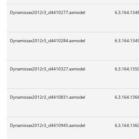
Dynamicsax2012r3_cl4410277.axmodel
6.3.164.134
Dynamicsax2012r3_cl4410284.axmodel
6.3.164.134
Dynamicsax2012r3_cl4410327.axmodel
6.3.164.135
Dynamicsax2012r3_cl4410831.axmodel
6.3.164.136
Dynamicsax2012r3_cl4410945.axmodel
6.3.164.136