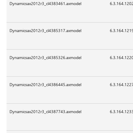
Dynamicsax2012r3_cl4383461.axmodel
6.3.164.120
Dynamicsax2012r3_cl4385317.axmodel
6.3.164.121
Dynamicsax2012r3_cl4385326.axmodel
6.3.164.122
Dynamicsax2012r3_cl4386445.axmodel
6.3.164.122
Dynamicsax2012r3_cl4387743.axmodel
6.3.164.123