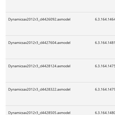
Dynamicsax2012r3_cl4426092.axmodel
6.3.164.146
Dynamicsax2012r3_cl4427604.axmodel
6.3.164.148
Dynamicsax2012r3_cl4428124.axmodel
6.3.164.147
Dynamicsax2012r3_cl4428322.axmodel
6.3.164.147
Dynamicsax2012r3_cl4428505.axmodel
6.3.164.148