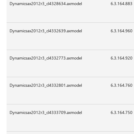
Dynamicsax2012r3_cl4328634.axmodel
6.3.164.883
Dynamicsax2012r3_cl4332639.axmodel
6.3.164.960
Dynamicsax2012r3_cl4332773.axmodel
6.3.164.920
Dynamicsax2012r3_cl4332801.axmodel
6.3.164.760
Dynamicsax2012r3_cl4333709.axmodel
6.3.164.750