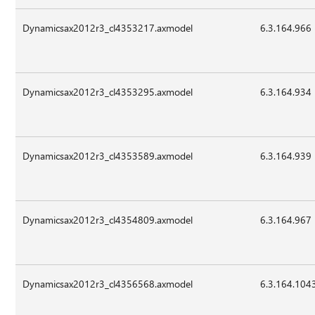
Dynamicsax2012r3_cl4353217.axmodel
6.3.164.966
Dynamicsax2012r3_cl4353295.axmodel
6.3.164.934
Dynamicsax2012r3_cl4353589.axmodel
6.3.164.939
Dynamicsax2012r3_cl4354809.axmodel
6.3.164.967
Dynamicsax2012r3_cl4356568.axmodel
6.3.164.104