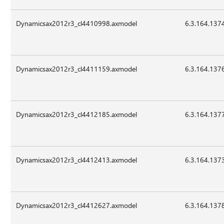
Dynamicsax2012r3_cl4410998.axmodel
6.3.164.137
Dynamicsax2012r3_cl4411159.axmodel
6.3.164.137
Dynamicsax2012r3_cl4412185.axmodel
6.3.164.137
Dynamicsax2012r3_cl4412413.axmodel
6.3.164.137
Dynamicsax2012r3_cl4412627.axmodel
6.3.164.137