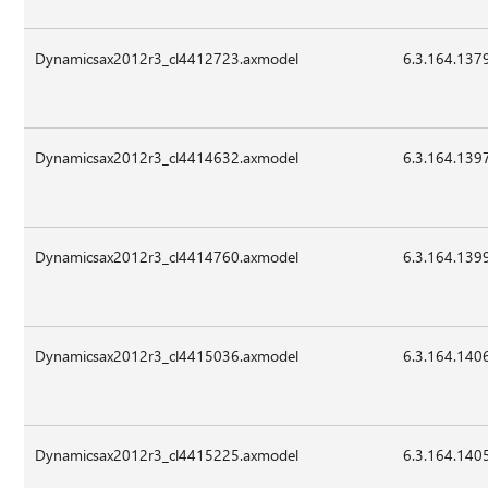
Dynamicsax2012r3_cl4412723.axmodel
6.3.164.137
Dynamicsax2012r3_cl4414632.axmodel
6.3.164.139
Dynamicsax2012r3_cl4414760.axmodel
6.3.164.139
Dynamicsax2012r3_cl4415036.axmodel
6.3.164.140
Dynamicsax2012r3_cl4415225.axmodel
6.3.164.140