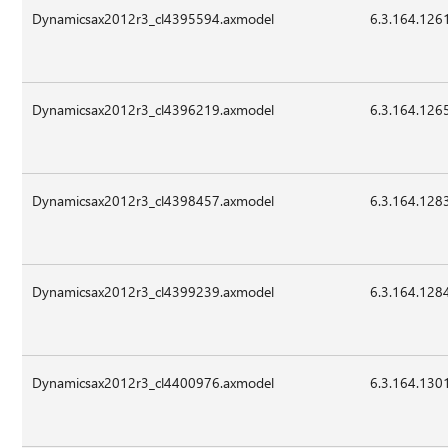
Dynamicsax2012r3_cl4395594.axmodel
6.3.164.126
Dynamicsax2012r3_cl4396219.axmodel
6.3.164.126
Dynamicsax2012r3_cl4398457.axmodel
6.3.164.128
Dynamicsax2012r3_cl4399239.axmodel
6.3.164.128
Dynamicsax2012r3_cl4400976.axmodel
6.3.164.130