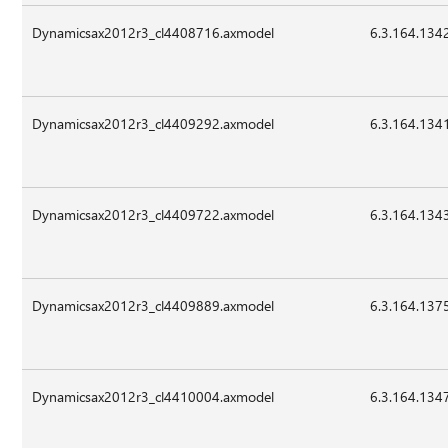
Dynamicsax2012r3_cl4408716.axmodel
6.3.164.134
Dynamicsax2012r3_cl4409292.axmodel
6.3.164.134
Dynamicsax2012r3_cl4409722.axmodel
6.3.164.134
Dynamicsax2012r3_cl4409889.axmodel
6.3.164.137
Dynamicsax2012r3_cl4410004.axmodel
6.3.164.134