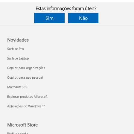
Estas informações foram úteis?
Sim
Não
Novidades
Surface Pro
Surface Laptop
Copilot para organizações
Copilot para uso pessoal
Microsoft 365
Explorar produtos Microsoft
Aplicações do Windows 11
Microsoft Store
Perfil da conta