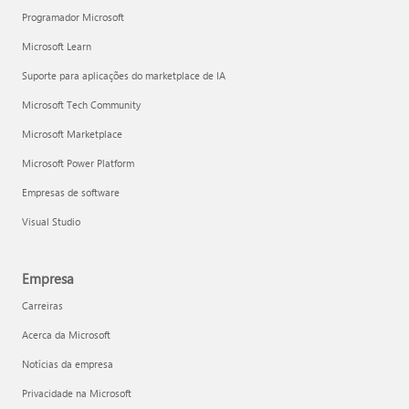
Programador Microsoft
Microsoft Learn
Suporte para aplicações do marketplace de IA
Microsoft Tech Community
Microsoft Marketplace
Microsoft Power Platform
Empresas de software
Visual Studio
Empresa
Carreiras
Acerca da Microsoft
Notícias da empresa
Privacidade na Microsoft