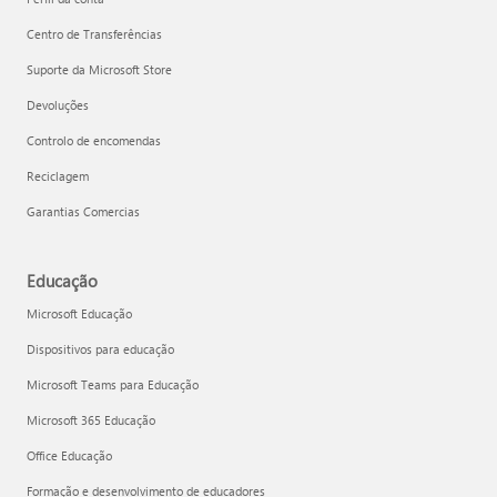
Centro de Transferências
Suporte da Microsoft Store
Devoluções
Controlo de encomendas
Reciclagem
Garantias Comercias
Educação
Microsoft Educação
Dispositivos para educação
Microsoft Teams para Educação
Microsoft 365 Educação
Office Educação
Formação e desenvolvimento de educadores