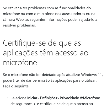
Se estiver a ter problemas com as funcionalidades do
microfone ou com o microfone nos auscultadores ou na
câmara Web, as seguintes informações podem ajudá-lo a
resolver problemas.
Certifique-se de que as
aplicações têm acesso ao
microfone
Se o microfone não for detetado após atualizar Windows 11,
poderá ter de dar permissão às aplicações para o utilizar.
Faça o seguinte:
Selecione
Iniciar
>
Definições
>
Privacidade &
Microfone
de segurança > e certifique-se de que o
acesso ao