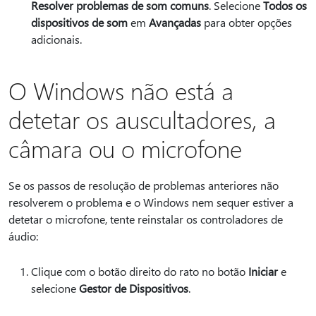
Resolver problemas de som comuns
. Selecione
Todos os
dispositivos de som
em
Avançadas
para obter opções
adicionais.
O Windows não está a
detetar os auscultadores, a
câmara ou o microfone
Se os passos de resolução de problemas anteriores não
resolverem o problema e o Windows nem sequer estiver a
detetar o microfone, tente reinstalar os controladores de
áudio:
Clique com o botão direito do rato no botão
Iniciar
e
selecione
Gestor de Dispositivos
.