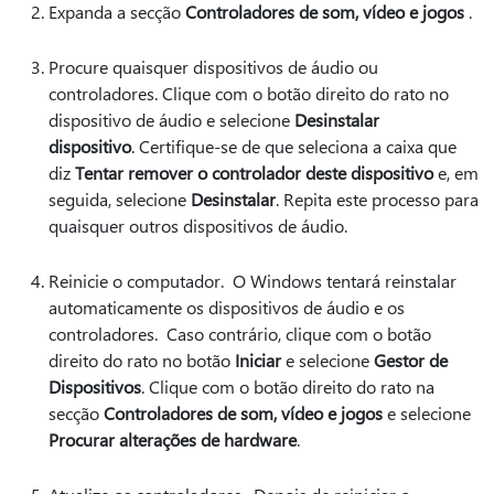
Expanda a secção
Controladores de som, vídeo e jogos
.
Procure quaisquer dispositivos de áudio ou
controladores. Clique com o botão direito do rato no
dispositivo de áudio e selecione
Desinstalar
dispositivo
. Certifique-se de que seleciona a caixa que
diz
Tentar remover o controlador deste dispositivo
e, em
seguida, selecione
Desinstalar
. Repita este processo para
quaisquer outros dispositivos de áudio.
Reinicie o computador. O Windows tentará reinstalar
automaticamente os dispositivos de áudio e os
controladores. Caso contrário, clique com o botão
direito do rato no botão
Iniciar
e selecione
Gestor de
Dispositivos
. Clique com o botão direito do rato na
secção
Controladores de som, vídeo e jogos
e selecione
Procurar alterações de hardware
.