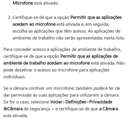
Microfone
está ativado.
Certifique-se de que a opção
Permitir que as aplicações
acedam ao microfone
está ativada e, em seguida,
escolha as aplicações que têm acesso. As aplicações de
ambiente de trabalho não serão apresentadas nesta lista.
Para conceder acesso a aplicações de ambiente de trabalho,
certifique-se de que a opção
Permitir que as aplicações de
ambiente de trabalho acedam ao microfone
está ativada. Não
pode desativar o acesso ao microfone para aplicações
individuais.
Se a câmara contiver um microfone, também poderá ter de
dar permissão às suas aplicações para utilizarem a câmara.
Se for o caso, selecione
Iniciar
>
Definições
>
Privacidade
&
Câmara
de segurança > e certifique-se de que
a Câmara
está ativada.