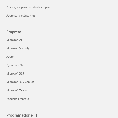
Promoções para estudantes e pais
Azure para estudantes
Empresa
Microsoft AI
Microsoft Security
Azure
Dynamics 365
Microsoft 365
Microsoft 365 Copilot
Microsoft Teams
Pequena Empresa
Programador e TI