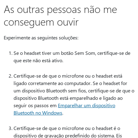
As outras pessoas não me
conseguem ouvir
Experimente as seguintes soluções:
Se o headset tiver um botão Sem Som, certifique-se de
que este não está ativo.
Certifique-se de que o microfone ou o headset está
ligado corretamente ao computador. Se o headset for
um dispositivo Bluetooth sem fios, certifique-se de que o
dispositivo Bluetooth está emparelhado e ligado ao
seguir os passos em
Emparelhar um dispositivo
Bluetooth no Windows
.
Certifique-se de que o microfone ou o headset é o
dispositivo de gravação predefinido do sistema. Eis