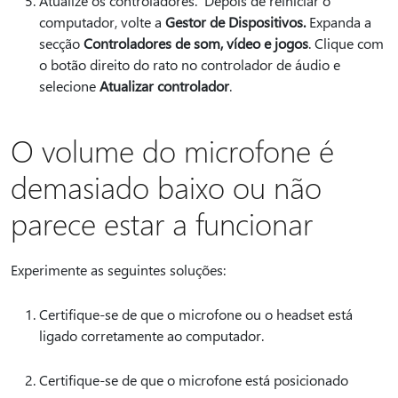
Atualize os controladores. Depois de reiniciar o
computador, volte a
Gestor de Dispositivos.
Expanda a
secção
Controladores de som, vídeo e jogos
. Clique com
o botão direito do rato no controlador de áudio e
selecione
Atualizar controlador
.
O volume do microfone é
demasiado baixo ou não
parece estar a funcionar
Experimente as seguintes soluções:
Certifique-se de que o microfone ou o headset está
ligado corretamente ao computador.
Certifique-se de que o microfone está posicionado