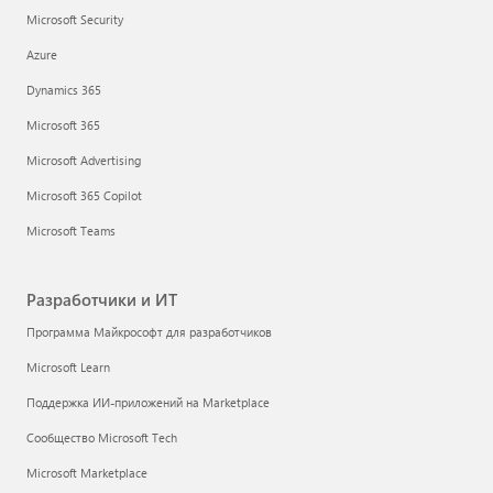
Microsoft Security
Azure
Dynamics 365
Microsoft 365
Microsoft Advertising
Microsoft 365 Copilot
Microsoft Teams
Разработчики и ИТ
Программа Майкрософт для разработчиков
Microsoft Learn
Поддержка ИИ-приложений на Marketplace
Сообщество Microsoft Tech
Microsoft Marketplace