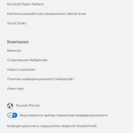
Microsoft Power Platform
Компании-разработчики программного обеспечения
Visual Studio
Компания
Вакансии
О корпорации Майкрософт
Новости компании
Политика конфиденциальности Майкрософт
Инвесторы
Русский (Россия)
Ваши варианты выбора параметров конфиденциальности
Конфиденциальность медицинских сведений потребителей