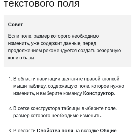
текстового поля
Совет
Если поле, размер которого необходимо
изменить, уже содержит данные, перед
продолжением рекомендуется создать резервную
копию базы.
В области навигации щелкните правой кнопкой
мыши таблицу, содержащую поле, которое нужно
изменить, и выберите команду
Конструктор
.
В сетке конструктора таблицы выберите поле,
размер которого необходимо изменить.
В области
Свойства поля
на вкладке
Общие