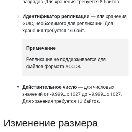
разрядов. Для хранения требуется 8 байтов.
Идентификатор репликации
— для хранения
GUID, необходимого для репликации. Для
хранения требуется 16 байт.
Примечание
Репликация не поддерживается для
файлов формата ACCDB.
Действительное число
— для числовых
значений от -9,999... x 1027 до +9,999... x 1027.
Для хранения требуется 12 байтов.
Изменение размера