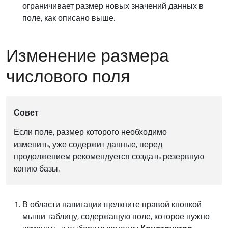
ограничивает размер новых значений данных в
поле, как описано выше.
Изменение размера
числового поля
Совет
Если поле, размер которого необходимо
изменить, уже содержит данные, перед
продолжением рекомендуется создать резервную
копию базы.
В области навигации щелкните правой кнопкой
мыши таблицу, содержащую поле, которое нужно