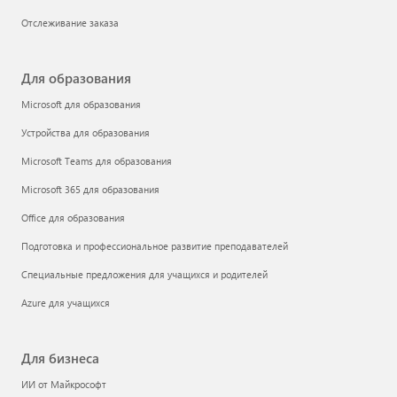
Отслеживание заказа
Для образования
Microsoft для образования
Устройства для образования
Microsoft Teams для образования
Microsoft 365 для образования
Office для образования
Подготовка и профессиональное развитие преподавателей
Специальные предложения для учащихся и родителей
Azure для учащихся
Для бизнеса
ИИ от Майкрософт