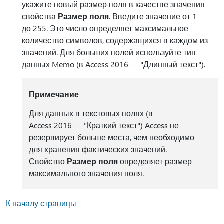
укажите новый размер поля в качестве значения
свойства
Размер поля
. Введите значение от 1
до 255. Это число определяет максимальное
количество символов, содержащихся в каждом из
значений. Для больших полей используйте тип
данных Memo (в Access 2016 — "Длинный текст").
Примечание
Для данных в текстовых полях (в
Access 2016 — "Краткий текст") Access не
резервирует больше места, чем необходимо
для хранения фактических значений.
Свойство
Размер поля
определяет размер
максимального значения поля.
К началу страницы