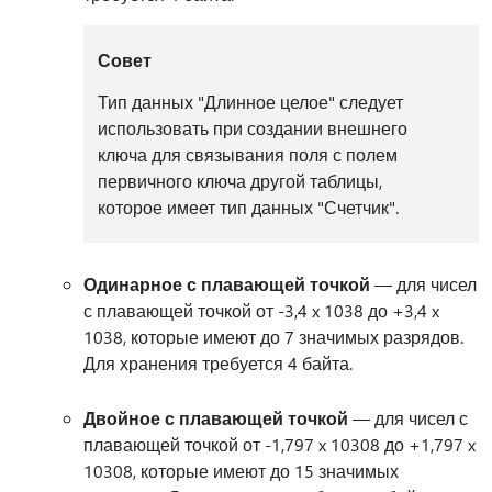
Совет
Тип данных "Длинное целое" следует
использовать при создании внешнего
ключа для связывания поля с полем
первичного ключа другой таблицы,
которое имеет тип данных "Счетчик".
Одинарное с плавающей точкой
— для чисел
с плавающей точкой от -3,4 x 1038 до +3,4 x
1038, которые имеют до 7 значимых разрядов.
Для хранения требуется 4 байта.
Двойное с плавающей точкой
— для чисел с
плавающей точкой от -1,797 x 10308 до +1,797 x
10308, которые имеют до 15 значимых