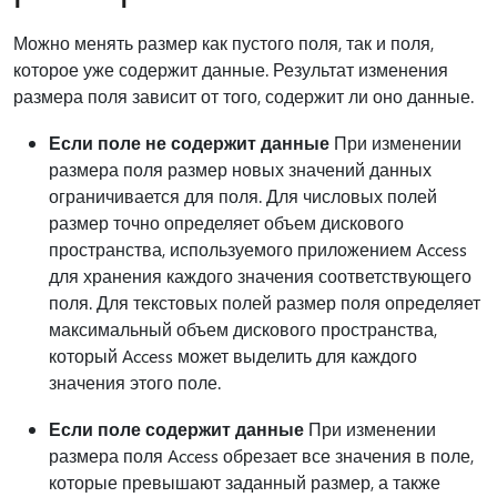
Можно менять размер как пустого поля, так и поля,
которое уже содержит данные. Результат изменения
размера поля зависит от того, содержит ли оно данные.
Если поле не содержит данные
При изменении
размера поля размер новых значений данных
ограничивается для поля. Для числовых полей
размер точно определяет объем дискового
пространства, используемого приложением Access
для хранения каждого значения соответствующего
поля. Для текстовых полей размер поля определяет
максимальный объем дискового пространства,
который Access может выделить для каждого
значения этого поле.
Если поле содержит данные
При изменении
размера поля Access обрезает все значения в поле,
которые превышают заданный размер, а также