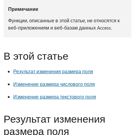
Примечание
Функции, описанные в этой статье, не относятся к
веб-приложениям и веб-базам данных Access.
В этой статье
Результат изменения размера поля
Изменение размера числового поля
Изменение размера текстового поля
Результат изменения
размера поля