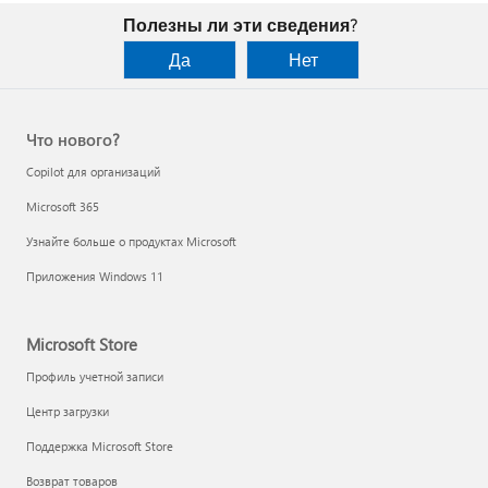
Полезны ли эти сведения?
Да
Нет
Что нового?
Copilot для организаций
Microsoft 365
Узнайте больше о продуктах Microsoft
Приложения Windows 11
Microsoft Store
Профиль учетной записи
Центр загрузки
Поддержка Microsoft Store
Возврат товаров