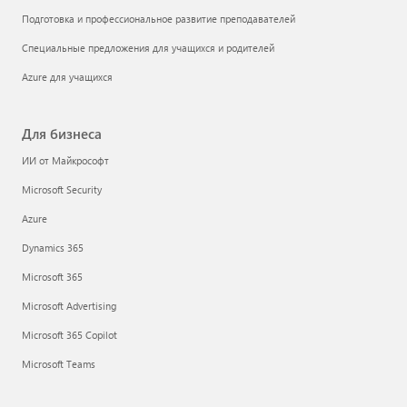
Подготовка и профессиональное развитие преподавателей
Специальные предложения для учащихся и родителей
Azure для учащихся
Для бизнеса
ИИ от Майкрософт
Microsoft Security
Azure
Dynamics 365
Microsoft 365
Microsoft Advertising
Microsoft 365 Copilot
Microsoft Teams