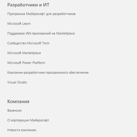
Разработчики и ИТ
Программа Майкрософт для разработчиков
Microsoft Learn
Поддержка ИИ-приложений на Marketplace
Сообщество Microsoft Tech
Microsoft Marketplace
Microsoft Power Platform
Компании-разработчики программного обеспечения
Visual Studio
Компания
Вакансии
О корпорации Майкрософт
Новости компании