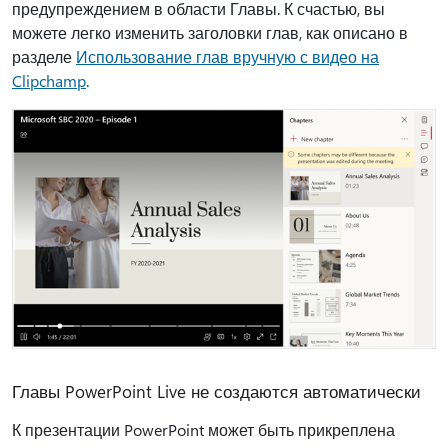
предупреждением в области Главы. К счастью, вы
можете легко изменить заголовки глав, как описано в
разделе
Использование глав вручную с видео на
Clipchamp
.
Главы PowerPoint Live не создаются автоматически
К презентации PowerPoint может быть прикреплена