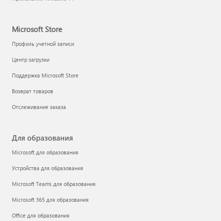
Microsoft Store
Профиль учетной записи
Центр загрузки
Поддержка Microsoft Store
Возврат товаров
Отслеживание заказа
Для образования
Microsoft для образования
Устройства для образования
Microsoft Teams для образования
Microsoft 365 для образования
Office для образования