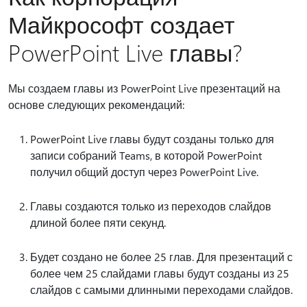
Майкрософт создает
PowerPoint Live главы?
Мы создаем главы из PowerPoint Live презентаций на
основе следующих рекомендаций:
PowerPoint Live главы будут созданы только для
записи собраний Teams, в которой PowerPoint
получил общий доступ через PowerPoint Live.
Главы создаются только из переходов слайдов
длиной более пяти секунд.
Будет создано не более 25 глав. Для презентаций с
более чем 25 слайдами главы будут созданы из 25
слайдов с самыми длинными переходами слайдов.