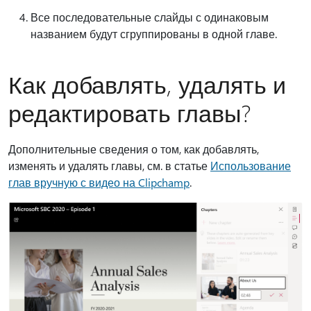
Все последовательные слайды с одинаковым
названием будут сгруппированы в одной главе.
Как добавлять, удалять и
редактировать главы?
Дополнительные сведения о том, как добавлять,
изменять и удалять главы, см. в статье
Использование
глав вручную с видео на Clipchamp
.