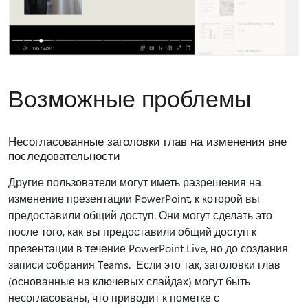
Возможные проблемы
Несогласованные заголовки глав на изменения вне
последовательности
Другие пользователи могут иметь разрешения на
изменение презентации PowerPoint, к которой вы
предоставили общий доступ. Они могут сделать это
после того, как вы предоставили общий доступ к
презентации в течение PowerPoint Live, но до создания
записи собрания Teams. Если это так, заголовки глав
(основанные на ключевых слайдах) могут быть
несогласованы, что приводит к пометке с