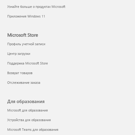
Узнайте больше о продуктах Microsoft
Приложения Windows 11
Microsoft Store
Профиль учетной записи
Центр загрузки
Поддержка Microsoft Store
Возврат товаров
Отслеживание заказа
Для образования
Microsoft для образования
Устройства для образования
Microsoft Teams для образования