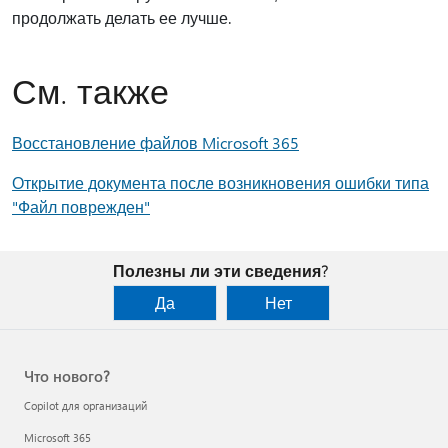
продолжать делать ее лучше.
См. также
Восстановление файлов Microsoft 365
Открытие документа после возникновения ошибки типа
"Файл поврежден"
Полезны ли эти сведения?
Да
Нет
Что нового?
Copilot для организаций
Microsoft 365