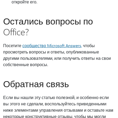
откройте его.
Остались вопросы по
Office?
Посетите
сообщество Microsoft Answers,
чтобы
просмотреть вопросы и ответы, опубликованные
другими пользователями, или получить ответы на свои
собственные вопросы.
Обратная связь
Если вы нашли эту статью полезной, и особенно если
вы этого не сделали, воспользуйтесь приведенными
ниже элементами управления отзывами и оставьте нам
некоторые конструктивные отзывы, чтобы мы могли