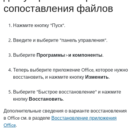
сопоставления файлов
Нажмите кнопку "Пуск".
Введите и выберите "панель управления".
Выберите
Программы
>
и компоненты
.
Теперь выберите приложение Office, которое нужно
восстановить, и нажмите кнопку
Изменить
.
Выберите "Быстрое восстановление" и нажмите
кнопку
Восстановить
.
Дополнительные сведения о варианте восстановления
в Office см. в разделе
Восстановление приложения
Office
.