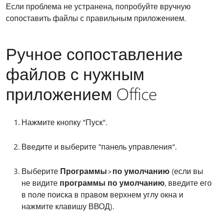
Если проблема не устранена, попробуйте вручную
сопоставить файлы с правильным приложением.
Ручное сопоставление
файлов с нужным
приложением Office
Нажмите кнопку "Пуск".
Введите и выберите "панель управления".
Выберите
Программы
>
по умолчанию
(если вы
не видите
программы по умолчанию
, введите его
в поле поиска в правом верхнем углу окна и
нажмите клавишу ВВОД).