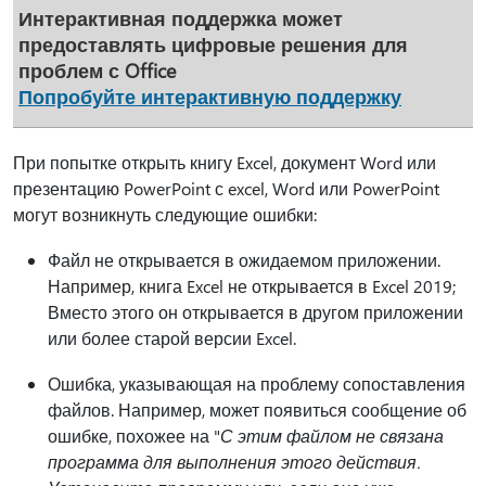
Интерактивная поддержка может
предоставлять цифровые решения для
проблем с Office
Попробуйте интерактивную поддержку
При попытке открыть книгу Excel, документ Word или
презентацию PowerPoint с excel, Word или PowerPoint
могут возникнуть следующие ошибки:
Файл не открывается в ожидаемом приложении.
Например, книга Excel не открывается в Excel 2019;
Вместо этого он открывается в другом приложении
или более старой версии Excel.
Ошибка, указывающая на проблему сопоставления
файлов. Например, может появиться сообщение об
ошибке, похожее на "
С этим файлом не связана
программа для выполнения этого действия.