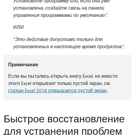
Установите программу или, если она уже
установлена, создайте связь на панели
управления программами по умолчанию".
ИЛИ
"
Это действие допустимо только для
установленных в настоящее время продуктов".
Примечание
Если вы пытались открыть книгу Excel, но вместо
этого Excel открывает только пустой экран, см.
статью Excel 2016 открывается пустой экран
.
Быстрое восстановление
для устранения проблем