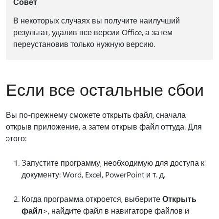
Совет
В некоторых случаях вы получите наилучший
результат, удалив все версии Office, а затем
переустановив только нужную версию.
Если все остальные сбои
Вы по-прежнему сможете открыть файл, сначала
открыв приложение, а затем открыв файл оттуда. Для
этого:
Запустите программу, необходимую для доступа к
документу: Word, Excel, PowerPoint и т. д.
Когда программа откроется, выберите
Открыть
файл
>, найдите файл в навигаторе файлов и