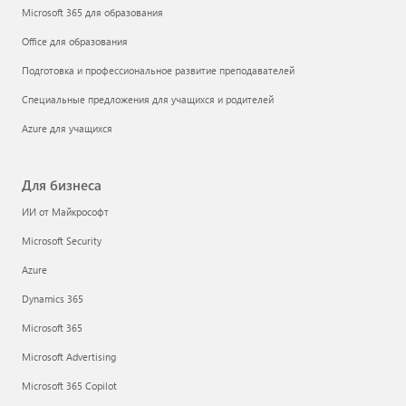
Microsoft 365 для образования
Office для образования
Подготовка и профессиональное развитие преподавателей
Специальные предложения для учащихся и родителей
Azure для учащихся
Для бизнеса
ИИ от Майкрософт
Microsoft Security
Azure
Dynamics 365
Microsoft 365
Microsoft Advertising
Microsoft 365 Copilot