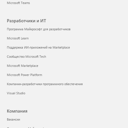
Microsoft Teams
Разработчики и ИТ
Программа Майкрософт для разработчиков
Microsoft Learn
Поддержка ИИ-приложений на Marketplace
Сообщество Microsoft Tech
Microsoft Marketplace
Microsoft Power Platform
Компании-разработчики программного обеспечения
Visual Studio
Компания
Вакансии