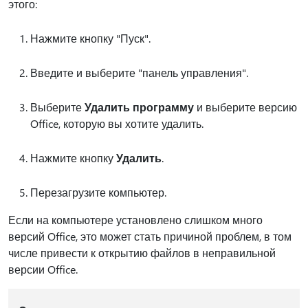
этого:
Нажмите кнопку "Пуск".
Введите и выберите "панель управления".
Выберите
Удалить программу
и выберите версию
Office, которую вы хотите удалить.
Нажмите кнопку
Удалить
.
Перезагрузите компьютер.
Если на компьютере установлено слишком много
версий Office, это может стать причиной проблем, в том
числе привести к открытию файлов в неправильной
версии Office.