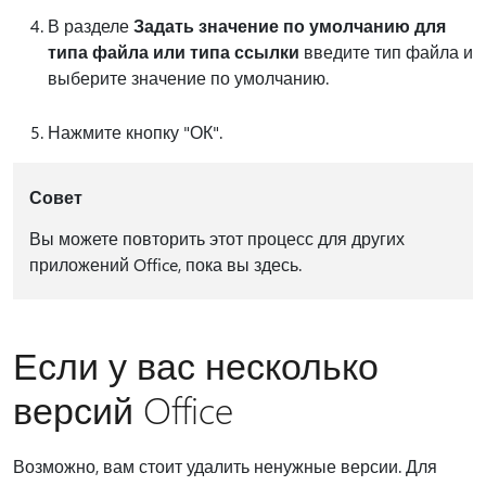
В разделе
Задать значение по умолчанию для
типа файла или типа ссылки
введите тип файла и
выберите значение по умолчанию.
Нажмите кнопку "ОК".
Совет
Вы можете повторить этот процесс для других
приложений Office, пока вы здесь.
Если у вас несколько
версий Office
Возможно, вам стоит удалить ненужные версии. Для