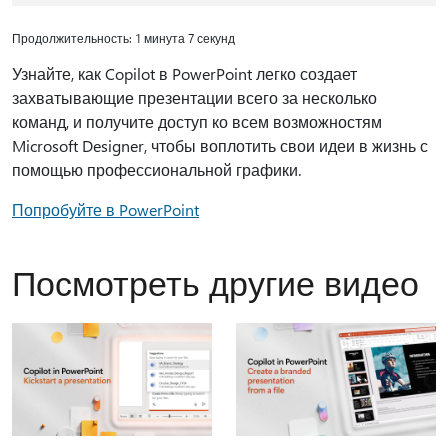
Продолжительность: 1 минута 7 секунд
Узнайте, как Copilot в PowerPoint легко создает
захватывающие презентации всего за несколько
команд, и получите доступ ко всем возможностям
Microsoft Designer, чтобы воплотить свои идеи в жизнь с
помощью профессиональной графики.
Попробуйте в PowerPoint
Посмотреть другие видео