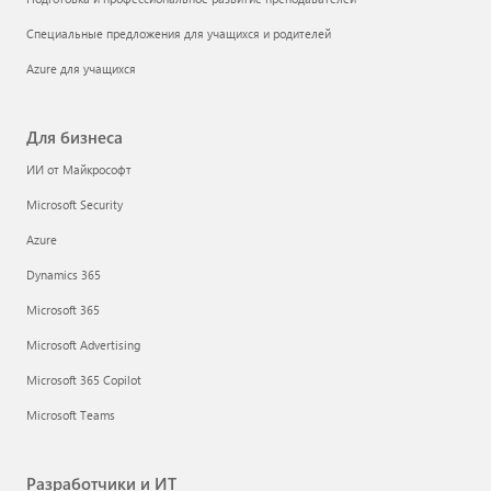
Специальные предложения для учащихся и родителей
Azure для учащихся
Для бизнеса
ИИ от Майкрософт
Microsoft Security
Azure
Dynamics 365
Microsoft 365
Microsoft Advertising
Microsoft 365 Copilot
Microsoft Teams
Разработчики и ИТ