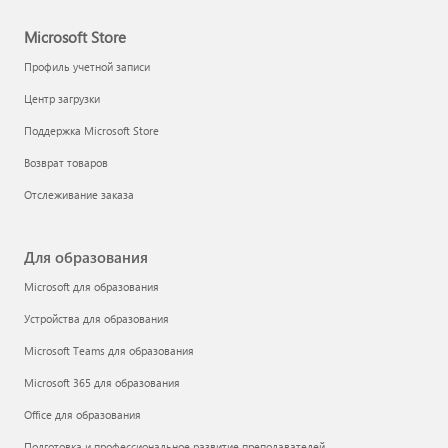
Microsoft Store
Профиль учетной записи
Центр загрузки
Поддержка Microsoft Store
Возврат товаров
Отслеживание заказа
Для образования
Microsoft для образования
Устройства для образования
Microsoft Teams для образования
Microsoft 365 для образования
Office для образования
Подготовка и профессиональное развитие преподавателей