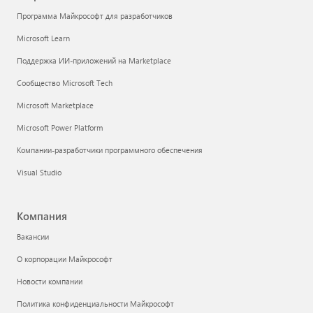
Программа Майкрософт для разработчиков
Microsoft Learn
Поддержка ИИ-приложений на Marketplace
Сообщество Microsoft Tech
Microsoft Marketplace
Microsoft Power Platform
Компании-разработчики программного обеспечения
Visual Studio
Компания
Вакансии
О корпорации Майкрософт
Новости компании
Политика конфиденциальности Майкрософт