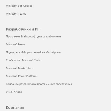
Microsoft 365 Copilot
Microsoft Teams
Разработчики и ИТ
Программа Майкрософт для разработчиков
Microsoft Learn
Поддержка ИИ-приложений на Marketplace
Сообщество Microsoft Tech
Microsoft Marketplace
Microsoft Power Platform
Компании-разработчики программного обеспечения
Visual Studio
Компания