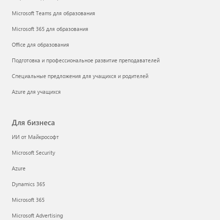
Microsoft Teams для образования
Microsoft 365 для образования
Office для образования
Подготовка и профессиональное развитие преподавателей
Специальные предложения для учащихся и родителей
Azure для учащихся
Для бизнеса
ИИ от Майкрософт
Microsoft Security
Azure
Dynamics 365
Microsoft 365
Microsoft Advertising