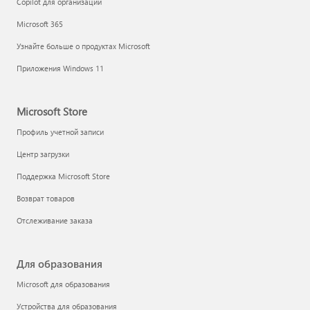
Copilot для организаций
Microsoft 365
Узнайте больше о продуктах Microsoft
Приложения Windows 11
Microsoft Store
Профиль учетной записи
Центр загрузки
Поддержка Microsoft Store
Возврат товаров
Отслеживание заказа
Для образования
Microsoft для образования
Устройства для образования