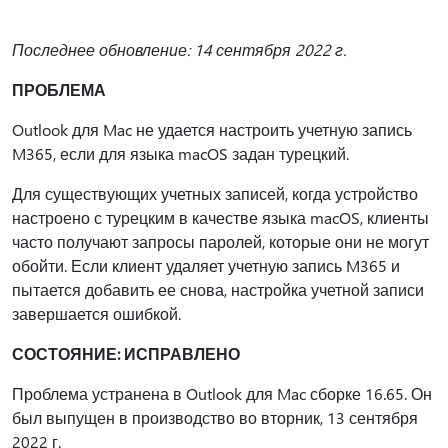
Последнее обновление: 14 сентября 2022 г.
ПРОБЛЕМА
Outlook для Mac не удается настроить учетную запись
M365, если для языка macOS задан турецкий.
Для существующих учетных записей, когда устройство
настроено с турецким в качестве языка macOS, клиенты
часто получают запросы паролей, которые они не могут
обойти. Если клиент удаляет учетную запись M365 и
пытается добавить ее снова, настройка учетной записи
завершается ошибкой.
СОСТОЯНИЕ: ИСПРАВЛЕНО
Проблема устранена в Outlook для Mac сборке 16.65. Он
был выпущен в производство во вторник, 13 сентября
2022 г.