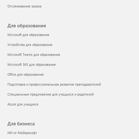
Отслеживание заказа
Для образования
Microsoft для образования
Устройства для образования
Microsoft Teams для образования
Microsoft 365 для образования
Office для образования
Подготовка и профессиональное развитие преподавателей
Специальные предложения для учащихся и родителей
Azure для учащихся
Для бизнеса
ИИ от Майкрософт