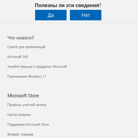
Полезны ли эти сведения?
Да
Нет
Что нового?
Copilot для организаций
Microsoft 365
Узнайте больше о продуктах Microsoft
Приложения Windows 11
Microsoft Store
Профиль учетной записи
Центр загрузки
Поддержка Microsoft Store
Возврат товаров