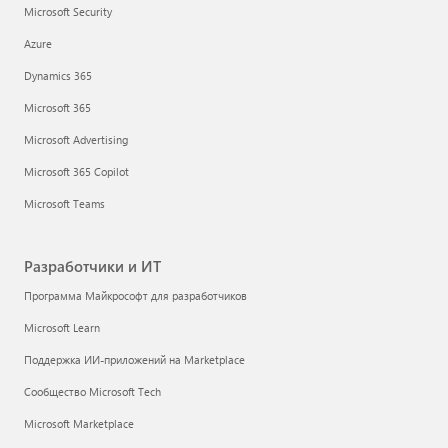
Microsoft Security
Azure
Dynamics 365
Microsoft 365
Microsoft Advertising
Microsoft 365 Copilot
Microsoft Teams
Разработчики и ИТ
Программа Майкрософт для разработчиков
Microsoft Learn
Поддержка ИИ-приложений на Marketplace
Сообщество Microsoft Tech
Microsoft Marketplace