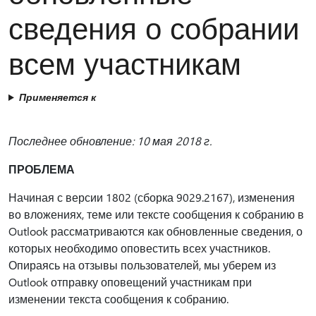
сведения о собрании
всем участникам
Применяется к
Последнее обновление: 10 мая 2018 г.
ПРОБЛЕМА
Начиная с версии 1802 (сборка 9029.2167), изменения
во вложениях, теме или тексте сообщения к собранию в
Outlook рассматриваются как обновленные сведения, о
которых необходимо оповестить всех участников.
Опираясь на отзывы пользователей, мы уберем из
Outlook отправку оповещений участникам при
изменении текста сообщения к собранию.