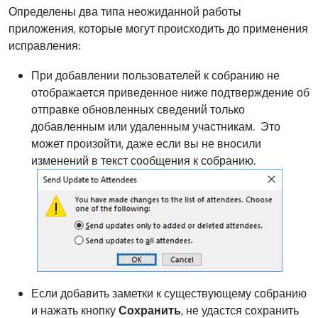
Определены два типа неожиданной работы
приложения, которые могут происходить до применения
исправления:
При добавлении пользователей к собранию не
отображается приведенное ниже подтверждение об
отправке обновленных сведений только
добавленным или удаленным участникам. Это
может произойти, даже если вы не вносили
изменений в текст сообщения к собранию.
Если добавить заметки к существующему собранию
и нажать кнопку
Сохранить
, не удастся сохранить