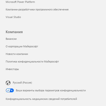
Microsoft Power Platform
Компании-разработчики программного обеспечения
Visual Studio
Компания
Вакансии
О корпорации Майкрософт
Новости компании
Политика конфиденциальности Майкрософт
Инвесторы
Русский (Россия)
Ваши варианты выбора параметров конфиденциальности
Конфиденциальность медицинских сведений потребителей