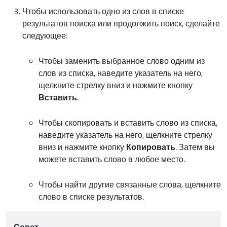
Чтобы использовать одно из слов в списке
результатов поиска или продолжить поиск, сделайте
следующее:
Чтобы заменить выбранное слово одним из
слов из списка, наведите указатель на него,
щелкните стрелку вниз и нажмите кнопку
Вставить
.
Чтобы скопировать и вставить слово из списка,
наведите указатель на него, щелкните стрелку
вниз и нажмите кнопку
Копировать
. Затем вы
можете вставить слово в любое место.
Чтобы найти другие связанные слова, щелкните
слово в списке результатов.
Совет