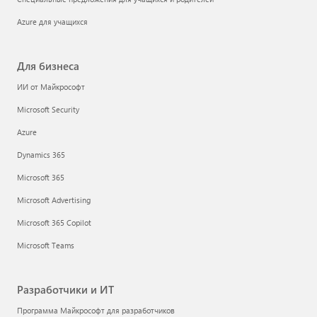
Azure для учащихся
Для бизнеса
ИИ от Майкрософт
Microsoft Security
Azure
Dynamics 365
Microsoft 365
Microsoft Advertising
Microsoft 365 Copilot
Microsoft Teams
Разработчики и ИТ
Программа Майкрософт для разработчиков