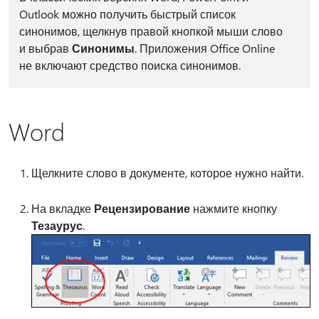
Outlook можно получить быстрый список
синонимов, щелкнув правой кнопкой мыши слово
и выбрав
Синонимы
. Приложения Office Online
не включают средство поиска синонимов.
Word
Щелкните слово в документе, которое нужно найти.
На вкладке
Рецензирование
нажмите кнопку
Тезаурус
.