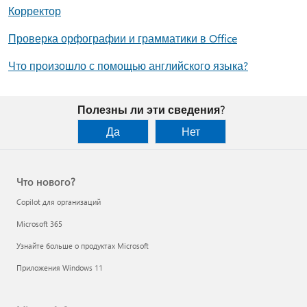
Корректор
Проверка орфографии и грамматики в Office
Что произошло с помощью английского языка?
Полезны ли эти сведения?
Да
Нет
Что нового?
Copilot для организаций
Microsoft 365
Узнайте больше о продуктах Microsoft
Приложения Windows 11