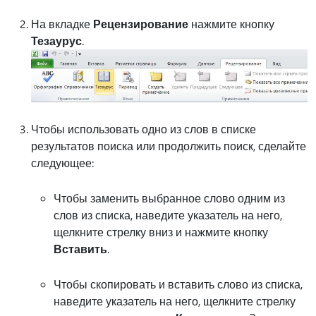
На вкладке
Рецензирование
нажмите кнопку
Тезаурус
.
Чтобы использовать одно из слов в списке
результатов поиска или продолжить поиск, сделайте
следующее:
Чтобы заменить выбранное слово одним из
слов из списка, наведите указатель на него,
щелкните стрелку вниз и нажмите кнопку
Вставить
.
Чтобы скопировать и вставить слово из списка,
наведите указатель на него, щелкните стрелку