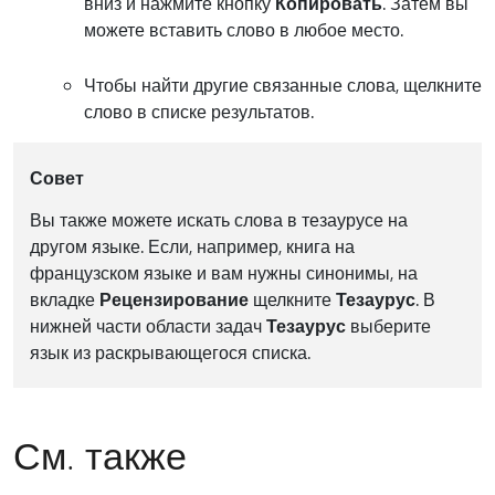
вниз и нажмите кнопку
Копировать
. Затем вы
можете вставить слово в любое место.
Чтобы найти другие связанные слова, щелкните
слово в списке результатов.
Совет
Вы также можете искать слова в тезаурусе на
другом языке. Если, например, книга на
французском языке и вам нужны синонимы, на
вкладке
Рецензирование
щелкните
Тезаурус
. В
нижней части области задач
Тезаурус
выберите
язык из раскрывающегося списка.
См. также