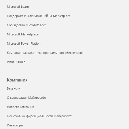
Microsoft Learn
Поддержка ИИ-приложений на Marketplace
Сообщество Microsoft Tech
Microsoft Marketplace
Microsoft Power Platform
Компании-разработчики программного обеспечения
Visual Studio
Компания
Вакансии
О корпорации Майкрософт
Новости компании
Политика конфиденциальности Майкрософт
Инвесторы