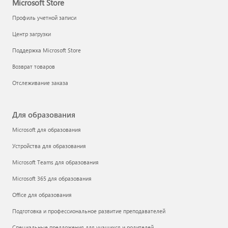
Microsoft Store
Профиль учетной записи
Центр загрузки
Поддержка Microsoft Store
Возврат товаров
Отслеживание заказа
Для образования
Microsoft для образования
Устройства для образования
Microsoft Teams для образования
Microsoft 365 для образования
Office для образования
Подготовка и профессиональное развитие преподавателей
Специальные предложения для учащихся и родителей