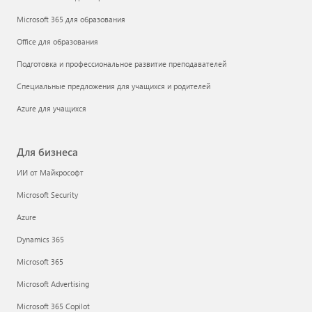
Microsoft 365 для образования
Office для образования
Подготовка и профессиональное развитие преподавателей
Специальные предложения для учащихся и родителей
Azure для учащихся
Для бизнеса
ИИ от Майкрософт
Microsoft Security
Azure
Dynamics 365
Microsoft 365
Microsoft Advertising
Microsoft 365 Copilot