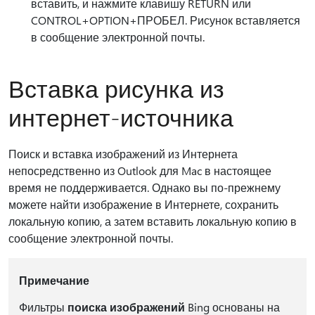
вставить, и нажмите клавишу RETURN или
CONTROL+OPTION+ПРОБЕЛ. Рисунок вставляется
в сообщение электронной почты.
Вставка рисунка из
интернет-источника
Поиск и вставка изображений из Интернета
непосредственно из Outlook для Mac в настоящее
время не поддерживается. Однако вы по-прежнему
можете найти изображение в Интернете, сохранить
локальную копию, а затем вставить локальную копию в
сообщение электронной почты.
Примечание
Фильтры
поиска изображений
Bing основаны на