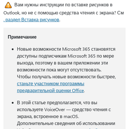
Вам нужны инструкции по вставке рисунков в
Outlook, но не с помощью средства чтения с экрана? См
. раздел Вставка рисунков
.
Примечание
Новые возможности Microsoft 365 становятся
доступны подписчикам Microsoft 365 по мере
выхода, поэтому в вашем приложении эти
возможности пока могут отсутствовать.
Чтобы получать новые возможности быстрее,
станьте участником программы
предварительной оценки Office
.
В этой статье предполагается, что вы
используете VoiceOver — средство чтения с
экрана, встроенное в macOS.
Дополнительные сведения об использовании