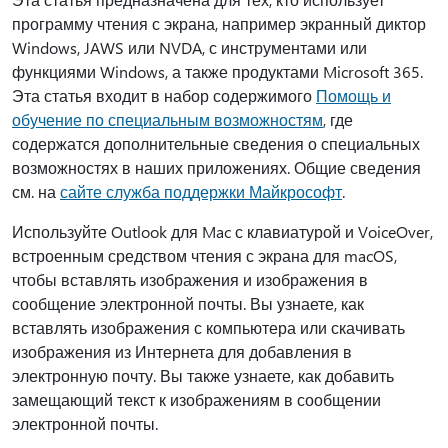
программу чтения с экрана, например экранный диктор
Windows, JAWS или NVDA, с инструментами или
функциями Windows, а также продуктами Microsoft 365.
Эта статья входит в набор содержимого
Помощь и
обучение по специальным возможностям
, где
содержатся дополнительные сведения о специальных
возможностях в наших приложениях. Общие сведения
см. на
сайте служба поддержки Майкрософт
.
Используйте Outlook для Mac с клавиатурой и VoiceOver,
встроенным средством чтения с экрана для macOS,
чтобы вставлять изображения и изображения в
сообщение электронной почты. Вы узнаете, как
вставлять изображения с компьютера или скачивать
изображения из Интернета для добавления в
электронную почту. Вы также узнаете, как добавить
замещающий текст к изображениям в сообщении
электронной почты.