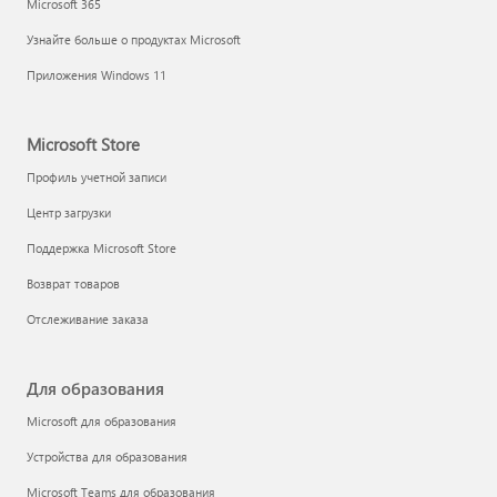
Microsoft 365
Узнайте больше о продуктах Microsoft
Приложения Windows 11
Microsoft Store
Профиль учетной записи
Центр загрузки
Поддержка Microsoft Store
Возврат товаров
Отслеживание заказа
Для образования
Microsoft для образования
Устройства для образования
Microsoft Teams для образования