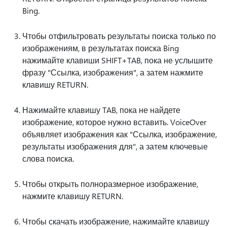
Bing.
Чтобы отфильтровать результаты поиска только по
изображениям, в результатах поиска Bing
нажимайте клавиши SHIFT+TAB, пока не услышите
фразу "Ссылка, изображения", а затем нажмите
клавишу RETURN.
Нажимайте клавишу TAB, пока не найдете
изображение, которое нужно вставить. VoiceOver
объявляет изображения как "Ссылка, изображение,
результаты изображения для", а затем ключевые
слова поиска.
Чтобы открыть полноразмерное изображение,
нажмите клавишу RETURN.
Чтобы скачать изображение, нажимайте клавишу