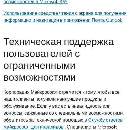
возможностей в Microsoft 365
Использование средства чтения с экрана для получения
информации и навигации в приложении Почта Outlook
Техническая поддержка
пользователей с
ограниченными
возможностями
Корпорация Майкрософт стремится к тому, чтобы все
наши клиенты получали наилучшие продукты и
обслуживание. Если у вас есть инвалидность или
вопросы, связанные со специальными возможностями,
обратитесь за технической помощью в
Службу ответов
майкрософт для инвалидов
. Специалисты Microsoft