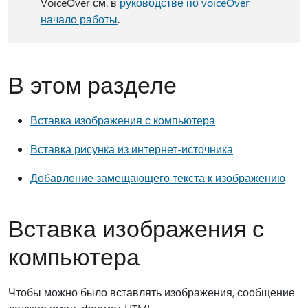
VoiceOver см. в
руководстве по voiceOver
начало работы
.
В этом разделе
Вставка изображения с компьютера
Вставка рисунка из интернет-источника
Добавление замещающего текста к изображению
Вставка изображения с
компьютера
Чтобы можно было вставлять изображения, сообщение