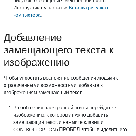
рисунок в сообщение электронной почты.
Инструкции см. в статье
Вставка рисунка с
компьютера
.
Добавление
замещающего текста к
изображению
Чтобы упростить восприятие сообщения людьми с
ограниченными возможностями, добавьте к
изображениям замещающий текст.
В сообщении электронной почты перейдите к
изображению, к которому нужно добавить
замещающий текст, и нажмите клавиши
CONTROL+OPTION+ПРОБЕЛ, чтобы выделить его.