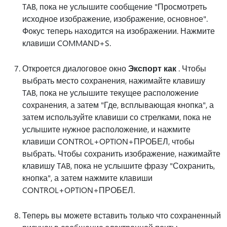
TAB, пока не услышите сообщение "Просмотреть
исходное изображение, изображение, основное".
Фокус теперь находится на изображении. Нажмите
клавиши COMMAND+S.
Откроется диалоговое окно
Экспорт как
. Чтобы
выбрать место сохранения, нажимайте клавишу
TAB, пока не услышите текущее расположение
сохранения, а затем "Где, всплывающая кнопка", а
затем используйте клавиши со стрелками, пока не
услышите нужное расположение, и нажмите
клавиши CONTROL+OPTION+ПРОБЕЛ, чтобы
выбрать. Чтобы сохранить изображение, нажимайте
клавишу TAB, пока не услышите фразу "Сохранить,
кнопка", а затем нажмите клавиши
CONTROL+OPTION+ПРОБЕЛ.
Теперь вы можете вставить только что сохраненный