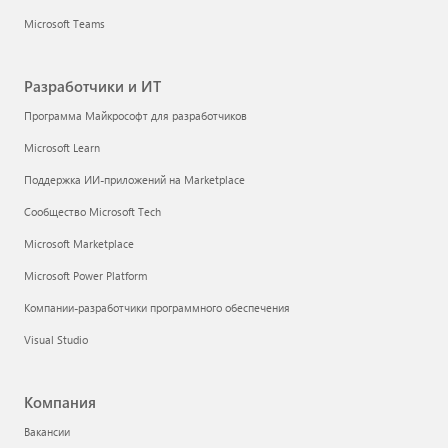
Microsoft Teams
Разработчики и ИТ
Программа Майкрософт для разработчиков
Microsoft Learn
Поддержка ИИ-приложений на Marketplace
Сообщество Microsoft Tech
Microsoft Marketplace
Microsoft Power Platform
Компании-разработчики программного обеспечения
Visual Studio
Компания
Вакансии