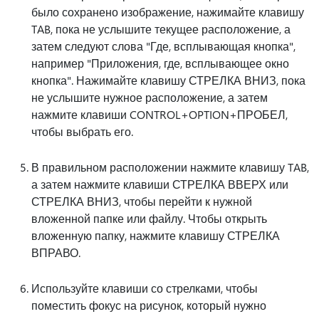
было сохранено изображение, нажимайте клавишу
TAB, пока не услышите текущее расположение, а
затем следуют слова "Где, всплывающая кнопка",
например "Приложения, где, всплывающее окно
кнопка". Нажимайте клавишу СТРЕЛКА ВНИЗ, пока
не услышите нужное расположение, а затем
нажмите клавиши CONTROL+OPTION+ПРОБЕЛ,
чтобы выбрать его.
В правильном расположении нажмите клавишу TAB,
а затем нажмите клавиши СТРЕЛКА ВВЕРХ или
СТРЕЛКА ВНИЗ, чтобы перейти к нужной
вложенной папке или файлу. Чтобы открыть
вложенную папку, нажмите клавишу СТРЕЛКА
ВПРАВО.
Используйте клавиши со стрелками, чтобы
поместить фокус на рисунок, который нужно