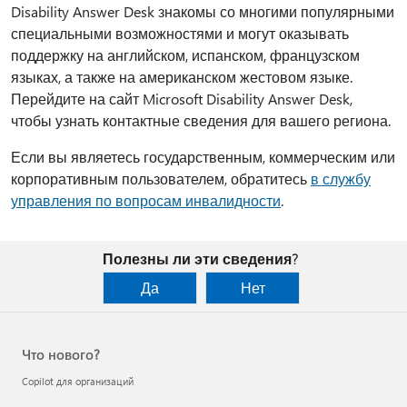
Disability Answer Desk знакомы со многими популярными
специальными возможностями и могут оказывать
поддержку на английском, испанском, французском
языках, а также на американском жестовом языке.
Перейдите на сайт Microsoft Disability Answer Desk,
чтобы узнать контактные сведения для вашего региона.
Если вы являетесь государственным, коммерческим или
корпоративным пользователем, обратитесь
в службу
управления по вопросам инвалидности
.
Полезны ли эти сведения?
Да
Нет
Что нового?
Copilot для организаций