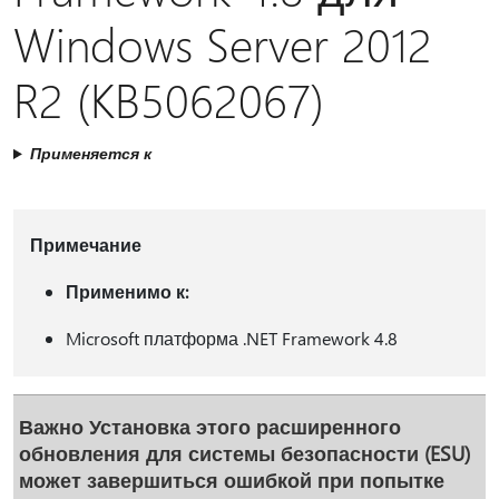
Windows Server 2012
R2 (KB5062067)
Применяется к
Примечание
Применимо к:
Microsoft платформа .NET Framework 4.8
Важно
Установка этого расширенного
обновления для системы безопасности (ESU)
может завершиться ошибкой при попытке