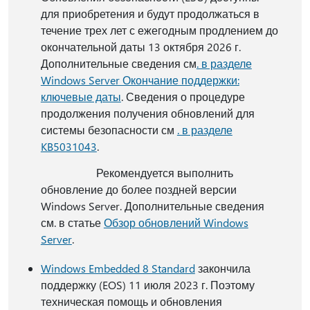
для приобретения и будут продолжаться в
течение трех лет с ежегодным продлением до
окончательной даты 13 октября 2026 г.
Дополнительные сведения см
. в разделе
Windows Server Окончание поддержки:
ключевые даты
. Сведения о процедуре
продолжения получения обновлений для
системы безопасности см
. в разделе
KB5031043
.
Рекомендуется выполнить
обновление до более поздней версии
Windows Server. Дополнительные сведения
см. в статье
Обзор обновлений Windows
Server
.
Windows Embedded 8 Standard
закончила
поддержку (EOS) 11 июля 2023 г. Поэтому
техническая помощь и обновления