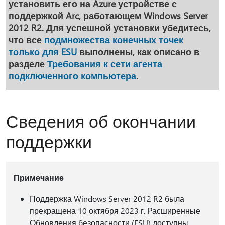
установить его на Azure устройстве с
поддержкой Arc, работающем Windows Server
2012 R2. Для успешной установки убедитесь,
что все
подмножества конечных точек
только для ESU
выполнены, как описано в
разделе
Требования к сети агента
подключенного компьютера
.
Сведения об окончании
поддержки
Примечание
Поддержка Windows Server 2012 R2 была
прекращена 10 октября 2023 г. Расширенные
Обновления безопасности (ESU) доступны