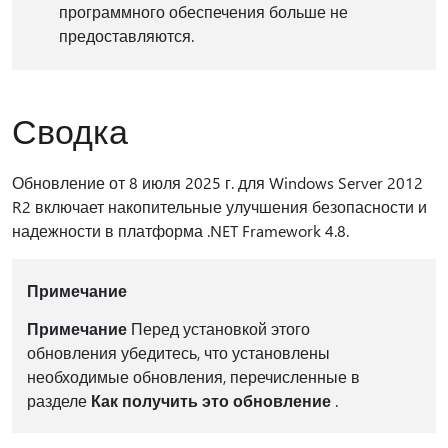
программного обеспечения больше не
предоставляются.
Сводка
Обновление от 8 июля 2025 г. для Windows Server 2012
R2 включает накопительные улучшения безопасности и
надежности в платформа .NET Framework 4.8.
Примечание
Примечание
Перед установкой этого
обновления убедитесь, что установлены
необходимые обновления, перечисленные в
разделе
Как получить это обновление
.