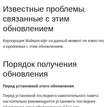
Известные проблемы,
связанные с этим
обновлением
Корпорации Майкрософт на данный момент не известно
о проблемах с этим обновлением.
Порядок получения
обновления
Перед установкой этого обновления
Перед установкой последнего накопительного пакета
настоятельно рекомендуется установить последнее
обновление стека обслуживания (SSU) для