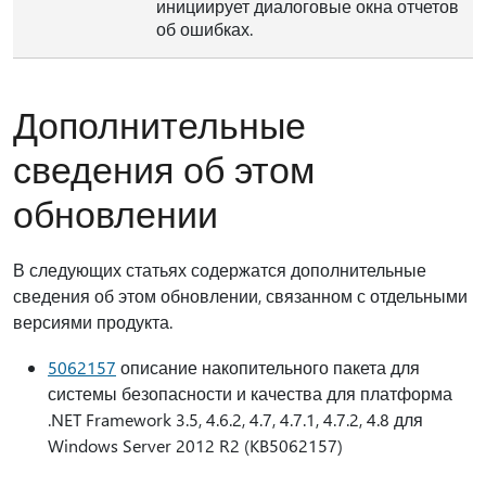
инициирует диалоговые окна отчетов
об ошибках.
Дополнительные
сведения об этом
обновлении
В следующих статьях содержатся дополнительные
сведения об этом обновлении, связанном с отдельными
версиями продукта.
5062157
описание накопительного пакета для
системы безопасности и качества для платформа
.NET Framework 3.5, 4.6.2, 4.7, 4.7.1, 4.7.2, 4.8 для
Windows Server 2012 R2 (KB5062157)