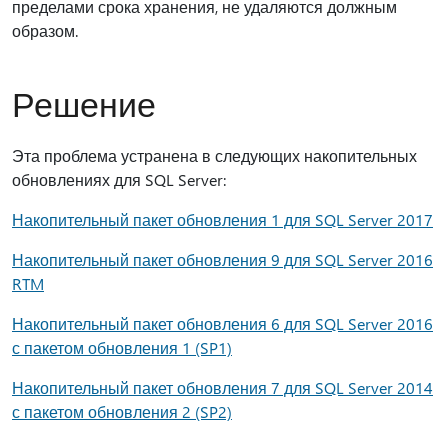
пределами срока хранения, не удаляются должным
образом.
Решение
Эта проблема устранена в следующих накопительных
обновлениях для SQL Server:
Накопительный пакет обновления 1 для SQL Server 2017
Накопительный пакет обновления 9 для SQL Server 2016
RTM
Накопительный пакет обновления 6 для SQL Server 2016
с пакетом обновления 1 (SP1)
Накопительный пакет обновления 7 для SQL Server 2014
с пакетом обновления 2 (SP2)