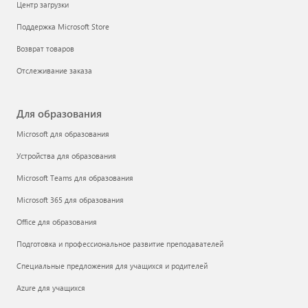
Центр загрузки
Поддержка Microsoft Store
Возврат товаров
Отслеживание заказа
Для образования
Microsoft для образования
Устройства для образования
Microsoft Teams для образования
Microsoft 365 для образования
Office для образования
Подготовка и профессиональное развитие преподавателей
Специальные предложения для учащихся и родителей
Azure для учащихся