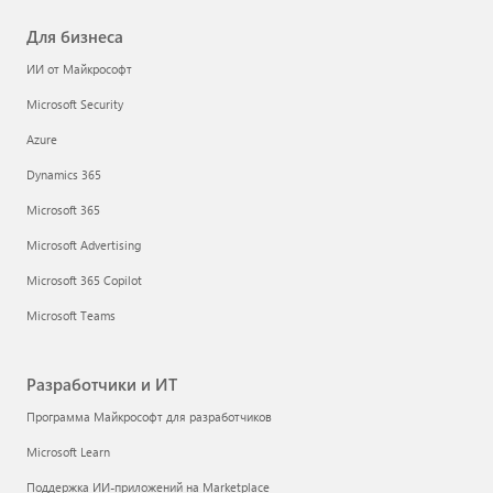
Для бизнеса
ИИ от Майкрософт
Microsoft Security
Azure
Dynamics 365
Microsoft 365
Microsoft Advertising
Microsoft 365 Copilot
Microsoft Teams
Разработчики и ИТ
Программа Майкрософт для разработчиков
Microsoft Learn
Поддержка ИИ-приложений на Marketplace