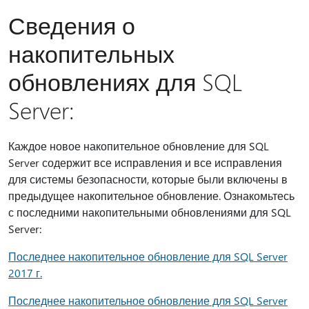
Сведения о
накопительных
обновлениях для SQL
Server:
Каждое новое накопительное обновление для SQL
Server содержит все исправления и все исправления
для системы безопасности, которые были включены в
предыдущее накопительное обновление. Ознакомьтесь
с последними накопительными обновлениями для SQL
Server:
Последнее накопительное обновление для SQL Server
2017 г.
Последнее накопительное обновление для SQL Server