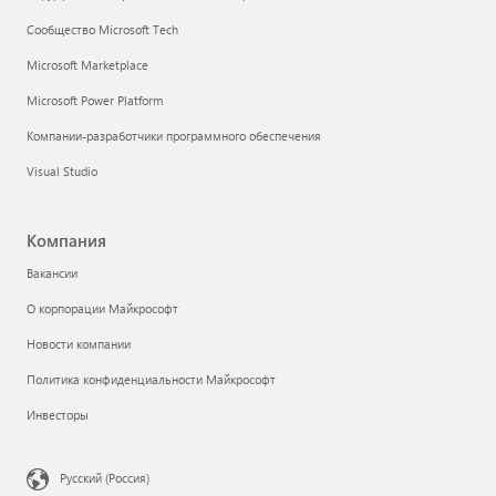
Сообщество Microsoft Tech
Microsoft Marketplace
Microsoft Power Platform
Компании-разработчики программного обеспечения
Visual Studio
Компания
Вакансии
О корпорации Майкрософт
Новости компании
Политика конфиденциальности Майкрософт
Инвесторы
Русский (Россия)