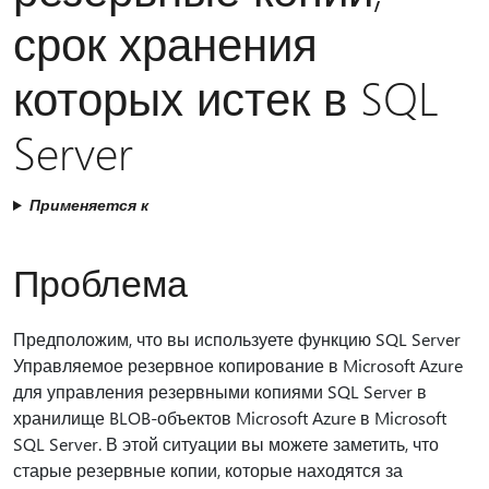
срок хранения
которых истек в SQL
Server
Применяется к
Проблема
Предположим, что вы используете функцию SQL Server
Управляемое резервное копирование в Microsoft Azure
для управления резервными копиями SQL Server в
хранилище BLOB-объектов Microsoft Azure в Microsoft
SQL Server. В этой ситуации вы можете заметить, что
старые резервные копии, которые находятся за