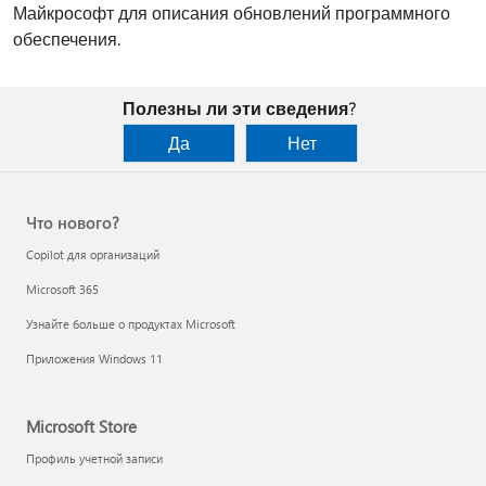
Майкрософт для описания обновлений программного
обеспечения.
Полезны ли эти сведения?
Да
Нет
Что нового?
Copilot для организаций
Microsoft 365
Узнайте больше о продуктах Microsoft
Приложения Windows 11
Microsoft Store
Профиль учетной записи