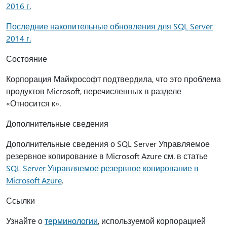
2016 г.
Последние накопительные обновления для SQL Server
2014 г.
Состояние
Корпорация Майкрософт подтвердила, что это проблема
продуктов Microsoft, перечисленных в разделе
«Относится к».
Дополнительные сведения
Дополнительные сведения о SQL Server Управляемое
резервное копирование в Microsoft Azure см. в статье
SQL Server Управляемое резервное копирование в
Microsoft Azure
.
Ссылки
Узнайте о
терминологии
, используемой корпорацией