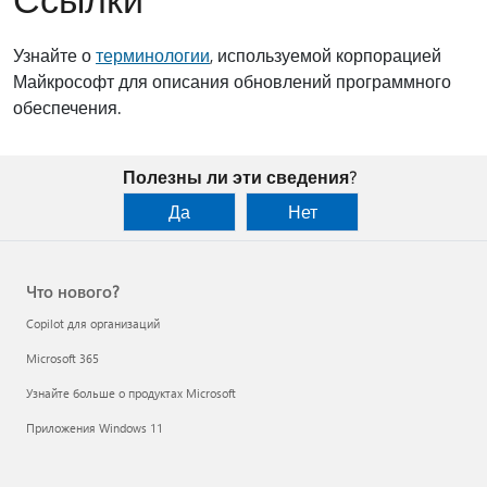
Узнайте о
терминологии
, используемой корпорацией
Майкрософт для описания обновлений программного
обеспечения.
Полезны ли эти сведения?
Да
Нет
Что нового?
Copilot для организаций
Microsoft 365
Узнайте больше о продуктах Microsoft
Приложения Windows 11