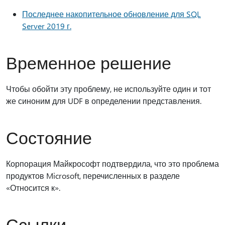
Последнее накопительное обновление для SQL
Server 2019 г.
Временное решение
Чтобы обойти эту проблему, не используйте один и тот
же синоним для UDF в определении представления.
Состояние
Корпорация Майкрософт подтвердила, что это проблема
продуктов Microsoft, перечисленных в разделе
«Относится к».
Ссылки