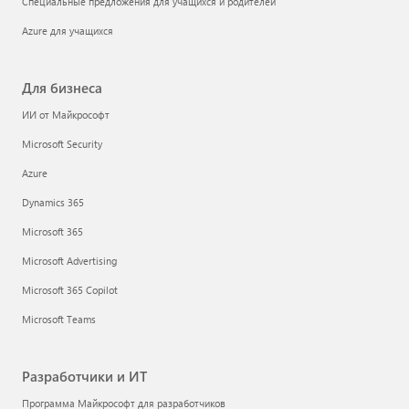
Специальные предложения для учащихся и родителей
Azure для учащихся
Для бизнеса
ИИ от Майкрософт
Microsoft Security
Azure
Dynamics 365
Microsoft 365
Microsoft Advertising
Microsoft 365 Copilot
Microsoft Teams
Разработчики и ИТ
Программа Майкрософт для разработчиков