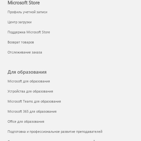
Microsoft Store
Профиль учетной записи
Центр загрузки
Поддержка Microsoft Store
Возврат товаров
Отслеживание заказа
Для образования
Microsoft для образования
Устройства для образования
Microsoft Teams для образования
Microsoft 365 для образования
Office для образования
Подготовка и профессиональное развитие преподавателей