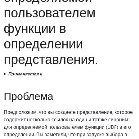
пользователем
функции в
определении
представления.
Применяется к
Проблема
Предположим, что вы создаете представление, которое
содержит несколько ссылок на один и тот же синоним
для определяемой пользователем функции (UDF) в его
определении. Вы заметили, что при запуске выбора в