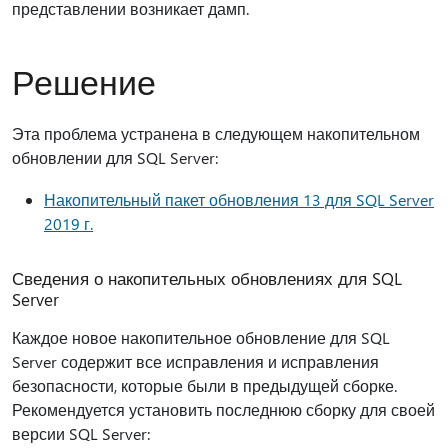
представлении возникает дамп.
Решение
Эта проблема устранена в следующем накопительном
обновлении для SQL Server:
Накопительный пакет обновления 13 для SQL Server
2019 г.
Сведения о накопительных обновлениях для SQL
Server
Каждое новое накопительное обновление для SQL
Server содержит все исправления и исправления
безопасности, которые были в предыдущей сборке.
Рекомендуется установить последнюю сборку для своей
версии SQL Server: