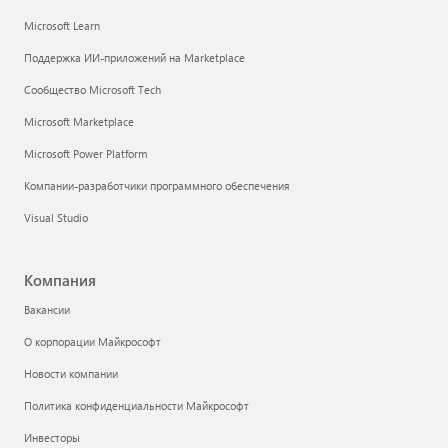
Microsoft Learn
Поддержка ИИ-приложений на Marketplace
Сообщество Microsoft Tech
Microsoft Marketplace
Microsoft Power Platform
Компании-разработчики программного обеспечения
Visual Studio
Компания
Вакансии
О корпорации Майкрософт
Новости компании
Политика конфиденциальности Майкрософт
Инвесторы