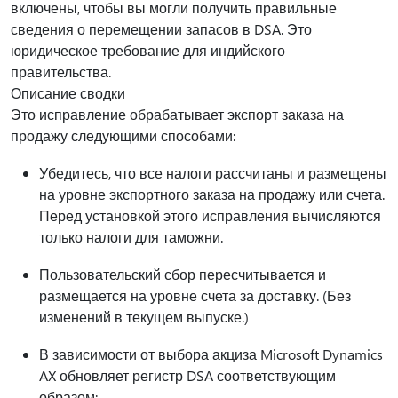
включены, чтобы вы могли получить правильные
сведения о перемещении запасов в DSA. Это
юридическое требование для индийского
правительства.
Описание сводки
Это исправление обрабатывает экспорт заказа на
продажу следующими способами:
Убедитесь, что все налоги рассчитаны и размещены
на уровне экспортного заказа на продажу или счета.
Перед установкой этого исправления вычисляются
только налоги для таможни.
Пользовательский сбор пересчитывается и
размещается на уровне счета за доставку. (Без
изменений в текущем выпуске.)
В зависимости от выбора акциза Microsoft Dynamics
AX обновляет регистр DSA соответствующим
образом: