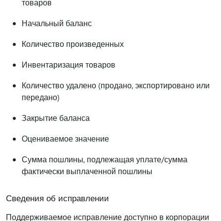
товаров
Начальный баланс
Количество произведенных
Инвентаризация товаров
Количество удалено (продано, экспортировано или
передано)
Закрытие баланса
Оцениваемое значение
Сумма пошлины, подлежащая уплате/сумма
фактически выплаченной пошлины
Сведения об исправлении
Поддерживаемое исправление доступно в корпорации