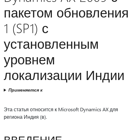
пакетом обновления
1 (SP1) с
установленным
уровнем
локализации Индии
Применяется к
Эта статья относится к Microsoft Dynamics AX для
региона Индия (в).
ВВЕДЕНИЕ