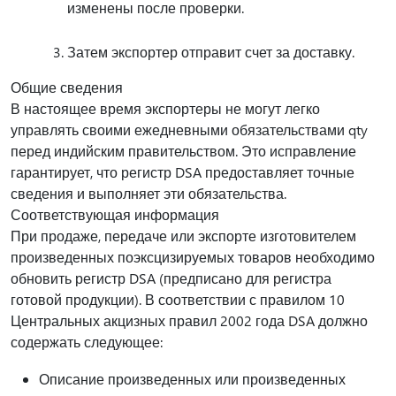
изменены после проверки.
Затем экспортер отправит счет за доставку.
Общие сведения
В настоящее время экспортеры не могут легко
управлять своими ежедневными обязательствами qty
перед индийским правительством. Это исправление
гарантирует, что регистр DSA предоставляет точные
сведения и выполняет эти обязательства.
Соответствующая информация
При продаже, передаче или экспорте изготовителем
произведенных поэксцизируемых товаров необходимо
обновить регистр DSA (предписано для регистра
готовой продукции). В соответствии с правилом 10
Центральных акцизных правил 2002 года DSA должно
содержать следующее:
Описание произведенных или произведенных