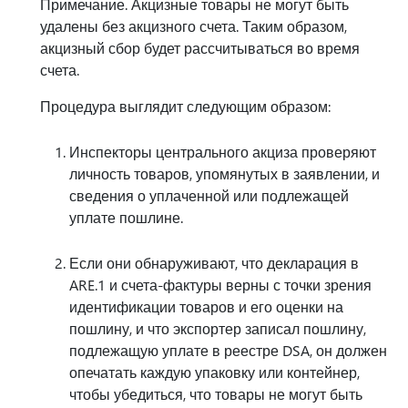
Примечание. Акцизные товары не могут быть
удалены без акцизного счета. Таким образом,
акцизный сбор будет рассчитываться во время
счета.
Процедура выглядит следующим образом:
Инспекторы центрального акциза проверяют
личность товаров, упомянутых в заявлении, и
сведения о уплаченной или подлежащей
уплате пошлине.
Если они обнаруживают, что декларация в
ARE.1 и счета-фактуры верны с точки зрения
идентификации товаров и его оценки на
пошлину, и что экспортер записал пошлину,
подлежащую уплате в реестре DSA, он должен
опечатать каждую упаковку или контейнер,
чтобы убедиться, что товары не могут быть