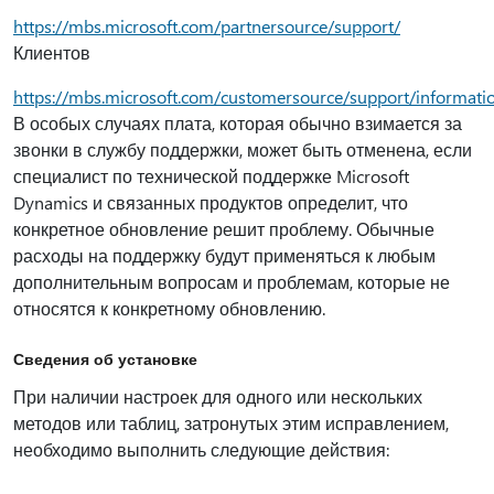
https://mbs.microsoft.com/partnersource/support/
Клиентов
https://mbs.microsoft.com/customersource/support/informati
В особых случаях плата, которая обычно взимается за
звонки в службу поддержки, может быть отменена, если
специалист по технической поддержке Microsoft
Dynamics и связанных продуктов определит, что
конкретное обновление решит проблему. Обычные
расходы на поддержку будут применяться к любым
дополнительным вопросам и проблемам, которые не
относятся к конкретному обновлению.
Сведения об установке
При наличии настроек для одного или нескольких
методов или таблиц, затронутых этим исправлением,
необходимо выполнить следующие действия: