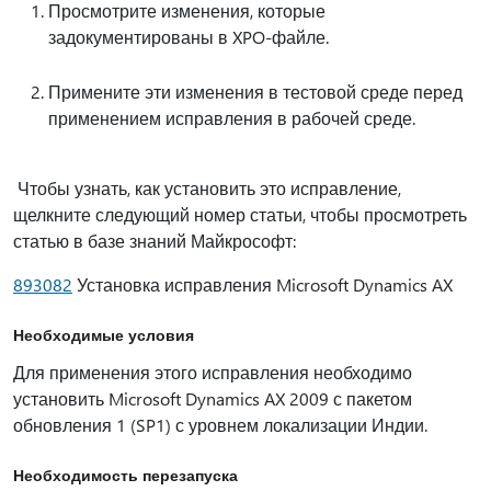
Просмотрите изменения, которые
задокументированы в XPO-файле.
Примените эти изменения в тестовой среде перед
применением исправления в рабочей среде.
Чтобы узнать, как установить это исправление,
щелкните следующий номер статьи, чтобы просмотреть
статью в базе знаний Майкрософт:
893082
Установка исправления Microsoft Dynamics AX
Необходимые условия
Для применения этого исправления необходимо
установить Microsoft Dynamics AX 2009 с пакетом
обновления 1 (SP1) с уровнем локализации Индии.
Необходимость перезапуска