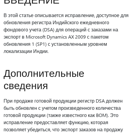
В этой статье описывается исправление, доступное для
обновления регистра Индийского ежедневного
фондового учета (DSA) для операций с заказами на
экспорт в Microsoft Dynamics AX 2009 с пакетом
обновления 1 (SP1) с установленным уровнем
локализации Индии.
Дополнительные
сведения
При продаже готовой продукции регистр DSA должен
быть обновлен с учетом произведенного количества
готовой продукции (также известного как BOM). Это
исправление предоставляет функцию, которая
позволяет убедиться, что экспорт заказов на продажу