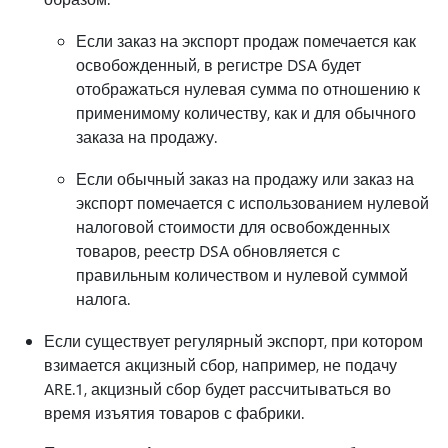
Если заказ на экспорт продаж помечается как
освобожденный, в регистре DSA будет
отображаться нулевая сумма по отношению к
применимому количеству, как и для обычного
заказа на продажу.
Если обычный заказ на продажу или заказ на
экспорт помечается с использованием нулевой
налоговой стоимости для освобожденных
товаров, реестр DSA обновляется с
правильным количеством и нулевой суммой
налога.
Если существует регулярный экспорт, при котором
взимается акцизный сбор, например, не подачу
ARE.1, акцизный сбор будет рассчитываться во
время изъятия товаров с фабрики.