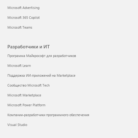
Microsoft Advertising
Microsoft 365 Copilot
Microsoft Teams
Разработчики и ИТ
Программа Майкрософт для разработчиков
Microsoft Learn
Поддержка ИИ-приложений на Marketplace
Сообщество Microsoft Tech
Microsoft Marketplace
Microsoft Power Platform
Компании-разработчики программного обеспечения
Visual Studio