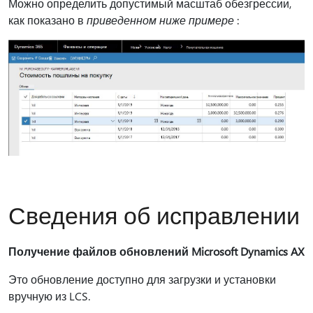
Можно определить допустимый масштаб обезгрессии,
как показано в
приведенном ниже примере
:
Сведения об исправлении
Получение файлов обновлений Microsoft Dynamics AX
Это обновление доступно для загрузки и установки
вручную из LCS.