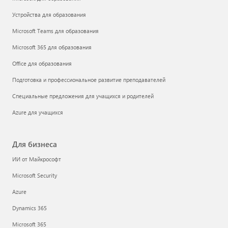
Устройства для образования
Microsoft Teams для образования
Microsoft 365 для образования
Office для образования
Подготовка и профессиональное развитие преподавателей
Специальные предложения для учащихся и родителей
Azure для учащихся
Для бизнеса
ИИ от Майкрософт
Microsoft Security
Azure
Dynamics 365
Microsoft 365