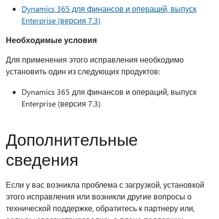
Dynamics 365 для финансов и операций, выпуск
Enterprise (версия 7.3)
Необходимые условия
Для применения этого исправления необходимо
установить один из следующих продуктов:
Dynamics 365 для финансов и операций, выпуск
Enterprise (версия 7.3)
Дополнительные
сведения
Если у вас возникла проблема с загрузкой, установкой
этого исправления или возникли другие вопросы о
технической поддержке, обратитесь к партнеру или,