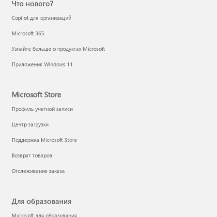
Что нового?
Copilot для организаций
Microsoft 365
Узнайте больше о продуктах Microsoft
Приложения Windows 11
Microsoft Store
Профиль учетной записи
Центр загрузки
Поддержка Microsoft Store
Возврат товаров
Отслеживание заказа
Для образования
Microsoft для образования