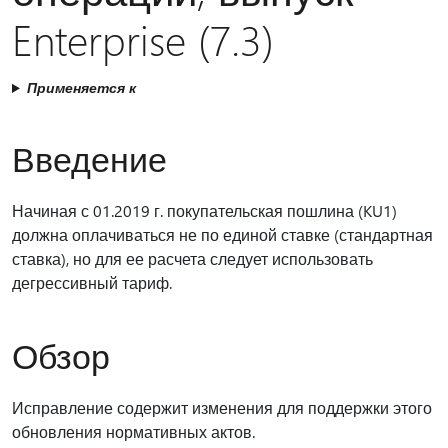
Enterprise (7.3)
Применяется к
Введение
Начиная с 01.2019 г. покупательская пошлина (KU1)
должна оплачиваться не по единой ставке (стандартная
ставка), но для ее расчета следует использовать
дегрессивный тариф.
Обзор
Исправление содержит изменения для поддержки этого
обновления нормативных актов.