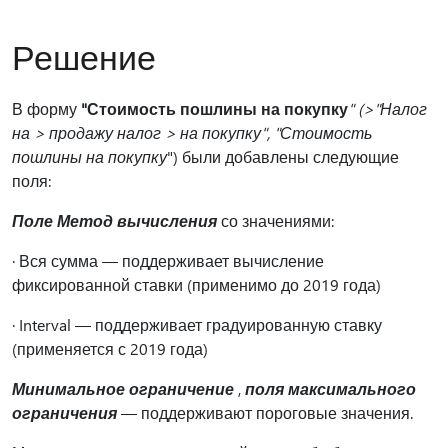
Решение
В форму
"Стоимость пошлины на покупку
" (>"Налог
на > продажу налог > на покупку", "Стоимость
пошлины на покупку
") были добавлены следующие
поля:
Поле Метод вычисления
со значениями:
· Вся сумма — поддерживает вычисление
фиксированной ставки (применимо до 2019 года)
· Interval — поддерживает градуированную ставку
(применяется с 2019 года)
Минимальное ограничение
,
поля максимального
ограничения
— поддерживают пороговые значения.