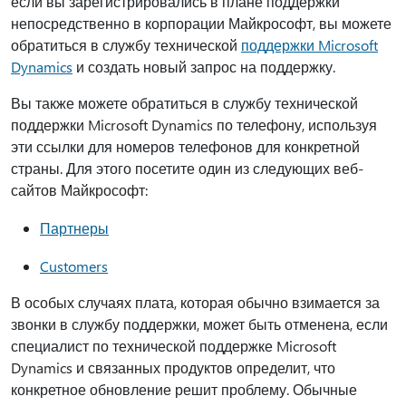
если вы зарегистрировались в плане поддержки
непосредственно в корпорации Майкрософт, вы можете
обратиться в службу технической
поддержки Microsoft
Dynamics
и создать новый запрос на поддержку.
Вы также можете обратиться в службу технической
поддержки Microsoft Dynamics по телефону, используя
эти ссылки для номеров телефонов для конкретной
страны. Для этого посетите один из следующих веб-
сайтов Майкрософт:
Партнеры
Customers
В особых случаях плата, которая обычно взимается за
звонки в службу поддержки, может быть отменена, если
специалист по технической поддержке Microsoft
Dynamics и связанных продуктов определит, что
конкретное обновление решит проблему. Обычные