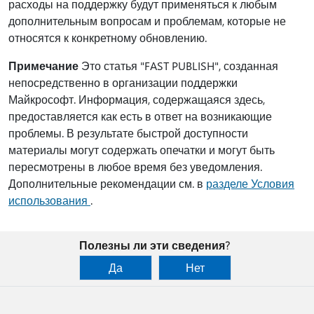
расходы на поддержку будут применяться к любым
дополнительным вопросам и проблемам, которые не
относятся к конкретному обновлению.
Примечание
Это статья "FAST PUBLISH", созданная
непосредственно в организации поддержки
Майкрософт. Информация, содержащаяся здесь,
предоставляется как есть в ответ на возникающие
проблемы. В результате быстрой доступности
материалы могут содержать опечатки и могут быть
пересмотрены в любое время без уведомления.
Дополнительные рекомендации см. в
разделе Условия
использования
.
Полезны ли эти сведения?
Да
Нет