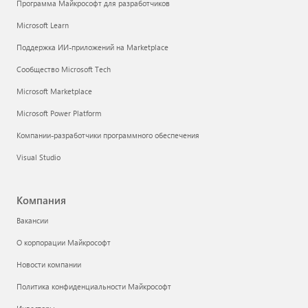
Программа Майкрософт для разработчиков
Microsoft Learn
Поддержка ИИ-приложений на Marketplace
Сообщество Microsoft Tech
Microsoft Marketplace
Microsoft Power Platform
Компании-разработчики программного обеспечения
Visual Studio
Компания
Вакансии
О корпорации Майкрософт
Новости компании
Политика конфиденциальности Майкрософт