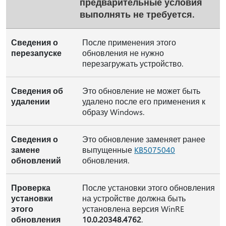
предварительные условия
выполнять не требуется.
Сведения о
После применения этого
перезапуске
обновления не нужно
перезагружать устройство.
Сведения об
Это обновление не может быть
удалении
удалено после его применения к
образу Windows.
Сведения о
Это обновление заменяет ранее
замене
выпущенные
KB5075040
обновлений
обновления.
Проверка
После установки этого обновления
установки
на устройстве должна быть
этого
установлена версия WinRE
обновления
10.0.20348.4762
.