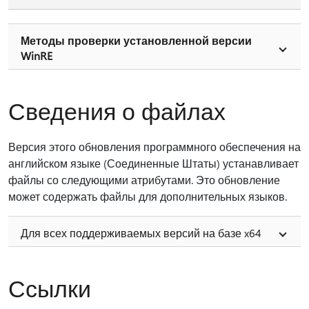
Методы проверки установленной версии
WinRE
Сведения о файлах
Версия этого обновления программного обеспечения на
английском языке (Соединенные Штаты) устанавливает
файлы со следующими атрибутами. Это обновление
может содержать файлы для дополнительных языков.
Для всех поддерживаемых версий на базе x64
Ссылки