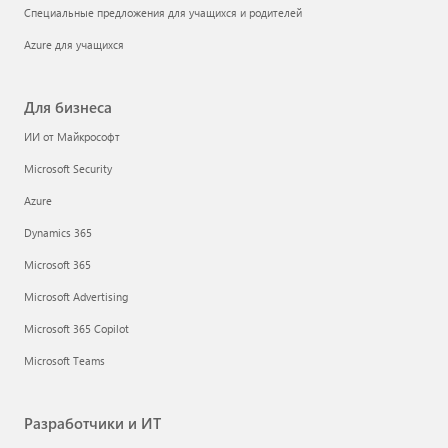
Специальные предложения для учащихся и родителей
Azure для учащихся
Для бизнеса
ИИ от Майкрософт
Microsoft Security
Azure
Dynamics 365
Microsoft 365
Microsoft Advertising
Microsoft 365 Copilot
Microsoft Teams
Разработчики и ИТ