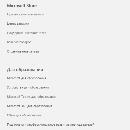
Microsoft Store
Профиль учетной записи
Центр загрузки
Поддержка Microsoft Store
Возврат товаров
Отслеживание заказа
Для образования
Microsoft для образования
Устройства для образования
Microsoft Teams для образования
Microsoft 365 для образования
Office для образования
Подготовка и профессиональное развитие преподавателей