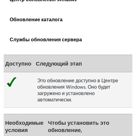
Обновление каталога
Службы обновления сервера
Доступно
Следующий этап
Это обновление доступно в Центре
обновления Windows. Оно будет
загружено и установлено
автоматически.
Необходимые
Чтобы установить это
условия
обновление,