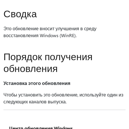
Сводка
Это обновление вносит улучшения в среду
восстановления Windows (WinRE).
Порядок получения
обновления
Установка этого обновления
Чтобы установить это обновление, используйте один из
следующих каналов выпуска.
Центр обновления Windows