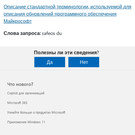
Описание стандартной терминологии, используемой для
описания обновлений программного обеспечения
Майкрософт
Слова запроса:
safeos du
Полезны ли эти сведения?
Да
Нет
Что нового?
Copilot для организаций
Microsoft 365
Узнайте больше о продуктах Microsoft
Приложения Windows 11