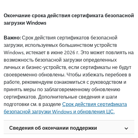
Окончание срока действия сертификата безопасной
загрузки Windows
Важно:
Срок действия сертификатов безопасной
загрузки, используемых большинством устройств
Windows, истекает в июне 2026 г. Это может повлиять на
возможность безопасной загрузки определенных
личных и бизнес-устройств, если сертификаты не будут
своевременно обновлены. Чтобы избежать перебоев в
работе, рекомендуем ознакомиться с руководством и
принять меры по заблаговременному обновлению
сертификатов. Дополнительные сведения и шаги
подготовки см. в разделе
Срок действия сертификата
безопасной загрузки Windows и обновления ЦС.
Сведения об окончании поддержки