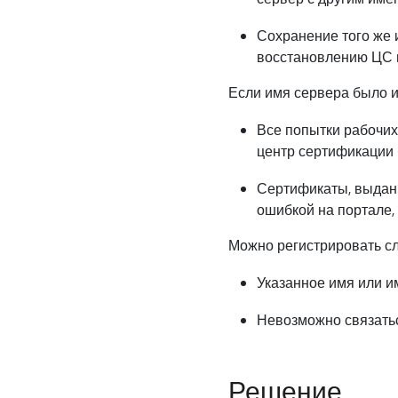
Сохранение того же 
восстановлению ЦС 
Если имя сервера было и
Все попытки рабочих
центр сертификации 
Сертификаты, выданн
ошибкой на портале,
Можно регистрировать сл
Указанное имя или и
Невозможно связатьс
Решение