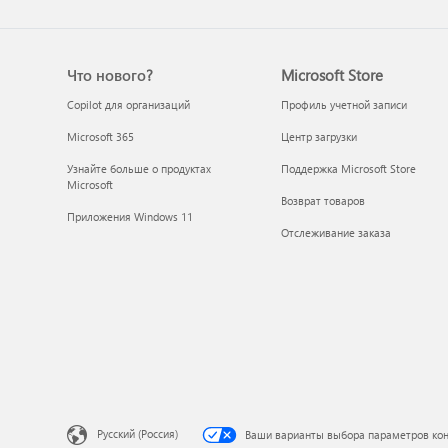
Что нового?
Microsoft Store
Copilot для организаций
Профиль учетной записи
Microsoft 365
Центр загрузки
Узнайте больше о продуктах
Поддержка Microsoft Store
Microsoft
Возврат товаров
Приложения Windows 11
Отслеживание заказа
Русский (Россия)
Ваши варианты выбора параметров ко