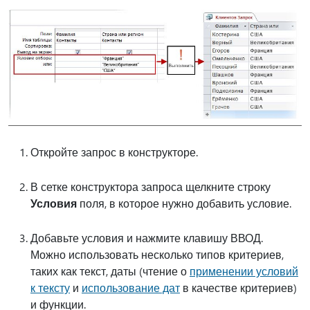
Откройте запрос в конструкторе.
В сетке конструктора запроса щелкните строку
Условия
поля, в которое нужно добавить условие.
Добавьте условия и нажмите клавишу ВВОД.
Можно использовать несколько типов критериев,
таких как текст, даты (чтение о
применении условий
к тексту
и
использование дат
в качестве критериев)
и функции.