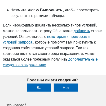
Нажмите кнопку
Выполнить
, чтобы просмотреть
результаты в режиме таблицы.
Если необходимо добавить несколько типов условий,
можно использовать строку OR, а также
добавить
строки
условий. Ознакомьтесь с
некоторыми примерами
условий запроса
, которые помогут вам приступить к
созданию собственных условий запроса. Так как
критерии являются своего рода выражением, может
оказаться более полезным получить
дополнительные
сведения о выражениях
.
Полезны ли эти сведения?
Да
Нет
Что нового?