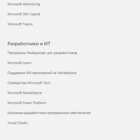
Microsoft Advertising
Microsoft 365 Copilot
Microsoft Teams
Разработчики и ИТ
Программа Майкрософт для разработчиков
Microsoft Learn
Поддержка ИИ-приложений на Marketplace
Сообщество Microsoft Tech
Microsoft Marketplace
Microsoft Power Platform
Компании-разработчики программного обеспечения
Visual Studio