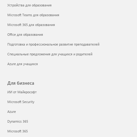
Устройства для образования
Microsoft Teams для образования
Microsoft 365 для образования
Office для образования
Подготовка и профессиональное развитие преподавателей
Специальные предложения для учащихся и родителей
Azure для учащихся
Для бизнеса
ИИ от Майкрософт
Microsoft Security
Azure
Dynamics 365
Microsoft 365