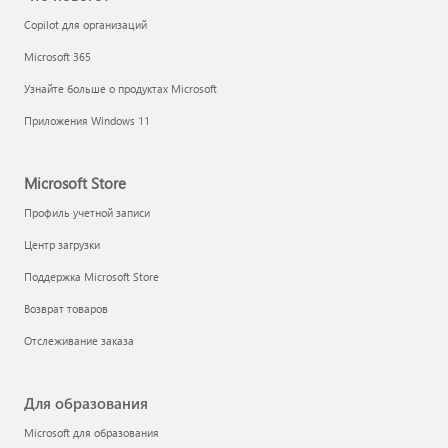
Copilot для организаций
Microsoft 365
Узнайте больше о продуктах Microsoft
Приложения Windows 11
Microsoft Store
Профиль учетной записи
Центр загрузки
Поддержка Microsoft Store
Возврат товаров
Отслеживание заказа
Для образования
Microsoft для образования