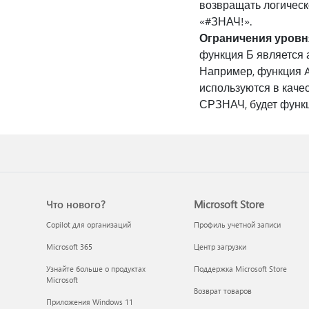
возвращать логическ
«#ЗНАЧ!».
Ограничения уровн
функция Б является 
Например, функция 
используются в каче
СРЗНАЧ, будет функци
Что нового?
Microsoft Store
Copilot для организаций
Профиль учетной записи
Microsoft 365
Центр загрузки
Узнайте больше о продуктах
Поддержка Microsoft Store
Microsoft
Возврат товаров
Приложения Windows 11