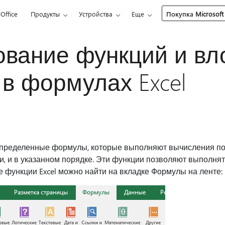
Office
Продукты
Устройства
Еще
Покупка Microsoft
ование функций и в
в формулах Excel
определенные формулы, которые выполняют вычисления по
 и в указанном порядке. Эти функции позволяют выполнять 
 функции Excel можно найти на вкладке Формулы на ленте: